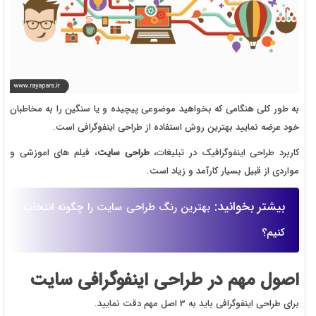
به طور کلی هنگامی که بخواهید موضوعی پیچیده و یا سنگین را به مخاطبان
خود عرضه نمایید بهترین روش استفاده از طراحی اینفوگرافی است.
کاربرد طراحی اینفوگرافیک در تبلیغات،
طراحی سایت
، فیلم های اموزشی و
مواردی از قبیل بسیار کارآمد و زیاد است.
بیشتر بخوانید:
بهترین رنگ طراحی سایت را چگونه انتخاب
کنیم؟
اصول مهم در طراحی اینفوگرافی سایت
برای طراحی اینفوگرافی باید به 3 اصل مهم دقت نمایید.