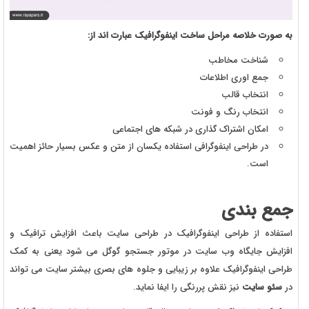
به صورت خلاصه مراحل ساخت اینفوگرافیک عبارت اند از:
شناخت مخاطب
جمع اوری اطلاعات
انتخاب قالب
انتخاب رنگ و فونت
امکان اشتراک گذاری در شبکه های اجتماعی
در طراحی اینفوگرافی استفاده یکسان از متن و عکس بسیار حائز اهمیت
است.
جمع بندی
استفاده از طراحی اینفوگرافیک در طراحی سایت باعث افزایش ترافیک و
افزایش جایگاه وب سایت در موتور جستجو گوگل می شود یعنی به کمک
طراحی اینفوگرافیک علاوه بر زیبایی و جلوه های بصری بیشتر سایت می تواند
در
سئو سایت
نیز نقش پررنگی را ایفا نماید.