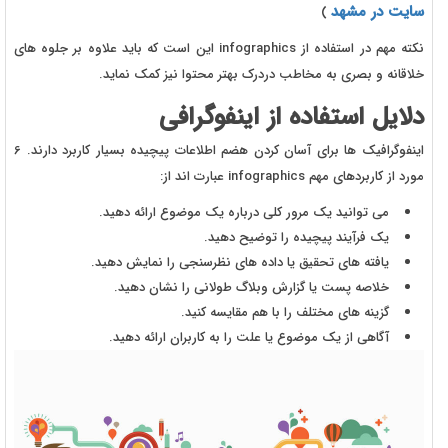
سایت در مشهد
)
نکته مهم در استفاده از infographics این است که باید علاوه بر جلوه های
خلاقانه و بصری به مخاطب دردرک بهتر محتوا نیز کمک نماید.
دلایل استفاده از اینفوگرافی
اینفوگرافیک ها برای آسان کردن هضم اطلاعات پیچیده بسیار کاربرد دارند. 6
مورد از کاربردهای مهم infographics عبارت اند از:
می توانید یک مرور کلی درباره یک موضوع ارائه دهید.
یک فرآیند پیچیده را توضیح دهید.
یافته های تحقیق یا داده های نظرسنجی را نمایش دهید.
خلاصه پست یا گزارش وبلاگ طولانی را نشان دهید.
گزینه های مختلف را با هم مقایسه کنید.
آگاهی از یک موضوع یا علت را به کاربران ارائه دهید.