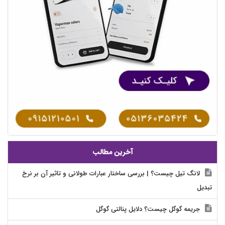
آخرین مطالب
لانگ تیل چیست؟ | بررسی ساختار عبارات طولانی و تاثیر آن بر نرخ
تبدیل
جریمه گوگل چیست؟ دلایل پنالتی گوگل