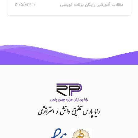
مقالات آموزشی رایگان برنامه نویسی
۱۴۰۵/۰۳/۲۰
رایا
پارس
تلفیق
دانش
و
استراتژی