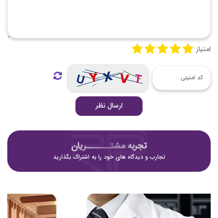
امتیاز
ارسال نظر
تجربه مشتـــــــریان
تجارب و دیدگاه های خود را به اشتراک بگذارید