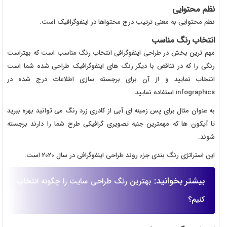
نظم محتوایی
نظم محتوایی به معنی ترتیب درج محتواها در اینفوگرافیک است.
انتخاب رنگ مناسب
مهم ترین بخش در طراحی اینفوگرافی انتخاب رنگ مناسب است که بهتراست
رنگی را که در تناقض با دیگر رنگ های اینفوگرافیک طراحی شده شما است
انتخاب نمایید و از آن برای برجسته سازی اطلاعات درج شده در
infographics استفاده نمایید.
به عنوان مثال برای پس زمینه ای آبی از کادری زرد رنگ می توانید بهره ببرید
تا آیکون ها که مهمترین جنبه تصویری گرافیکی طرح شما را دارند برجسته
شوند.
این استراتژی رنگ بندی جزء روند طراحی اینفوگرافی در سال 2020 است.
بیشتر بخوانید:
بهترین رنگ طراحی سایت را چگونه انتخاب
کنیم؟