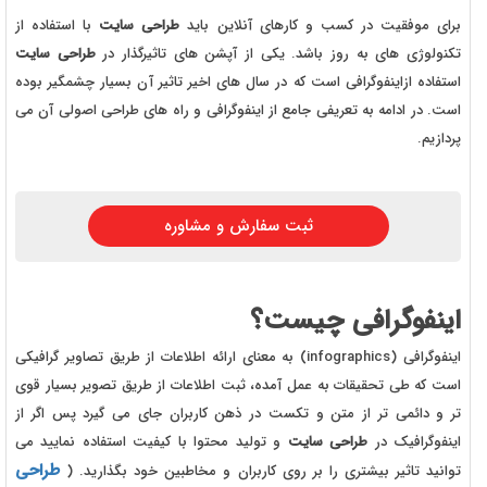
برای موفقیت در کسب و کارهای آنلاین باید
طراحی سایت
با استفاده از
تکنولوژی های به روز باشد. یکی از آپشن های تاثیرگذار در
طراحی سایت
استفاده ازاینفوگرافی است که در سال های اخیر تاثیر آن بسیار چشمگیر بوده
است. در ادامه به تعریفی جامع از اینفوگرافی و راه های طراحی اصولی آن می
پردازیم.
ثبت سفارش و مشاوره
اینفوگرافی چیست؟
اینفوگرافی (infographics) به معنای ارائه اطلاعات از طریق تصاویر گرافیکی
است که طی تحقیقات به عمل آمده، ثبت اطلاعات از طریق تصویر بسیار قوی
تر و دائمی تر از متن و تکست در ذهن کاربران جای می گیرد پس اگر از
اینفوگرافیک در
طراحی سایت
و تولید محتوا با کیفیت استفاده نمایید می
طراحی
توانید تاثیر بیشتری را بر روی کاربران و مخاطبین خود بگذارید. (