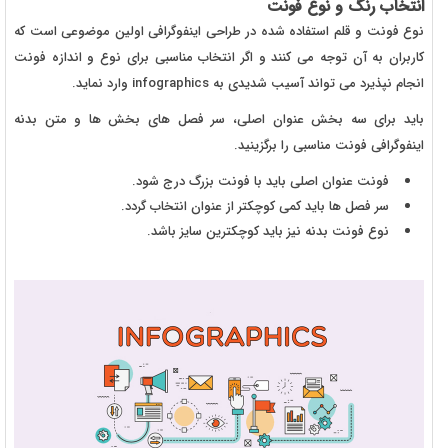
انتخاب رنگ و نوع فونت
نوع فونت و قلم استفاده شده در طراحی اینفوگرافی اولین موضوعی است که
کاربران به آن توجه می کنند و اگر انتخاب مناسبی برای نوع و اندازه فونت
انجام نپذیرد می تواند آسیب شدیدی به infographics وارد نماید.
باید برای سه بخش عنوان اصلی، سر فصل های بخش ها و متن بدنه
اینفوگرافی فونت مناسبی را برگزینید.
فونت عنوان اصلی باید با فونت بزرگ درج شود.
سر فصل ها باید کمی کوچکتر از عنوان انتخاب گردد.
نوع فونت بدنه نیز باید کوچکترین سایز باشد.