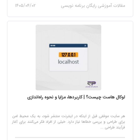
مقالات آموزشی رایگان برنامه نویسی
۱۴۰۵/۰۴/۰۲
لوکال هاست چیست؟ | کاربردها، مزایا و نحوه راه‌اندازی
هر سایت موفقی قبل از اینکه در اینترنت منتشر شود، به یک محیط امن
برای طراحی و بررسی خطاها نیاز دارد. خیلی از افراد فکر می‌کنند برای آغاز
فرآیند طراحی ...