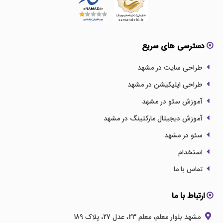
دسترسی های سریع
طراحی سایت در مشهد
طراحی اپلیکیشن در مشهد
آموزش سئو در مشهد
آموزش دیجیتال مارکتینگ در مشهد
سئو در مشهد
استخدام
تماس با ما
ارتباط با ما
مشهد بلوار معلم، معلم 23، عدل 27، پلاک 189