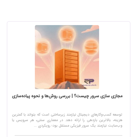
مجازی سازی سرور چیست؟ | بررسی روش‌ها و نحوه پیاده‌سازی
توسعه کسب‌وکارهای دیجیتال نیازمند زیرساختی است که بتواند با کمترین
هزینه، بالاترین بازدهی را ارائه دهد. در معماری سنتی، هر سرویس یا
وب‌سایت نیازمند یک سرور فیزیکی مستقل بود؛ رویکردی ...