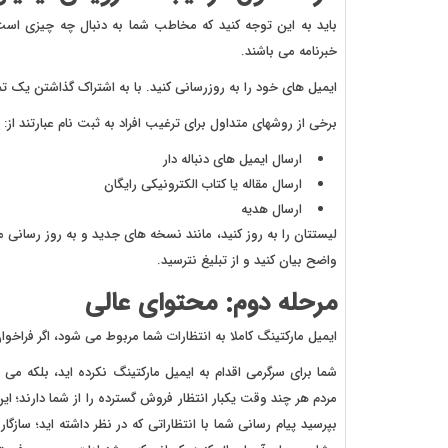
باید به این توجه کنید که مخاطب شما به دنبال چه چیزی است،
خبرنامه می باشند.
ایمیل های خود را به روزرسانی کنید. با به اشتراک گذاشتن یک 
برخی از روشهای متداول برای ترغیب افراد به ثبت نام عبارتند از:
ارسال ایمیل های دنباله دار
ارسال مقاله یا کتاب الکترونیکی رایگان
ارسال هدیه
لیستتان را به روز کنید، مانند نسخه های جدید و به روز رسانی م
واضح بیان کنید و از تبلیغ نترسید.
مرحله دوم: محتوای عالی
ایمیل مارکتینگ کاملا به انتظارات شما مربوط می شود، اگر فرا
شما برای سرگرمی اقدام به ایمیل مارکتینگ نکرده اید، بلکه 
مردم هر چند وقت یکبار انتظار فروش گسترده را از شما دارند؛ این
بپرسید پیام رسانی شما با انتظاراتی که در نظر داشته اید؛ ساز