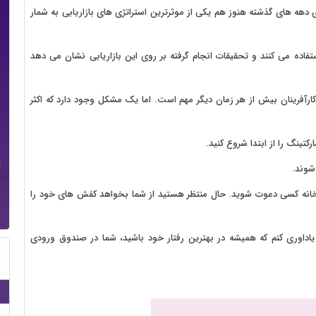
 دهه های گذشته هنوز هم یکی از موثرترین استراتژی های بازاریابی به شمار
تفاده می کنند و تحقیقات انجام گرفته بر روی این بازاریابی نشان می دهد
کارآفرینان بیش از هر زمان دیگر مهم است. اما یک مشکل وجود دارد که اکثر
کتینگ را از ابتدا شروع کنید.
 شوند.
خانه کسی دعوت شوید. حال منتظر هستید از شما بخواهد کفش های خود را
داوری کنم که همیشه در بهترین رفتار خود باشید، شما در صندوق ورودی