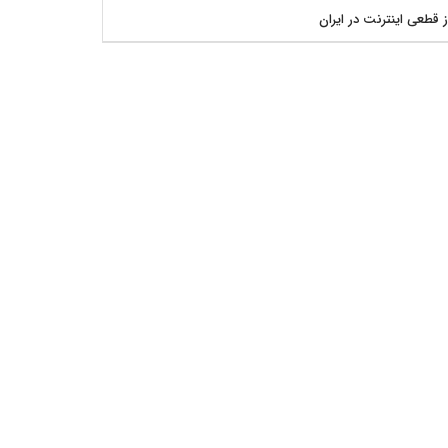
ز قطعی اینترنت در ایران