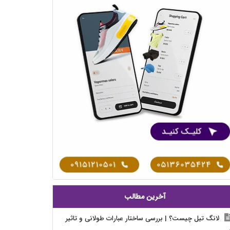
آخرین مطالب
لانگ تیل چیست؟ | بررسی ساختار عبارات طولانی و تاثیر