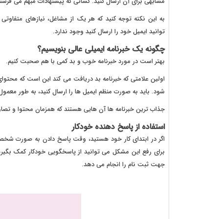
مشابهی برای آن ارسال کنید. کسانی که پیشنهادات مبهم می فرست
به این نکته توجه کنید که هر یک از مشاغل، نیازهای متفاوت
توانید ایمیل خود را ارسال کنید وجود ندارد.
چگونه یک خبرنامه ایمیلی عالی بنویسیم؟
بهتر است در مورد خبرنامه خوب و بد کمی با هم صحبت کنیم.
اولین علامتی که خبرنامه بد دریافت می کند این است که محتو
شود. باید به صورت منظم ایمیل ها را ارسال کنید، به طور معمول
جذاب ترین خبرنامه ها آن هایی هستند که همزمان محتوا و تصاویر
استفاده از پاسخ دهنده خودکار
اگر در ابتدای کار خود هستید، وقت پاسخ دادن به صورت شخصی 
برای رفع این مشکل می توانید از پاسخگویی خودکار کمک بگیرید.
جهت ثبت نام را انجام می دهد.