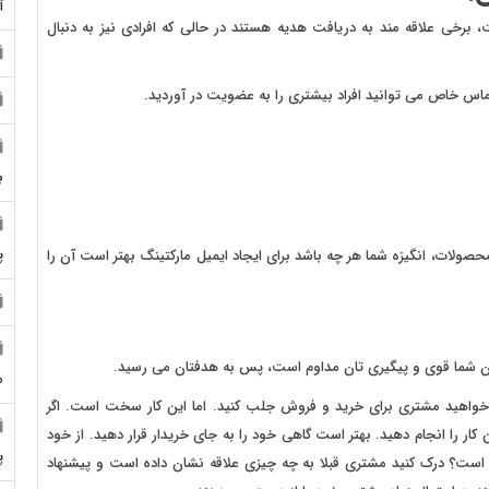
آ
 برخی علاقه مند به دریافت هدیه هستند در حالی که افرادی نیز به دنبال
تماس خاص می توانید افراد بیشتری را به عضویت در آوردید.
ب
پ
حصولات، انگیزه شما هر چه باشد برای ایجاد ایمیل مارکتینگ بهتر است آن را
خوان شما قوی و پیگیری تان مداوم است، پس به هدفتان می رسید.
م
می خواهید مشتری برای خرید و فروش جلب کنید. اما این کار سخت است. اگر
 کار را انجام دهید. بهتر است گاهی خود را به جای خریدار قرار دهید. از خود
پ
گار است؟ درک کنید مشتری قبلا به چه چیزی علاقه نشان داده است و پیشنهاد