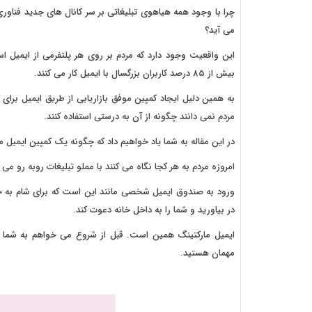
چرا با وجود همه هیاهوی تبلیغاتی بر سر کانال های جدید فناوری
می آید؟
این واقعیت وجود دارد که مردم بر روی هر پلتفرمی از ایمیل اس
بیش از 85 درصد کاربران بزرگسال با ایمیل کار می کنند.
به همین دلیل ایجاد کمپین موفق بازاریابی از طریق ایمیل برای 
مردم نمی دانند چگونه از آن به درستی استفاده کنند.
در این مقاله به شما یاد خواهیم داد که چگونه یک کمپین ایمیل مار
امروزه مردم به هر کجا نگاه می کنند با مملو تبلیغات روبه رو می
ورود به صندوق ایمیل شخصی مانند این است که برای شام به 
در بیاورید و شما را به داخل خانه دعوت کند.
ایمیل مارکتینگ همین است. قبل از شروع می خواهم به شما یا
مهمان هستید.