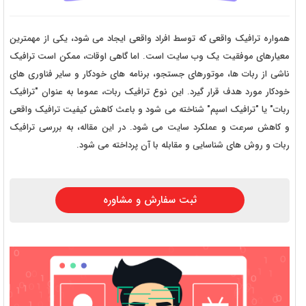
همواره ترافیک واقعی که توسط افراد واقعی ایجاد می شود، یکی از مهمترین
معیارهای موفقیت یک وب سایت است. اما گاهی اوقات، ممکن است ترافیک
ناشی از ربات ها، موتورهای جستجو، برنامه های خودکار و سایر فناوری های
خودکار مورد هدف قرار گیرد. این نوع ترافیک ربات، عموما به عنوان "ترافیک
ربات" یا "ترافیک اسپم" شناخته می شود و باعث کاهش کیفیت ترافیک واقعی
و کاهش سرعت و عملکرد سایت می شود. در این مقاله، به بررسی ترافیک
ربات و روش های شناسایی و مقابله با آن پرداخته می شود.
ثبت سفارش و مشاوره