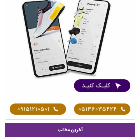
آخرین مطالب