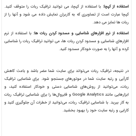
استفاده از کپچا:
با استفاده از کپچا، می توانید ترافیک ربات را متوقف کنید.
کپچا عبارت است از تصاویری که به کاربران نمایش داده می شود و آنها را از
ربات ها تمایز می دهد.
استفاده از نرم افزارهای شناسایی و مسدود کردن ربات ها:
با استفاده از نرم
افزارهای شناسایی و مسدود کردن ربات ها، می توانید ترافیک ربات را شناسایی
کرده و آنها را به صورت خودکار مسدود کنید.
در نتیجه، ترافیک ربات می‌تواند برای سایت شما مضر باشد و باعث کاهش
کارآیی و رتبه سایت شما در موتورهای جستجو شود. برای شناسایی ترافیک
ربات، می‌توانید از روش‌های شناسایی دستی و خودکار استفاده کنید، و
ابزارهایی مانند Google Analytics و فایروال‌ها را برای شناسایی ترافیک ربات
به کار ببرید. با شناسایی ترافیک ربات، می‌توانید از خطرات آن جلوگیری کنید و
کارایی و رتبه سایت خود را بهبود بخشید.