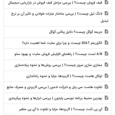
قیف فروش چیست؟ | بررسی مراحل قیف فروش در بازاریابی دیجیتال
لانگ تیل چیست؟ | بررسی ساختار عبارات طولانی و تاثیر آن بر نرخ
تبدیل
جریمه گوگل چیست؟ دلایل پنالتی گوگل
الگوریتم EEAT چیست و چرا برای سایت شما اهمیت دارد؟
A/B تست چیست؟ | راهنمای افزایش فروش سایت و بهبود سئو
مجازی سازی سرور چیست؟ | بررسی روش‌ها و نحوه پیاده‌سازی
لوکال هاست چیست؟ | کاربردها، مزایا و نحوه راه‌اندازی
تفاوت هاست سی پنل و دایرکت ادمین | بررسی کاربردی و مصرف منابع
بهترین محیط برنامه نویسی پایتون | بررسی ابزارها و نحوه پیکربندی
آی پی ثابت چیست؟ | کاربردها، مزایا و تفاوت با آی پی متغیر