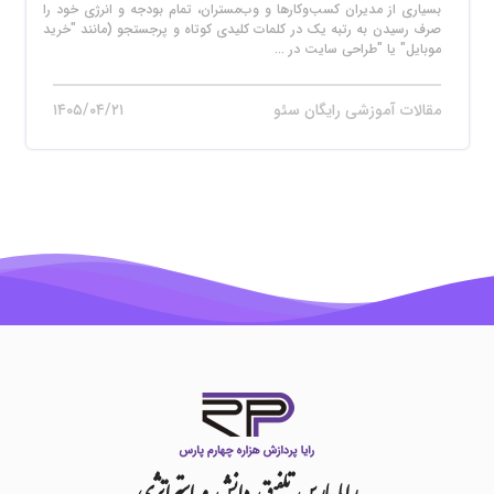
بسیاری از مدیران کسب‌وکارها و وب‌مستران، تمام بودجه و انرژی خود را
صرف رسیدن به رتبه یک در کلمات کلیدی کوتاه و پرجستجو (مانند "خرید
موبایل" یا "طراحی سایت در ...
مقالات آموزشی رایگان سئو
۱۴۰۵/۰۴/۲۱