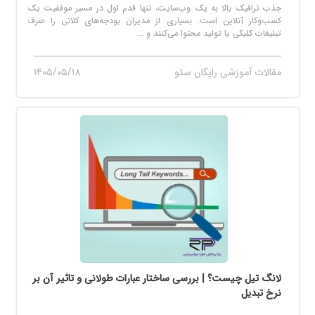
جذب ترافیک بالا به یک وب‌سایت، تنها قدم اول در مسیر موفقیت یک
کسب‌وکار آنلاین است. بسیاری از مدیران بودجه‌های کلانی را صرف
تبلیغات کلیکی یا تولید محتوا می‌کنند و ...
مقالات آموزشی رایگان سئو
۱۴۰۵/۰۵/۱۸
لانگ تیل چیست؟ | بررسی ساختار عبارات طولانی و تاثیر آن بر
نرخ تبدیل