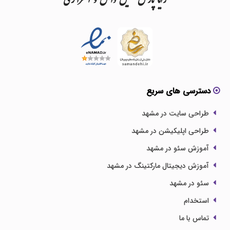
رایا
پارس
تلفیق
دانش
و
استراتژی
دسترسی های سریع
طراحی سایت در مشهد
طراحی اپلیکیشن در مشهد
آموزش سئو در مشهد
آموزش دیجیتال مارکتینگ در مشهد
سئو در مشهد
استخدام
تماس با ما