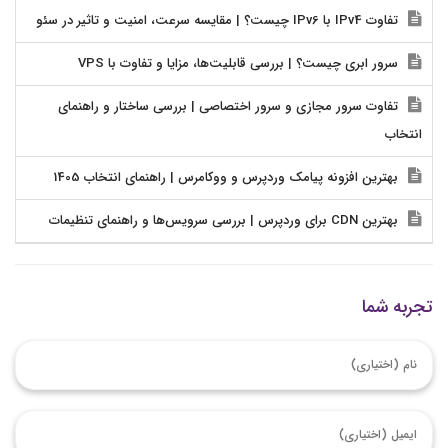
تفاوت IPv4 با IPv6 چیست؟ | مقایسه سرعت، امنیت و تاثیر در سئو
سرور ابری چیست؟ | بررسی قابلیت‌ها، مزایا و تفاوت با VPS
تفاوت سرور مجازی و سرور اختصاصی | بررسی ساختار و راهنمای
انتخاب
بهترین افزونه پیامک وردپرس و ووکامرس | راهنمای انتخاب 1405
بهترین CDN برای وردپرس | بررسی سرویس‌ها و راهنمای تنظیمات
تجربه شما