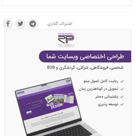
اشتراک گذاری