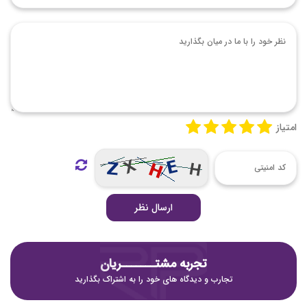
امتیاز
ارسال نظر
تجربه مشتـــــــریان
تجارب و دیدگاه های خود را به اشتراک بگذارید