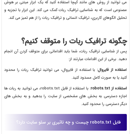
می توانید از روش های مانند کپچا استفاده کنید که یک ابزار مبتنی بر هوش
مصنوعی است که به شناسایی ترافیک ربات کمک می کند. این ابزار با تجزیه و
تحلیل الگوهای کاربری، ترافیک انسانی و ترافیک ربات را از هم تمیز می کند.
چگونه ترافیک ربات را متوقف کنیم؟
پس از شناسایی ترافیک ربات، شما باید اقداماتی برای متوقف کردن آن انجام
دهید. برخی از این اقدامات عبارتند از:
ا
ستفاده از فایروال:
با استفاده از فایروال، می توانید ترافیک ربات را محدود
کنید یا به صورت کامل مسدود کنید.
استفاده از robots.txt
: با استفاده از فایل robots.txt، می توانید به ربات ها
اجازه دسترسی به بخش های مشخصی از سایت را بدهید و به بخش های
دیگر دسترسی را محدود کنید.
فایل robots.txt چیست و چه تاثیری بر سئو سایت دارد؟