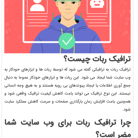
ترافیک ربات چیست؟
ترافیک ربات به ترافیکی گفته می شود که توسط ربات ها و ابزارهای خودکار به
وب سایت شما ایجاد می شود. این ربات ها و ابزارهای خودکار عموما به دنبال
جمع آوری اطلاعات یا ایجاد پیوندهای بی رویه هستند و به هیچ وجه انسانی
نیستند. این نوع ترافیک می تواند باعث کاهش کیفیت ترافیک واقعی شود و
همچنین باعث افزایش زمان بارگذاری صفحات و سرعت کاهش عملکرد سایت
شود.
چرا ترافیک ربات برای وب سایت شما
مضر است؟