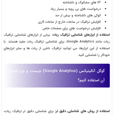
IP های مشکوک و ناشناخته
درخواست های بی رویه و بسیار زیاد
کوکی های ناشناخته و بیش از حد
افزایش ترافیک در ساعات خارج از ساعات کاری
افزایش درخواست های برای صفحات خاص
استفاده از ابزارهای شناسایی ترافیک ربات
: برخی از ابزارهای شناسایی ترافیک
ربات مانند Google Analytics، برای شناسایی ترافیک ربات مفید هستند. با
استفاده از این ابزارها، می توانید ترافیک ناشی از ربات ها و سایر ابزارهای
خودکار را شناسایی کنید.
گوگل آنالیتیکس (Google Analytics) چیست و چرا باید از
آن استفاده کنیم؟
استفاده از روش های شناسایی دقیق تر:
برای شناسایی دقیق تر ترافیک ربات،