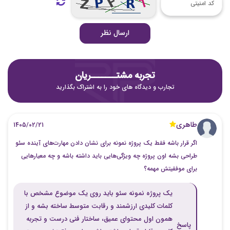
ارسال نظر
تجربه مشتـــــــریان
تجارب و دیدگاه های خود را به اشتراک بگذارید
طاهری
1405/02/21
اگر قرار باشه فقط یک پروژه نمونه برای نشان دادن مهارت‌های آینده سئو
طراحی بشه اون پروژه چه ویژگی‌هایی باید داشته باشه و چه معیارهایی
برای موفقیتش مهمه؟
یک پروژه نمونه سئو باید روی یک موضوع مشخص با
کلمات کلیدی ارزشمند و رقابت متوسط ساخته بشه و از
همون اول محتوای عمیق، ساختار فنی درست و تجربه
پاسخ