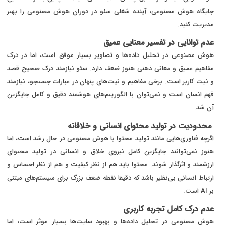
جایگاه هوش مصنوعی، آینده شغلی سئو در دوران هوش مصنوعی را بهتر
مدیریت کنید.
عدم توانایی در تفسیر معنایی عمیق
هوش مصنوعی در تحلیل داده‌ها و تصاویر بسیار موفق است، اما در درک
مفاهیم عمیق و معانی ذهنی هنوز ضعف دارد. سئو نیازمند درک صحیح قصد
و نیت کاربر است. برخی مفاهیم و نیت‌های پنهان در عبارات جستجو، نیازمند
فهم انسان است و نمی‌توان با الگوریتم‌های هوشمند دقیق و کامل جایگزین
آن شد.
محدودیت در تولید محتوای انسانی و خلاقانه
اگرچه فناوری‌هایی مانند تولید محتوا با هوش مصنوعی در حال رشد است، اما
هنوز نمی‌توانند جایگزین کامل نیروی خلاق و انسانی در تولید محتوای
ارزشمند و اثرگذار شوند. محتوا باید هم از نظر کیفیت و هم از نظر احساس و
ارتباط انسانی بی‌نظیر باشد که دقیقا نقطه ضعف بزرگ برای سیستم‌های مبتنی
بر AI است.
عدم درک کامل تجربه کاربری
هوش مصنوعی در تحلیل داده‌ها و بهبود سایت‌ها بسیار موثر است، اما