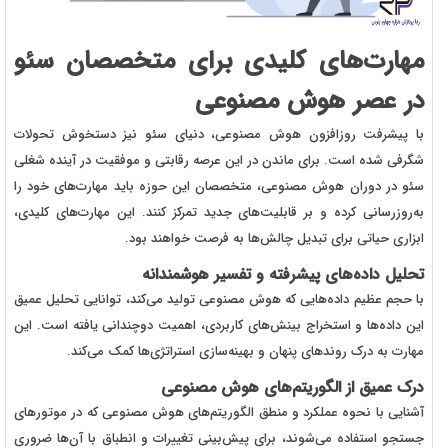
مهارت‌های کلیدی برای متخصصان سئو
در عصر هوش مصنوعی
با پیشرفت روزافزون هوش مصنوعی، دنیای سئو نیز دستخوش تحولات
شگرفی شده است. برای ماندن در این عرصه رقابتی و موفقیت در آینده شغلی
سئو در دوران هوش مصنوعی، متخصصان این حوزه باید مهارت‌های خود را
به‌روزرسانی کرده و بر قابلیت‌های جدید تمرکز کنند. این مهارت‌های کلیدی،
ابزاری حیاتی برای تبدیل چالش‌ها به فرصت خواهند بود.
تحلیل داده‌های پیشرفته و تفسیر هوشمندانه
با حجم عظیم داده‌هایی که هوش مصنوعی تولید می‌کند، توانایی تحلیل عمیق
این داده‌ها و استخراج بینش‌های کاربردی، اهمیت دوچندانی یافته است. این
مهارت به درک روندهای پنهان و بهینه‌سازی استراتژی‌ها کمک می‌کند.
درک عمیق از الگوریتم‌های هوش مصنوعی
آشنایی با نحوه عملکرد و منطق الگوریتم‌های هوش مصنوعی که در موتورهای
جستجو استفاده می‌شوند، برای پیش‌بینی تغییرات و انطباق با آن‌ها ضروری