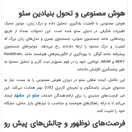
هوش مصنوعی و تحول بنیادین سئو
هوش مصنوعی با قابلیت یادگیری، تحلیل داده و درک زبان، موتور محرک
تغییرات شگرفی در دنیای سئو شده است. این تحولات عمدتا از طریق
روندهایی مانند جستجوی صوتی، جستجوی بصری و مدل‌های زبان بزرگ که
کیفیت و درک محتوا را ارتقا داده‌اند رخ می‌دهد. موتورهای جستجوی
پیشرفته مانند گوگل، با بهره‌گیری از الگوریتم‌های هوشمند مانند RankBrain،
BERT و MUM، توانایی خود را در فهم عمیق‌تر نیت کاربر و تحلیل محتوا به
طور چشمگیری افزایش داده‌اند.
این تکامل، آینده شغلی سئو در دوران هوش مصنوعی را به سمت نیاز به
محتوای غنی‌تر، پاسخگوتر و تجربه‌ی کاربری (UX) بهتر هدایت می‌کند. این
سئو در مشهد
امر، فرصت‌های جدیدی را برای ارائه‌دهندگان خدمات
ایجاد
می‌کند تا با ارائه راهکارهای هوشمند و متناسب با نیازهای بازار محلی، جایگاه
خود را تثبیت کنند.
فرصت‌های نوظهور و چالش‌های پیش رو