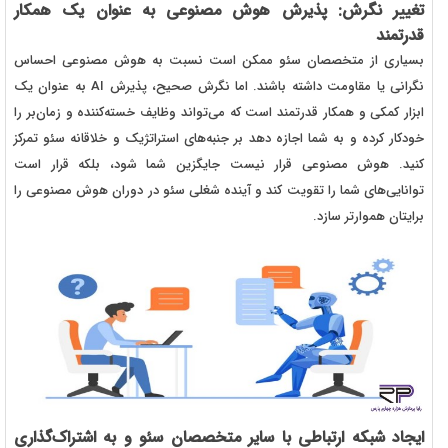
تغییر نگرش: پذیرش هوش مصنوعی به عنوان یک همکار
قدرتمند
بسیاری از متخصصان سئو ممکن است نسبت به هوش مصنوعی احساس
نگرانی یا مقاومت داشته باشند. اما نگرش صحیح، پذیرش AI به عنوان یک
ابزار کمکی و همکار قدرتمند است که می‌تواند وظایف خسته‌کننده و زمان‌بر را
خودکار کرده و به شما اجازه دهد بر جنبه‌های استراتژیک و خلاقانه سئو تمرکز
کنید. هوش مصنوعی قرار نیست جایگزین شما شود، بلکه قرار است
توانایی‌های شما را تقویت کند و آینده شغلی سئو در دوران هوش مصنوعی را
برایتان هموارتر سازد.
ایجاد شبکه ارتباطی با سایر متخصصان سئو و به اشتراک‌گذاری