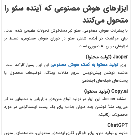
ابزارهای هوش مصنوعی که آینده سئو را
متحول می‌کنند
با پیشرفت هوش مصنوعی، سئو نیز دستخوش تحولات عظیمی شده است.
برای موفقیت در آینده شغلی سئو در دوران هوش مصنوعی، تسلط بر
ابزارهای نوین AI ضروری است.
Jasper (تولید محتوا)
تولید محتوا به کمک هوش مصنوعی
برای
این ابزار بسیار کارآمد است.
ماننده نوشتن پیش‌نویس سریع مقالات وبلاگ، توضیحات محصول یا
پست‌های شبکه‌های اجتماعی.
Copy.ai (تولید محتوا)
مشابه Jasper، این ابزار در تولید انواع متن‌های بازاریابی و محتوایی به کار
می‌رود، مثلاً نوشتن چند عنوان جذاب برای یک پست اینستاگرامی در مورد
محصولات ارگانیک.
ChatGPT
علاوه بر تولید متن، برای طوفان فکری ایده‌های محتوایی، خلاصه‌سازی متون