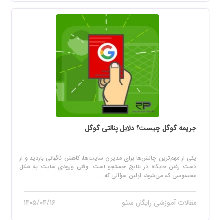
جریمه گوگل چیست؟ دلایل پنالتی گوگل
یکی از مهم‌ترین چالش‌ها برای مدیران سایت‌ها، کاهش ناگهانی بازدید و از
دست رفتن جایگاه در نتایج جستجو است. وقتی ورودی سایت به شکل
محسوسی کم می‌شود، اولین سؤالی که ...
مقالات آموزشی رایگان سئو
۱۴۰۵/۰۴/۱۶