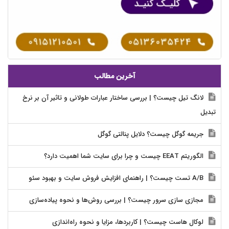
آخرین مطالب
لانگ تیل چیست؟ | بررسی ساختار عبارات طولانی و تاثیر آن بر نرخ
تبدیل
جریمه گوگل چیست؟ دلایل پنالتی گوگل
الگوریتم EEAT چیست و چرا برای سایت شما اهمیت دارد؟
A/B تست چیست؟ | راهنمای افزایش فروش سایت و بهبود سئو
مجازی سازی سرور چیست؟ | بررسی روش‌ها و نحوه پیاده‌سازی
لوکال هاست چیست؟ | کاربردها، مزایا و نحوه راه‌اندازی