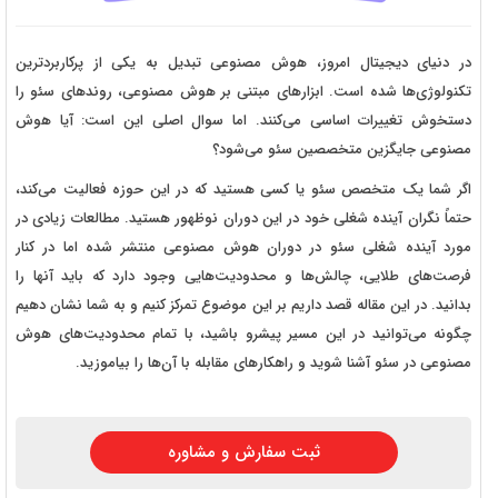
در دنیای دیجیتال امروز، هوش مصنوعی تبدیل به یکی از پرکاربردترین
تکنولوژی‌ها شده است. ابزارهای مبتنی بر هوش مصنوعی، روندهای سئو را
دستخوش تغییرات اساسی می‌کنند. اما سوال اصلی این است: آیا هوش
مصنوعی جایگزین متخصصین سئو می‌شود؟
اگر شما یک متخصص سئو یا کسی هستید که در این حوزه فعالیت می‌کند،
حتماً نگران آینده شغلی خود در این دوران نوظهور هستید. مطالعات زیادی در
مورد آینده شغلی سئو در دوران هوش مصنوعی منتشر شده اما در کنار
فرصت‌های طلایی، چالش‌ها و محدودیت‌هایی وجود دارد که باید آنها را
بدانید. در این مقاله قصد داریم بر این موضوع تمرکز کنیم و به شما نشان دهیم
چگونه می‌توانید در این مسیر پیشرو باشید، با تمام محدودیت‌های هوش
مصنوعی در سئو آشنا شوید و راهکارهای مقابله با آن‌ها را بیاموزید.
ثبت سفارش و مشاوره