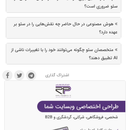
سئو ضروری است؟
هوش مصنوعی در حال حاضر چه نقش‌هایی را در سئو بر
عهده دارد؟
متخصصان سئو چگونه می‌توانند خود را با تغییرات ناشی از
AI تطبیق دهند؟
اشتراک گذاری