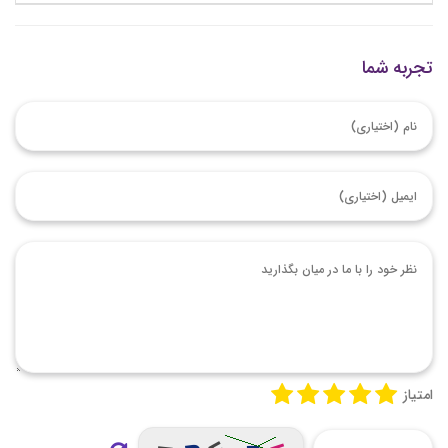
تجربه شما
امتیاز