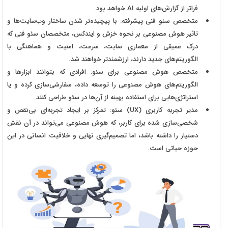
فراتر از گزارش‌های اولیه AI خواهد بود.
متخصص سئو فنی پیشرفته: با پیچیده‌تر شدن ساختار وب‌سایت‌ها و
تاثیر هوش مصنوعی بر نحوه خزش و ایندکس، متخصصان سئو فنی که
درک عمیقی از معماری سایت، سرعت، امنیت و هماهنگی با
الگوریتم‌های جدید دارند، ارزشمندتر خواهند شد.
متخصص هوش مصنوعی برای سئو: افرادی که بتوانند ابزارها و
الگوریتم‌های هوش مصنوعی را توسعه داده، سفارشی‌سازی کرده و یا
استراتژی‌هایی برای استفاده بهینه از آن‌ها در سئو طراحی کنند.
مدیر تجربه کاربری (UX) سئو: تمرکز بر ایجاد تجربه‌ای بی‌نقص و
شخصی‌سازی شده برای کاربر، که هوش مصنوعی می‌تواند در آن نقش
دستیار را داشته باشد، اما تصمیم‌گیری نهایی و خلاقیت انسانی در این
حوزه حیاتی است.