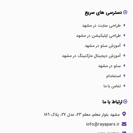
دسترسی های سریع
طراحی سایت در مشهد
طراحی اپلیکیشن در مشهد
آموزش سئو در مشهد
آموزش دیجیتال مارکتینگ در مشهد
سئو در مشهد
استخدام
تماس با ما
ارتباط با ما
مشهد بلوار معلم، معلم 23، عدل 27، پلاک 189
info@rayapars.ir