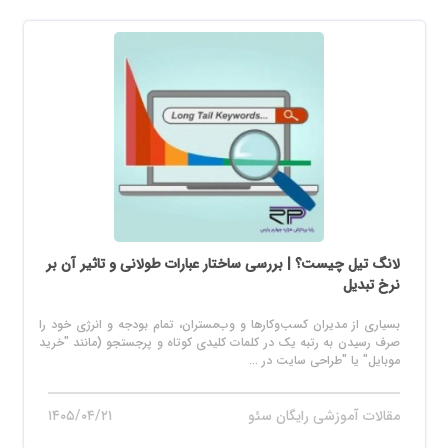
لانگ تیل چیست؟ | بررسی ساختار عبارات طولانی و تاثیر آن بر
نرخ تبدیل
بسیاری از مدیران کسب‌وکارها و وب‌مستران، تمام بودجه و انرژی خود را
صرف رسیدن به رتبه یک در کلمات کلیدی کوتاه و پرجستجو (مانند "خرید
موبایل" یا "طراحی سایت در ...
مقالات آموزشی رایگان سئو
۱۴۰۵/۰۴/۲۱