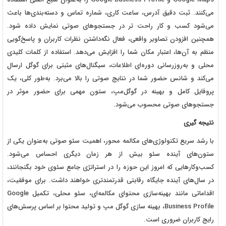
می‌کنند. ثبت دقیق آدرس، ساعت کاری، شماره تماس و دسته‌بندی‌ها باعث
می‌شود کسب‌ و کار راحت‌ تر در جستجوهای صوتی نمایش داده شود.
همچنین افزودن تصاویر واقعی، فعال نگه‌داشتن نظرات کاربران و پاسخ‌گویی
منظم به آن‌ها، اعتبار مکان شما را افزایش می‌دهد. استفاده از کلمات کلیدی
محلی و به‌روزرسانی دوره‌ای اطلاعات، سیگنال‌های مثبتی برای گوگل ارسال
می‌کند و شانس حضور شما در نتایج صوتی را بالا می‌برد. به‌طور کلی، یک
پروفایل کامل و بهینه در گوگل‌مپ، ستون مهمی برای حضور موثر در
جستجوهای صوتی محسوب می‌شود.‌
نتیجه‌ گیری
با رشد سریع تکنولوژی‌های مکالمه‌ محور، اهمیت سئو صوتی به‌عنوان یکی از
ستون‌های آینده سئو بیش از هر زمان دیگری احساس می‌شود.
کسب‌وکارهایی که امروز این حوزه را در استراتژی جامع سئوی خود بگنجانند،
در سال‌های آینده جایگاه رقابتی قدرتمندتری خواهند داشت. برای موفقیت،
اقداماتی مانند بهینه‌سازی محتوای مکالمه‌ای، سئو محلی، تکمیل Google
Business Profile، بهینه‌ سازی گوگل‌ مپ و تولید محتوا بر اساس پرسش‌های
رایج کاربران ضروری است.