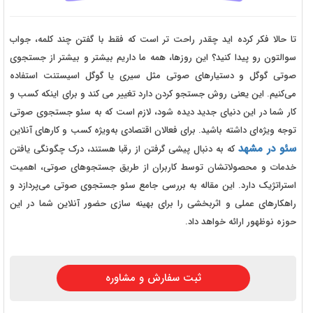
تا حالا فکر کرده اید چقدر راحت‌ تر است که فقط با گفتن چند کلمه، جواب
سوالتون رو پیدا کنید؟ این روزها، همه ما داریم بیشتر و بیشتر از جستجوی
صوتی گوگل و دستیارهای صوتی مثل سیری یا گوگل اسیستنت استفاده
می‌کنیم. این یعنی روش جستجو کردن دارد تغییر می کند و برای اینکه کسب‌ و
کار شما در این دنیای جدید دیده شود، لازم است که به سئو جستجوی صوتی
توجه ویژه‌ای داشته باشید. برای فعالان اقتصادی به‌ویژه کسب و کارهای آنلاین
سئو در مشهد
که به دنبال پیشی گرفتن از رقبا هستند، درک چگونگی یافتن
خدمات و محصولاتشان توسط کاربران از طریق جستجوهای صوتی، اهمیت
استراتژیک دارد. این مقاله به بررسی جامع سئو جستجوی صوتی می‌پردازد و
راهکارهای عملی و اثربخشی را برای بهینه‌ سازی حضور آنلاین شما در این
حوزه نوظهور ارائه خواهد داد.
ثبت سفارش و مشاوره