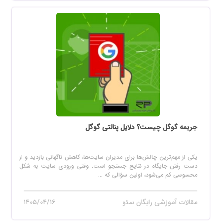
جریمه گوگل چیست؟ دلایل پنالتی گوگل
یکی از مهم‌ترین چالش‌ها برای مدیران سایت‌ها، کاهش ناگهانی بازدید و از
دست رفتن جایگاه در نتایج جستجو است. وقتی ورودی سایت به شکل
محسوسی کم می‌شود، اولین سؤالی که ...
مقالات آموزشی رایگان سئو
۱۴۰۵/۰۴/۱۶