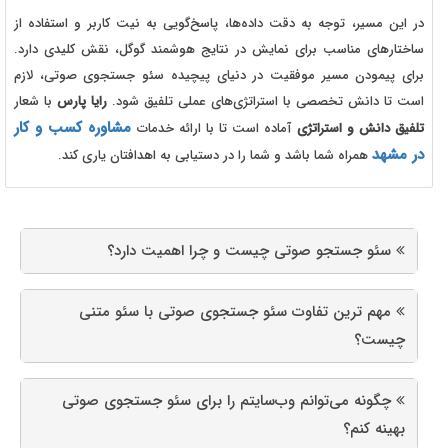
در این مسیر، توجه به دقت داده‌ها، پاسخ‌گویی به نیت کاربر و استفاده از
ساختارهای مناسب برای نمایش در نتایج هوشمند گوگل، نقش کلیدی دارد.
برای پیمودن مسیر موفقیت در دنیای پیچیده سئو جستجوی صوتی، لازم
است تا دانش تخصصی با استراتژی‌های عملی تلفیق شود.
رایا پارس
با شعار
مشاوره کسب‌ و کار
تلفیق دانش و استراتژی
آماده است تا با ارائه خدمات
در مشهد
همراه شما باشد و شما را در دستیابی به اهدافتان یاری کند.
سئو جستجو صوتی چیست و چرا اهمیت دارد؟
مهم ‌ترین تفاوت سئو جستجوی صوتی با سئو متنی
چیست؟
چگونه می‌توانم وب‌سایتم را برای سئو جستجوی صوتی
بهینه کنم؟