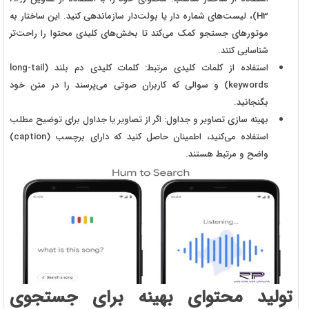
H3)، لیست‌های شماره‌ دار یا بولت‌دار سازماندهی کنید. این ساختار به
موتورهای جستجو کمک می‌کند تا بخش‌های کلیدی محتوا را راحت‌تر
شناسایی کنند.
استفاده از کلمات کلیدی مرتبط: کلمات کلیدی دم بلند (long-tail
keywords) و سوالی که کاربران صوتی می‌پرسند را در متن خود
بگنجانید.
بهینه‌ سازی تصاویر و جداول: اگر از تصاویر یا جداول برای توضیح مطلب
استفاده می‌کنید، اطمینان حاصل کنید که دارای برچسب (caption)
واضح و مرتبط هستند.
تولید محتوای بهینه برای جستجوی