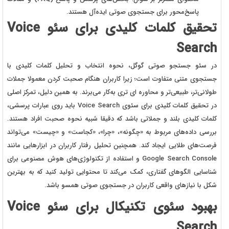
پاسخ‌محور برای جستجوی صوتی ایده‌آل هستند.
تحقیق کلمات کلیدی برای سئو Voice
Search
در سئو جستجو صوتی گوگل، نحوه انتخاب و تحلیل کلمات کلیدی با
جستجوی متنی متفاوت است؛ زیرا کاربران هنگام صحبت کردن معمولا جملات
طولانی‌تر، طبیعی‌تر و محاوره‌ ای‌ تری به‌کار می‌برند. به همین دلیل، تمرکز اصلی
در تحقیق کلمات کلیدی برای سئوی Voice Search باید روی عبارات پرسشی،
کلمات کلیدی بلند و جملاتی باشد که دقیقا شبیه نحوه صحبت افراد هستند.
بررسی داده‌های مربوط به «چگونه»، «چرا»، «کجاست» و «چیست» می‌تواند
فرصت‌های طلایی ایجاد کند. همچنین تحلیل رفتار کاربران در ابزارهایی مانند
Google Search Console و استفاده از تکنولوژی‌های هوش مصنوعی برای
شناسایی الگوهای گفتاری، کمک می‌کند تا محتوایی تولید کنید که به بهترین
شکل با نیازهای واقعی کاربران در جستجوی صوتی همسو باشد.
بهبود سئوی تکنیکال برای سئو Voice
Search