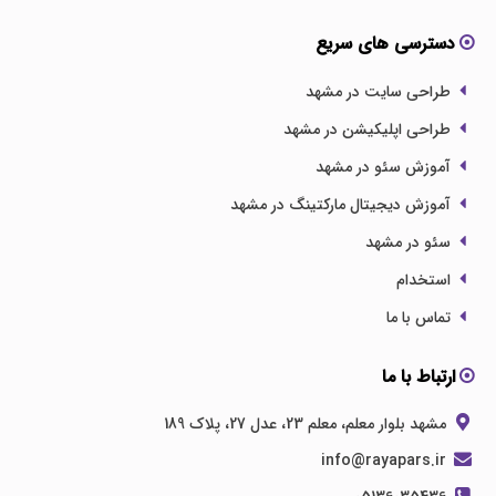
دسترسی های سریع
طراحی سایت در مشهد
طراحی اپلیکیشن در مشهد
آموزش سئو در مشهد
آموزش دیجیتال مارکتینگ در مشهد
سئو در مشهد
استخدام
تماس با ما
ارتباط با ما
مشهد بلوار معلم، معلم 23، عدل 27، پلاک 189
info@rayapars.ir