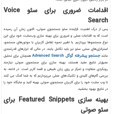
اقدامات ضروری برای سئو Voice
Search
پس از درک اهمیت فزاینده سئو جستجوی صوتی، اکنون زمان آن رسیده
است که به اقدامات عملی و ضروری برای بهینه‌ سازی وب‌سایت خود برای این
نوع جستجوها بپردازیم. با تغییر نحوه تعامل کاربران با موتورهای جستجو،
استراتژی‌های سنتی سئو نیز باید تکامل یابند. در حالی که ابزارهای قدرتمندی
جستجو پیشرفته گوگل Advanced Search
مانند
همچنان برای تحلیل
عمیق‌تر نتایج مفید هستند، بهینه‌ سازی برای جستجوی صوتی نیازمند
رویکردی متفاوت و تمرکز بر روی زبان طبیعی و قصد کاربر است. در ادامه، به
بررسی گام‌های کلیدی و تکنیک‌های عملی می‌پردازیم که به شما کمک می‌ کنند
تا وب‌ سایت خود را برای کاربران جستجوی صوتی بهینه کنید و جایگاه خود را
در نتایج بهبود بخشید.
بهینه‌ سازی Featured Snippets برای
سئو صوتی