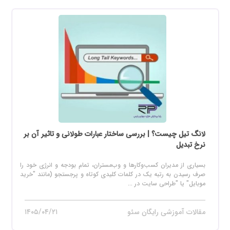
لانگ تیل چیست؟ | بررسی ساختار عبارات طولانی و تاثیر آن بر
نرخ تبدیل
بسیاری از مدیران کسب‌وکارها و وب‌مستران، تمام بودجه و انرژی خود را
صرف رسیدن به رتبه یک در کلمات کلیدی کوتاه و پرجستجو (مانند "خرید
موبایل" یا "طراحی سایت در ...
مقالات آموزشی رایگان سئو
۱۴۰۵/۰۴/۲۱