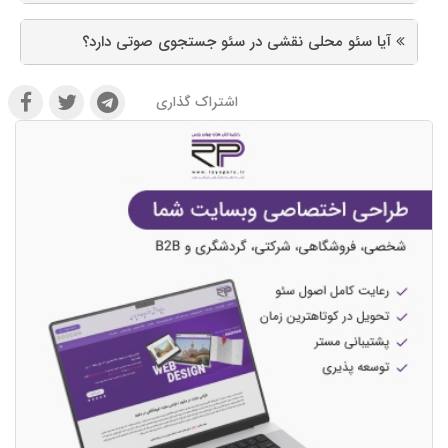
آیا سئو محلی نقشی در سئو جستجوی صوتی دارد؟
اشتراک گذاری