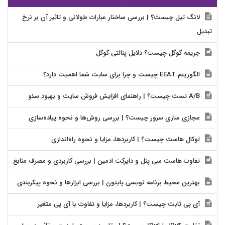
لانگ تیل چیست؟ | بررسی ساختار عبارات طولانی و تاثیر آن بر نرخ
تبدیل
جریمه گوگل چیست؟ دلایل پنالتی گوگل
الگوریتم EEAT چیست و چرا برای سایت شما اهمیت دارد؟
A/B تست چیست؟ | راهنمای افزایش فروش سایت و بهبود سئو
مجازی سازی سرور چیست؟ | بررسی روش‌ها و نحوه پیاده‌سازی
لوکال هاست چیست؟ | کاربردها، مزایا و نحوه راه‌اندازی
تفاوت هاست سی پنل و دایرکت ادمین | بررسی کاربردی و مصرف منابع
بهترین محیط برنامه نویسی پایتون | بررسی ابزارها و نحوه پیکربندی
آی پی ثابت چیست؟ | کاربردها، مزایا و تفاوت با آی پی متغیر