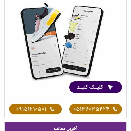
آخرین مطالب