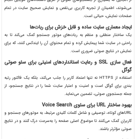
می‌شوند، اطمینان از تجربه کاربری بی‌نقص و نمایش صحیح سایت در تمام
صفحات نمایش، حیاتی است.
ایجاد معماری سایت ساده و قابل‌ خزش برای ربات‌ها
یک ساختار منطقی و منظم به ربات‌های موتور جستجو کمک می‌کند تا به‌
راحتی در سایت شما پیمایش کرده و تمام محتوای آن را ایندکس کنند، که برای
نمایش در نتایج صوتی ضروری است.
فعال‌ سازی SSL و رعایت استانداردهای امنیتی برای سئو صوتی
گوگل
استفاده از HTTPS نه تنها اعتماد کاربر را جلب می‌کند، بلکه یک فاکتور رتبه‌
بندی برای گوگل است و امنیت و اعتبار سایت شما را در نتایج جستجو، از
جمله جستجوی صوتی، تضمین می‌نماید.
بهبود ساختار URL برای سئوی Voice Search
URLهای کوتاه، توصیفی و شامل کلمات کلیدی مرتبط، به موتورهای جستجو و
کاربران کمک می‌کنند تا موضوع اصلی صفحه را به‌سرعت درک کنند و در نتایج
صوتی مؤثرتر باشند.