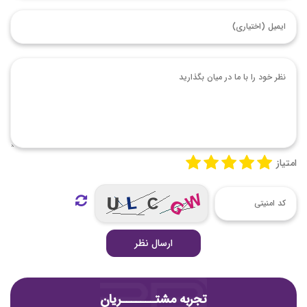
امتیاز
ارسال نظر
تجربه مشتـــــــریان