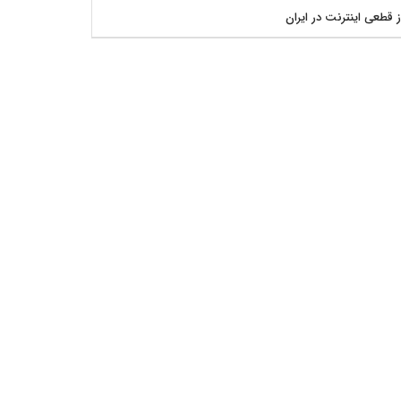
ز قطعی اینترنت در ایران