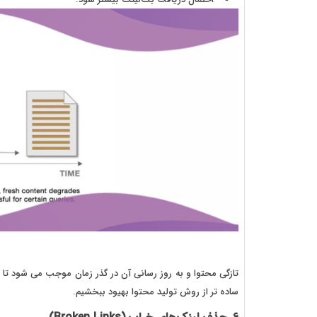
تازگی محتوا و به روز رسانی آن در گذر زمان موجب می شود تا 
ساده تر از روش تولید محتوا بهیود ببخشیم.