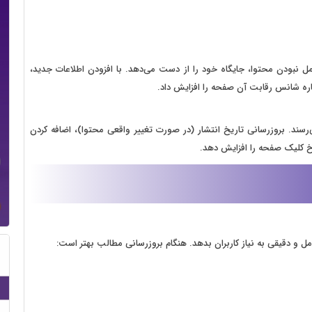
ل نبودن محتوا، جایگاه خود را از دست می‌دهد. با افزودن اطلاعات جدید،
ره شانس رقابت آن صفحه را افزایش داد.
‌رسند. بروزرسانی تاریخ انتشار (در صورت تغییر واقعی محتوا)، اضافه کردن
رخ کلیک صفحه را افزایش دهد.
 و دقیقی به نیاز کاربران بدهد. هنگام بروزرسانی مطالب بهتر است: