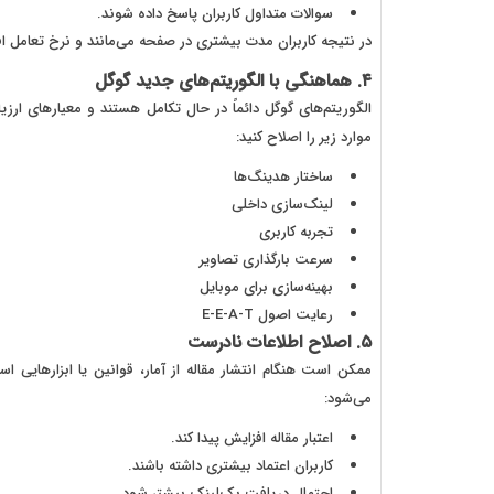
سوالات متداول کاربران پاسخ داده شوند.
در نتیجه کاربران مدت بیشتری در صفحه می‌مانند و نرخ تعامل اف
۴. هماهنگی با الگوریتم‌های جدید گوگل
الگوریتم‌های گوگل دائماً در حال تکامل هستند و معیارهای ارز
موارد زیر را اصلاح کنید:
ساختار هدینگ‌ها
لینک‌سازی داخلی
تجربه کاربری
سرعت بارگذاری تصاویر
بهینه‌سازی برای موبایل
رعایت اصول E-E-A-T
۵. اصلاح اطلاعات نادرست
ممکن است هنگام انتشار مقاله از آمار، قوانین یا ابزارهایی است
می‌شود:
اعتبار مقاله افزایش پیدا کند.
کاربران اعتماد بیشتری داشته باشند.
احتمال دریافت بک‌لینک بیشتر شود.