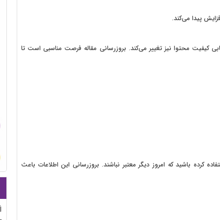
زایش پیدا می‌کند.
یابی کیفیت محتوا نیز تغییر می‌کند. بروزرسانی مقاله فرصت مناسبی است تا
فاده کرده باشید که امروز دیگر معتبر نباشند. بروزرسانی این اطلاعات باعث