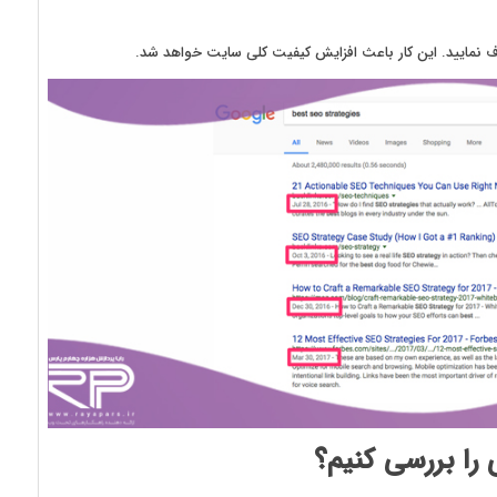
ز حذف نمایید. این کار باعث افزایش کیفیت کلی سایت خواهد شد.
 را بررسی کنیم؟