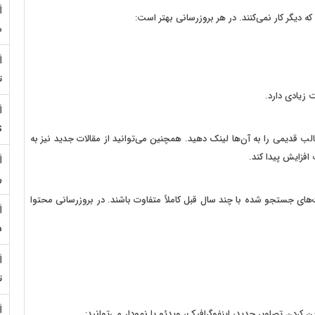
دیگر کار نمی‌کنند. در هر بروزرسانی بهتر است:
م
ت
 زیادی دارد.
S
 قدیمی را به آن‌ها لینک دهید. همچنین می‌توانید از مقالات جدید نیز به
فزایش پیدا کند.
ر
ت‌های جستجو شده با چند سال قبل کاملاً متفاوت باشند. در بروزرسانی محتوا
5
ت
ن کردن تصاویر جدید، اینفوگرافیک، ویدئو یا نمودار می‌توانید: