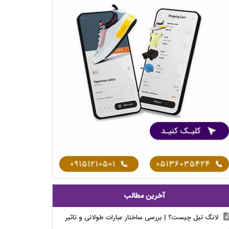
آخرین مطالب
لانگ تیل چیست؟ | بررسی ساختار عبارات طولانی و تاثیر