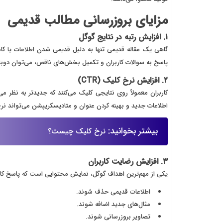
مزایای بروزرسانی مطالب قدیمی
۱. افزایش رتبه در نتایج گوگل
گاهی یک مقاله قدیمی تنها به دلیل قدیمی شدن اطلاعات یا کام
پاسخ به سوالات کاربران و تکمیل بخش‌های ناقص، می‌توان دوبا
۲. افزایش نرخ کلیک (CTR)
کاربران معمولاً روی نتایجی کلیک می‌کنند که جدیدتر به نظر می
اطلاعات جدید و بهینه کردن عنوان و متادیسکریپشن می‌تواند ن
بیشتر بخوانید:
نرخ کلیک چیست؟
۳. افزایش رضایت کاربران
یکی از مهم‌ترین اهداف گوگل، نمایش محتوایی است که پاسخ کامل
اطلاعات قدیمی حذف شوند.
مثال‌های جدید اضافه شوند.
تصاویر بروزرسانی شوند.