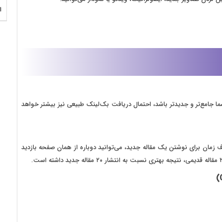
ا
ه شما جامع‌تر و جدیدتر باشد، احتمال دریافت بک‌لینک طبیعی نیز بیشتر خواهد
 زمان برای نوشتن یک مقاله جدید، می‌توانید دوباره از همان صفحه بازدید