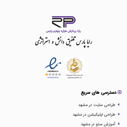
رایا
پارس
تلفیق
دانش
و
استراتژی
دسترسی های سریع
طراحی سایت در مشهد
طراحی اپلیکیشن در مشهد
آموزش سئو در مشهد