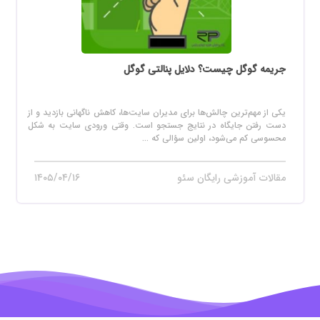
جریمه گوگل چیست؟ دلایل پنالتی گوگل
یکی از مهم‌ترین چالش‌ها برای مدیران سایت‌ها، کاهش ناگهانی بازدید و از
دست رفتن جایگاه در نتایج جستجو است. وقتی ورودی سایت به شکل
محسوسی کم می‌شود، اولین سؤالی که ...
مقالات آموزشی رایگان سئو
۱۴۰۵/۰۴/۱۶