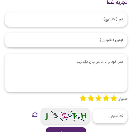
تجربه شما
امتیاز