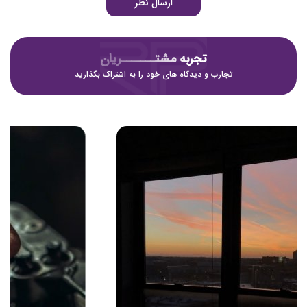
ارسال نظر
تجربه مشتـــــــریان
تجارب و دیدگاه های خود را به اشتراک بگذارید