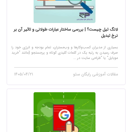
لانگ تیل چیست؟ | بررسی ساختار عبارات طولانی و تاثیر آن بر
نرخ تبدیل
بسیاری از مدیران کسب‌وکارها و وب‌مستران، تمام بودجه و انرژی خود را
صرف رسیدن به رتبه یک در کلمات کلیدی کوتاه و پرجستجو (مانند "خرید
موبایل" یا "طراحی سایت در ...
مقالات آموزشی رایگان سئو
۱۴۰۵/۰۴/۲۱