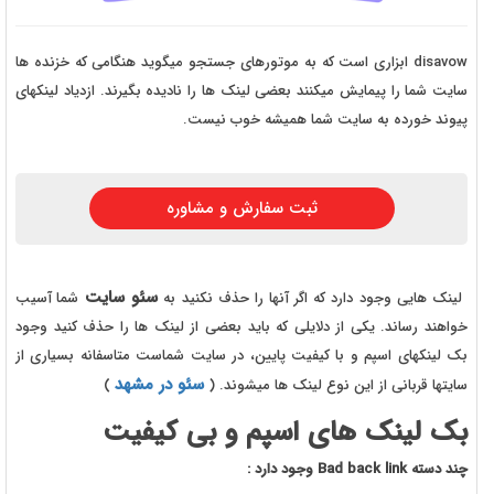
disavow ابزاری است که به موتورهای جستجو میگوید هنگامی که خزنده ها
سایت شما را پیمایش میکنند بعضی لینک ها را نادیده بگیرند. ازدیاد لینکهای
پیوند خورده به سایت شما همیشه خوب نیست.
ثبت سفارش و مشاوره
سئو سایت
لینک هایی وجود دارد که اگر آنها را حذف نکنید به
شما آسیب
خواهند رساند. یکی از دلایلی که باید بعضی از لینک ها را حذف کنید وجود
بک لینکهای اسپم و با کیفیت پایین، در سایت شماست متاسفانه بسیاری از
سئو در مشهد
سایتها قربانی از این نوع لینک ها میشوند. (
)
بک لینک های اسپم و بی کیفیت
چند دسته
Bad back link
وجود دارد :