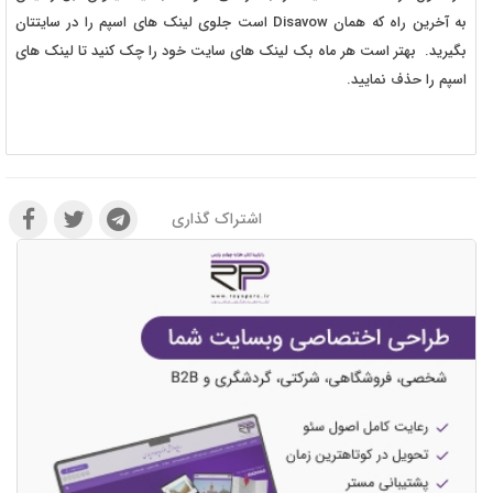
به آخرین راه که همان Disavow است جلوی لینک های اسپم را در سایتتان
بگیرید. بهتر است هر ماه بک لینک های سایت خود را چک کنید تا لینک های
اسپم را حذف نمایید.
اشتراک گذاری