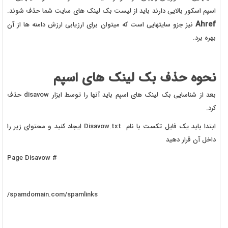
اسپم اسکور بالایی دارند باید از لیست بک لینک های سایت شما حذف شوند.
Ahref
نیز جزو سایتهایی است که میتوان برای ارزیابی ارزش دامنه ها از آن
بهره برد.
نحوه حذف بک لینک های اسپم
بعد از شناسایی بک لینک های اسپم باید آنها را توسط ابزار disavow حذف
کرد.
ابتدا باید یک فایل تکست با نام Disavow.txt ایجاد کنید و محتوای زیر را
داخل آن قرار دهید
# Page Disavow
spamdomain.com/spamlinks/