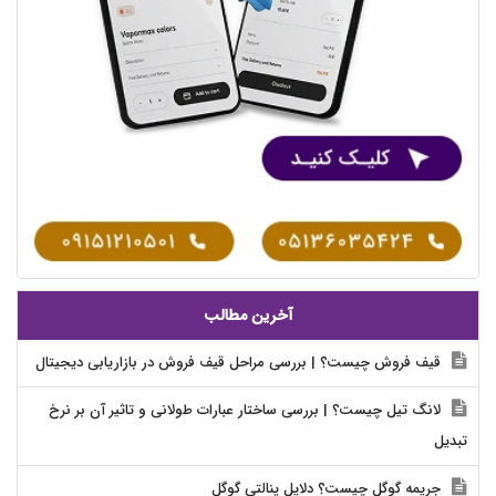
آخرین مطالب
قیف فروش چیست؟ | بررسی مراحل قیف فروش در بازاریابی دیجیتال
لانگ تیل چیست؟ | بررسی ساختار عبارات طولانی و تاثیر آن بر نرخ
تبدیل
جریمه گوگل چیست؟ دلایل پنالتی گوگل