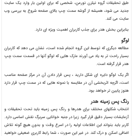
طبق تحقیقات گروه نیلزن نورمن، شخصی که برای اولین بار وارد یک سایت
جدید می شود، همیشه از گوشه سمت چپ بالای صفحه شروع به بررسی وب
سایت می کند.
بنابراین بخش هدر برای جذب کاربران اهمیت ویژه ای دارد.
لوگو
مطالعه دیگری که توسط این گروه انجام شده است، نشان می دهد که کاربران
بسیار راحت تر به یاد می آورند مارک هایی که لوگو آنها در قسمت سمت چپ
هدر قرار گرفته است.
اگر یک لوگو دایره ای شکل دارید ، پس قرار دادن آن در مرکز صفحه مناسب
است، اگرچه اثربخشی آن در مقایسه با نمونه هایی که در سمت چپ قرار دارد
هنوز پایین تر خواهد بود.
رنگ پس زمینه هدر
انتخاب شکلهای مختلف برای هدرها و رنگ پس زمینه باید تحت تحقیقات و
آزمایشات بسیار دقیق قرار گیرد زیرا در جنبه خوانایی سربرگ نقش اساسی دارد.
کاربر باید بتواند این اطلاعات اولیه را در اسرع وقت و بدون هیچ گونه تلاش
اضافی اسکن و درک کند. در غیر این صورت ، شما رابط کاربری ضعیفی خواهید