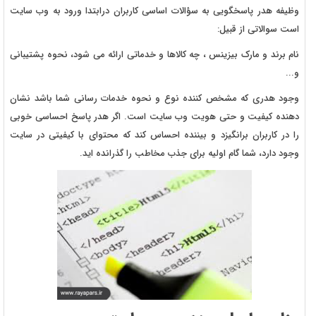
وظیفه هدر پاسخگویی به سؤالات اساسی کاربران درابتدا ورود به وب سایت
است سوالاتی از قبیل:
نام برند و مارک بیزینس ، چه کالاها و خدماتی ارائه می شود، نحوه پشتیبانی
و...
وجود هدری که مشخص کننده نوع و نحوه خدمات رسانی شما باشد نشان
دهنده کیفیت و حتی هویت وب سایت است. اگر هدر پاسخ احساسی خوبی
را در کاربران برانگیزد و بیننده احساس کند که محتوای با کیفیتی در سایت
وجود دارد، شما گام اولیه برای جذب مخاطب را گذرانده اید.