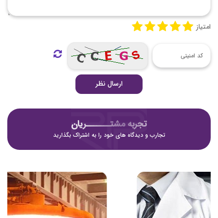
امتیاز
ارسال نظر
تجربه مشتـــــــریان
تجارب و دیدگاه های خود را به اشتراک بگذارید