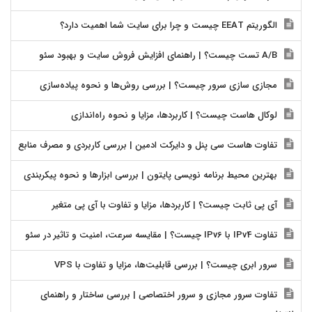
الگوریتم EEAT چیست و چرا برای سایت شما اهمیت دارد؟
A/B تست چیست؟ | راهنمای افزایش فروش سایت و بهبود سئو
مجازی سازی سرور چیست؟ | بررسی روش‌ها و نحوه پیاده‌سازی
لوکال هاست چیست؟ | کاربردها، مزایا و نحوه راه‌اندازی
تفاوت هاست سی پنل و دایرکت ادمین | بررسی کاربردی و مصرف منابع
بهترین محیط برنامه نویسی پایتون | بررسی ابزارها و نحوه پیکربندی
آی پی ثابت چیست؟ | کاربردها، مزایا و تفاوت با آی پی متغیر
تفاوت IPv4 با IPv6 چیست؟ | مقایسه سرعت، امنیت و تاثیر در سئو
سرور ابری چیست؟ | بررسی قابلیت‌ها، مزایا و تفاوت با VPS
تفاوت سرور مجازی و سرور اختصاصی | بررسی ساختار و راهنمای