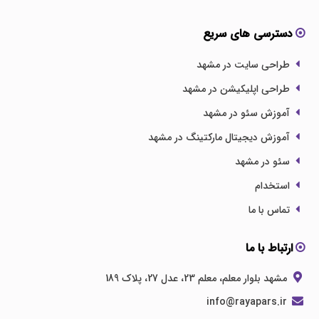
دسترسی های سریع
طراحی سایت در مشهد
طراحی اپلیکیشن در مشهد
آموزش سئو در مشهد
آموزش دیجیتال مارکتینگ در مشهد
سئو در مشهد
استخدام
تماس با ما
ارتباط با ما
مشهد بلوار معلم، معلم 23، عدل 27، پلاک 189
info@rayapars.ir