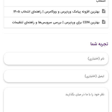
انتخاب
بهترین افزونه پیامک وردپرس و ووکامرس | راهنمای انتخاب 1405
بهترین CDN برای وردپرس | بررسی سرویس‌ها و راهنمای تنظیمات
تجربه شما