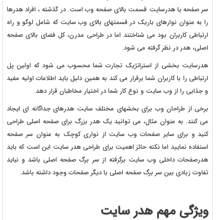
سر صفحه یا هدرسایت قسمت بالای صفحه وب است. در گذشته ، افراد هدرها
را به عنوان نوارهای باریک در قسمتهای بالای وب سایت که شامل لوگو و راه
ارتباطی کاربران بود می شناختند اما در طراحی مدرن، کل فضای بالای صفحه
اصلی، هدر در نظر گرفته می شود.
هدرسایت بخشی از استراتژیک تجارت شما محسوب می شود که اولین پل
ارتباطی را با کاربران شما برقرار می کند به همین دلیل باید اطلاعات اولیه مفید
و جذابی را از وب سایت و نوع کار شما در اختیار مخاطبان قرار دهد.
برخی از طراحان وب برای بخشهای مختلف سایت هدرهای جداگانه ای ایجاد
می کنند. به عنوان مثال، می توانید یک هدر بزرگ برای صفحه اصلی طراحی
کنید و برای سایر صفحات وب سایت از نواری کوچک به عنوان سر صفحه
استفاده نمایید اما نکته حائز اهمیت برای طراحی هدر سایت این است که باید
هدرصفحات داخلی وب سایت برگرفته از سر برگ صفحه اصلی باشد و نباید
تفاوت زیادی بین سر برگ صفحه اصلی با دیگر صفحات وجود داشته باشد.
ویژگی مهم هدر سایت