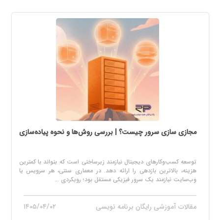
مجازی سازی سرور چیست؟ | بررسی روش‌ها و نحوه پیاده‌سازی
توسعه کسب‌وکارهای دیجیتال نیازمند زیرساختی است که بتواند با کمترین
هزینه، بالاترین بازدهی را ارائه دهد. در معماری سنتی، هر سرویس یا
وب‌سایت نیازمند یک سرور فیزیکی مستقل بود؛ رویکردی ...
مقالات آموزشی رایگان برنامه نویسی
۱۴۰۵/۰۴/۰۲