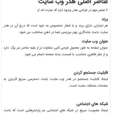
عناصر اصلی هدر وب سایت
6 عنصر مهم در طراحی هدر وجود دارد که عبارت اند از:
برند
هر تجارتی دارای برند و یا شعار مخصوص به خود است که درج آن در هدر
سایت باعث ماندگاری بهتر بیزینس شما در ذهن مخاطب می شود.
عنوان وب سایت
عنوان صفحه به طور معمول طرحی کمی متفاوت تر از بقیه عناصر سر برگ دارد
و از نظر ظاهری متناسب با قسمت بدنه صفحه انجام می شود.
قابلیت جستجو کردن
ایجاد قابلیت جستجو در هدر وب سایت باعث دسترسی سریع کاربران به
صفحات مختلف سایت است.
شبکه های اجتماعی
ایجاد عضویت سریع در شبکه های اجتماعی جز پارامترهایی است که باعث