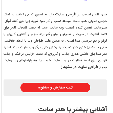
طراحی سایت
هدر، نقش اساسی در
دارد به نحوی که می توانید به کمک
طراحی اصولی هدر، باعث توسعه کسب و کار خود شوید زیرا طبق گفته گوگل،
هدرسایت تعیین کننده کیفیت وب سایت است که باعث انتخاب کاربر برای
ادامه فعالیت در سایت و همچنین اولین گام برند سازی و آشنایی کاربران با
لوگو و نام بیزینس شما است . به همین علت طراحان وب با ایجاد خلاقیت،
سعی بر متمایز شدن هدر نسبت به بخش های دیگر وب سایت دارند اما به
نظر شما برای داشتن هدری جذاب و کاربردی که باعث افزایش ترافیک و جذب
کاربران برای ادامه فعالیت در وب سایت شود باید چه پارامترهایی را رعایت
طراحی سایت در مشهد
کرد؟ (
)
ثبت سفارش و مشاوره
آشنایی بیشتر با هدر سایت