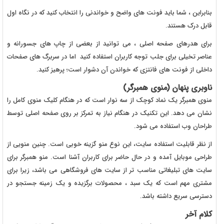
بنابراین ، شما باید فونت های واضح و خواندنی را انتخاب کنید که در نگاه اول
قابل درک هستند.
برای هدرهای صفحه اصلی ، می توانید از بعضی از چاپ های جسورانه و
عناصر تخیلی برای جلب توجه کاربران استفاده کنید اما در سربرگ های صفحات
داخلی از فونت های فانتزی که خواندن آن دشوار است؛ پرهیز کنید.
ناوبری پنهان (منوی همبرگر)
منوی همبرگر یک نماد کوچک از سه نوار است که در هنگام کلیک منوی کامل را
نشان می دهد. این تکنیک در هنگام نیاز به تمرکز بر روی صفحه اصلی توسط
طراحان وب استفاده می شود.
از نظر قابلیت استفاده سایت، این نوع منو گزینه خوبی است. چنین منویی از
طراحی موبایل آمده و در حال حاضر برای کاربران آشنا است. منو همبرگر برای
سایت های تبلیغاتی مناسب تر از سایت های فروشگاهی می باشد، زیرا برای
مشتری مهم است که یک سبد ، محصولات برگزیده و یک زمینه جستجو در
دسترسی سریع داشته باشد.
کلام آخر