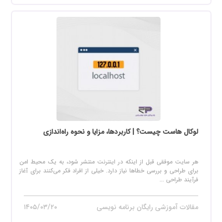
لوکال هاست چیست؟ | کاربردها، مزایا و نحوه راه‌اندازی
هر سایت موفقی قبل از اینکه در اینترنت منتشر شود، به یک محیط امن
برای طراحی و بررسی خطاها نیاز دارد. خیلی از افراد فکر می‌کنند برای آغاز
فرآیند طراحی ...
مقالات آموزشی رایگان برنامه نویسی
۱۴۰۵/۰۳/۲۰