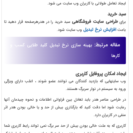
ایجاد تعامل طولانی با کاربران وب سایت می شود.
سبد خرید
طراحی سایت فروشگاهی
برای
سبد خرید را در هدرهرصفحه قرار دهید تا
افزایش نرخ تبدیل
باعث
وب سایت شود.
مقاله مرتبط:
بهینه سازی نرخ تبدیل کلید طلایی کسب و
کارها
ایجاد امکان پروفایل کاربری
وب سایتهایی که بازدید کنندگان می توانند عضو شوند ، اغلب دارای ویژگی
ورود به سیستم در نوار سربرگ هستند.
در طراحی عناصر هدر باید تعادل بین فراوانی اطلاعات و نحوه چیدمان آنها
رعایت شود اما دقت کنید که بارگذاری بیش از حد و یا خالی بودن هدر اثر
منفی در کاربران دارد.
کاربری که به علت خالی بودن بیش از حد سر برگ نمی تواند رابط کاربری شما