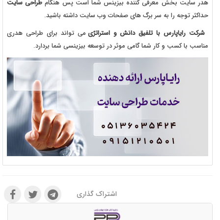
هدر سایت بخش معرفی کننده بیزینس شما است پس هنگام
طراحی سایت
حداکثر توجه را به سر برگ های صفحات وب سایت داشته باشید.
شرکت رایاپارس با تلفیق دانش و استراتژی
می تواند برای طراحی هدری
مناسب با کسب و کار شما گامی موثر در توسعه بیزینسی شما بردارد.
اشتراک گذاری