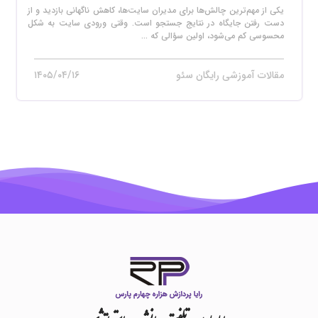
یکی از مهم‌ترین چالش‌ها برای مدیران سایت‌ها، کاهش ناگهانی بازدید و از
دست رفتن جایگاه در نتایج جستجو است. وقتی ورودی سایت به شکل
محسوسی کم می‌شود، اولین سؤالی که ...
مقالات آموزشی رایگان سئو
۱۴۰۵/۰۴/۱۶