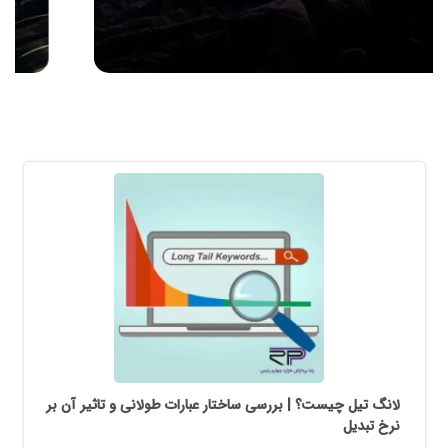
لانگ تیل چیست؟ | بررسی ساختار عبارات طولانی و تاثیر آن بر
نرخ تبدیل