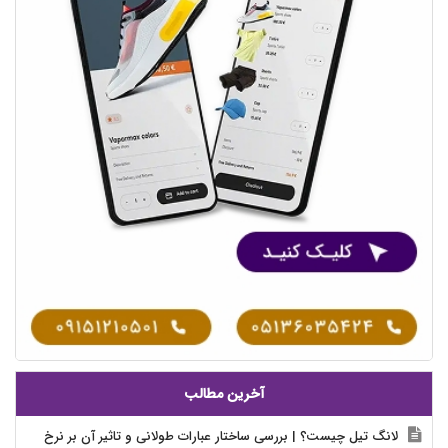
آخرین مطالب
لانگ تیل چیست؟ | بررسی ساختار عبارات طولانی و تاثیر آن بر نرخ