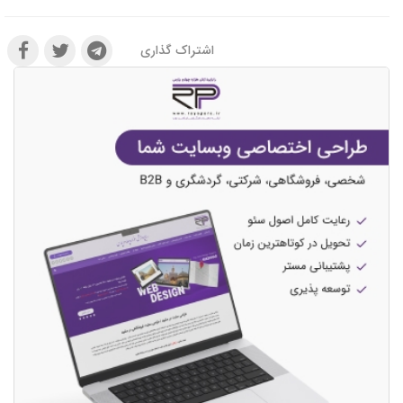
اشتراک گذاری