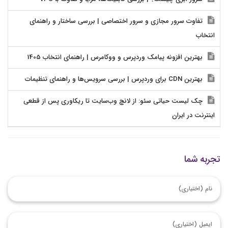
تفاوت سرور مجازی و سرور اختصاصی | بررسی ساختار و راهنمای
انتخاب
بهترین افزونه پیامک وردپرس و ووکامرس | راهنمای انتخاب 1405
بهترین CDN برای وردپرس | بررسی سرویس‌ها و راهنمای تنظیمات
چک لیست حیاتی سئو: از لانچ وب‌سایت تا ریکاوری پس از قطعی
اینترنت در ایران
تجربه شما