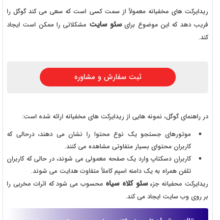
ریدایرکت های مخفیانه معمولاً از سمت کسی است که سعی می کند گوگل را
سئو سایت
فریب دهد که این موضوع برای
مشکلاتی را ممکن است ایجاد
کند.
ثبت سفارش و مشاوره
در راهنمای گوگل، نمونه هایی از ریدایرکت های مخفیانه ارائه شده است:
موتورهای جستجو یک نوع محتوا را نشان می دهند، درحالی که
کاربران محتوای بسیار متفاوتی مشاهده می کنند.
کاربران دسکتاپ وارد یک صفحه معمولی می شوند، در حالی که کاربران
تلفن همراه به یک دامنه اسپم کاملاً متفاوت هدایت می شوند.
سئو کلاه سیاه
ریدایرکت محفیانه جزء
محسوب می شود که اثرات مخربی را
بر روی وب سایت ایجاد می کند.