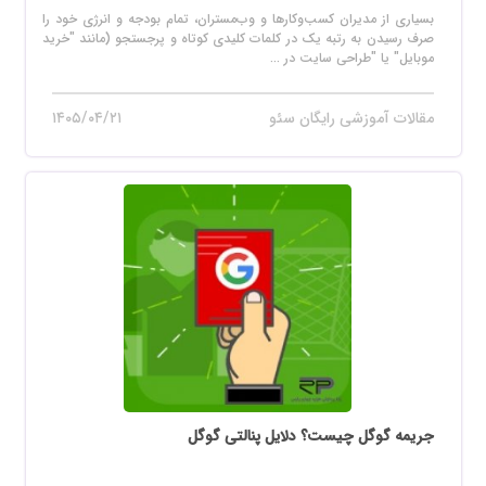
بسیاری از مدیران کسب‌وکارها و وب‌مستران، تمام بودجه و انرژی خود را
صرف رسیدن به رتبه یک در کلمات کلیدی کوتاه و پرجستجو (مانند "خرید
موبایل" یا "طراحی سایت در ...
مقالات آموزشی رایگان سئو
۱۴۰۵/۰۴/۲۱
جریمه گوگل چیست؟ دلایل پنالتی گوگل