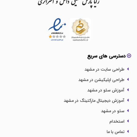
رایا
پارس
تلفیق
دانش
و
استراتژی
دسترسی های سریع
طراحی سایت در مشهد
طراحی اپلیکیشن در مشهد
آموزش سئو در مشهد
آموزش دیجیتال مارکتینگ در مشهد
سئو در مشهد
استخدام
تماس با ما