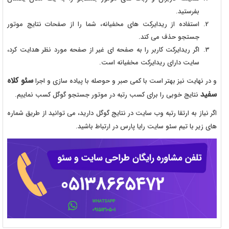
بفرستید.
استفاده از ریدایرکت های مخفیانه، شما را از صفحات نتایج موتور
جستجو حذف می کند.
اگر ریدایرکت کاربر را به صفحه ای غیر از صفحه مورد نظر هدایت کرد،
سایت دارای ریدایرکت مخفیانه است.
سئو کلاه
و در نهایت نیز بهتر است با کمی صبر و حوصله با پیاده سازی و اجرا
سفید
نتایج خوبی را برای کسب رتبه در موتور جستجو گوگل کسب نماییم.
اگر نیاز به ارتقا رتبه وب سایت در نتایج گوگل دارید، می توانید از طریق شماره
های زیر با تیم سئو سایت رایا پارس در ارتباط باشید.