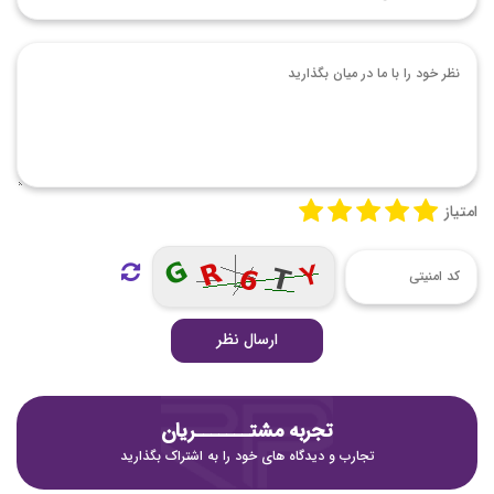
امتیاز
ارسال نظر
تجربه مشتـــــــریان
تجارب و دیدگاه های خود را به اشتراک بگذارید