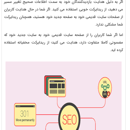
اگر به دلیل هدایت بازدیدکنندگان خود به سمت اطلاعات صحیح تغییر مسیر
می دهید، از ریدایرکت خوبی استفاده می کنید. اگر شما در حال هدایت کاربران
از صفحات سایت قدیمی خود به صفحه جدید خود هستید، همچنان ریدایرکت
شما مشکلی ندارد.
اما اگر شما کاربران را از صفحه سایت قدیمی خود به سایت جدید خود که
مضمونی کاملا متفاوت دارد، هدایت می کنید؛ از ریدایرکت مخفیانه استفاده
کرده اید.