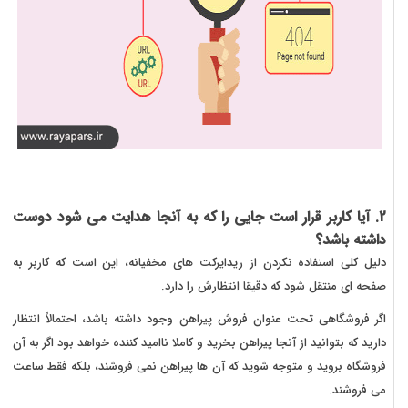
2. آیا کاربر قرار است جایی را که به آنجا هدایت می شود دوست
داشته باشد؟
دلیل کلی استفاده نکردن از ریدایرکت های مخفیانه، این است که کاربر به
صفحه ای منتقل شود که دقیقا انتظارش را دارد.
اگر فروشگاهی تحت عنوان فروش پیراهن وجود داشته باشد، احتمالاً انتظار
دارید که بتوانید از آنجا پیراهن بخرید و کاملا ناامید کننده خواهد بود اگر به آن
فروشگاه بروید و متوجه شوید که آن ها پیراهن نمی فروشند، بلکه فقط ساعت
می فروشند.