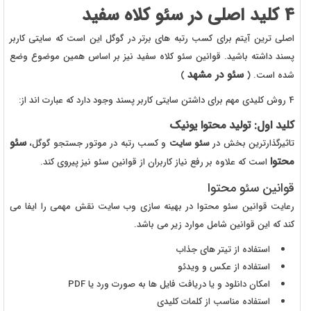
4 کلید اصلی در سئو کلاه سفید
اصلی ترین آیتم برای کسب رتبه های برتر در گوگل این است که سایتی کاربر
پسند داشته باشید. قوانین سئو کلاه سفید نیز بر اساس همین موضوع وضع
سئو در مشهد
شده است. (
)
4 روش کلیدی مهم برای داشتن سایتی کاربر پسند وجود دارد که عبارت اند از:
کلید اول: تولید محتوا یونیک
سئو
تاثیرگذارترین بخش در
سئو سایت
و کسب رتبه در موتور جستجو گوگل،
محتوا
است که علاوه بر رفع نیاز کاربران از قوانین سئو نیز پیروی کند.
قوانین سئو محتوا
رعایت قوانین سئو محتوا در بهینه سازی وب سایت نقش مهمی را ایفا می
کند که این قوانین شامل موارد زیر می باشد.
استفاده از تیتر های جذاب
استفاده از عکس و ویدئو
امکان دانلود و یا دریافت فایل ها به صورت ورد یا PDF
استفاده مناسب از کلمات کلیدی