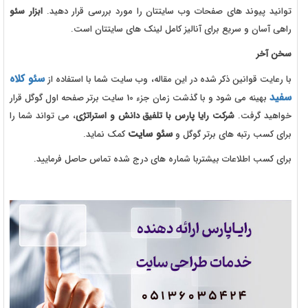
توانید پیوند های صفحات وب سایتتان را مورد بررسی قرار دهید.
ابزار سئو
راهی آسان و سریع برای آنالیز کامل لینک های سایتتان است.
سخن آخر
سئو کلاه
با رعایت قوانین ذکر شده در این مقاله، وب سایت شما با استفاده از
سفید
بهینه می شود و با گذشت زمان جزء 10 سایت برتر صفحه اول گوگل قرار
خواهید گرفت.
شرکت رایا پارس با تلفیق دانش و استراتژی
، می تواند شما را
سئو
سایت
برای کسب رتبه های برتر گوگل و
کمک نماید.
برای کسب اطلاعات بیشتربا شماره های درج شده تماس حاصل فرمایید.