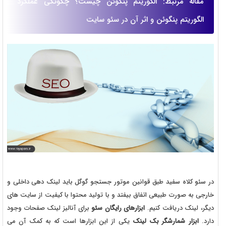
مقاله مرتبط: الگوریتم پنگوئن چیست؟ چگونگی عملکرد
الگوریتم پنگوئن و اثر آن در سئو سایت
در سئو کلاه سفید طبق قوانین موتور جستجو گوگل باید لینک دهی داخلی و
خارجی به صورت طبیعی اتفاق بیفتد و با تولید محتوا با کیفیت از سایت های
دیگر، لینک دریافت کنیم.
ابزارهای رایگان سئو
برای آنالیز لینک صفحات وجود
دارد.
ابزار شمارشگر بک لینک
یکی از این ابزارها است که به کمک آن می