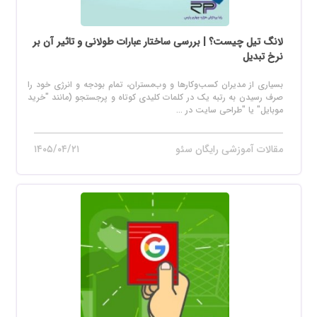
لانگ تیل چیست؟ | بررسی ساختار عبارات طولانی و تاثیر آن بر
نرخ تبدیل
بسیاری از مدیران کسب‌وکارها و وب‌مستران، تمام بودجه و انرژی خود را
صرف رسیدن به رتبه یک در کلمات کلیدی کوتاه و پرجستجو (مانند "خرید
موبایل" یا "طراحی سایت در ...
مقالات آموزشی رایگان سئو
۱۴۰۵/۰۴/۲۱