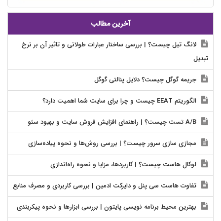
آخرین مطالب
لانگ تیل چیست؟ | بررسی ساختار عبارات طولانی و تاثیر آن بر نرخ
تبدیل
جریمه گوگل چیست؟ دلایل پنالتی گوگل
الگوریتم EEAT چیست و چرا برای سایت شما اهمیت دارد؟
A/B تست چیست؟ | راهنمای افزایش فروش سایت و بهبود سئو
مجازی سازی سرور چیست؟ | بررسی روش‌ها و نحوه پیاده‌سازی
لوکال هاست چیست؟ | کاربردها، مزایا و نحوه راه‌اندازی
تفاوت هاست سی پنل و دایرکت ادمین | بررسی کاربردی و مصرف منابع
بهترین محیط برنامه نویسی پایتون | بررسی ابزارها و نحوه پیکربندی