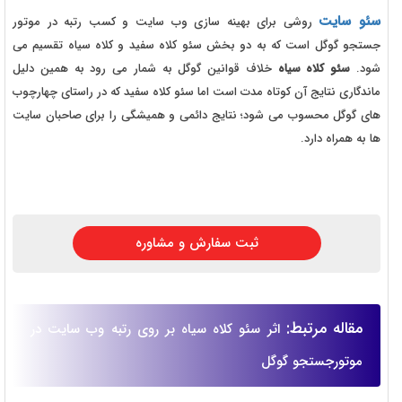
سئو سایت
روشی برای بهینه سازی وب سایت و کسب رتبه در موتور
جستجو گوگل است که به دو بخش سئو کلاه سفید و کلاه سیاه تقسیم می
شود.
سئو کلاه سیاه
خلاف قوانین گوگل به شمار می رود به همین دلیل
ماندگاری نتایج آن کوتاه مدت است اما سئو کلاه سفید که در راستای چهارچوب
های گوگل محسوب می شود؛ نتایج دائمی و همیشگی را برای صاحبان سایت
ها به همراه دارد.
ثبت سفارش و مشاوره
مقاله مرتبط:
اثر سئو کلاه سیاه بر روی رتبه وب سایت در
موتورجستجو گوگل