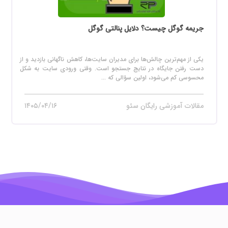
جریمه گوگل چیست؟ دلایل پنالتی گوگل
یکی از مهم‌ترین چالش‌ها برای مدیران سایت‌ها، کاهش ناگهانی بازدید و از
دست رفتن جایگاه در نتایج جستجو است. وقتی ورودی سایت به شکل
محسوسی کم می‌شود، اولین سؤالی که ...
مقالات آموزشی رایگان سئو
۱۴۰۵/۰۴/۱۶