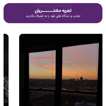
تجربه مشتـــــــریان
تجارب و دیدگاه های خود را به اشتراک بگذارید