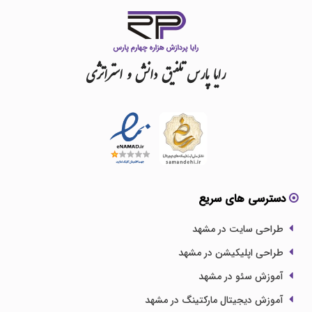
رایا
پارس
تلفیق
دانش
و
استراتژی
دسترسی های سریع
طراحی سایت در مشهد
طراحی اپلیکیشن در مشهد
آموزش سئو در مشهد
آموزش دیجیتال مارکتینگ در مشهد