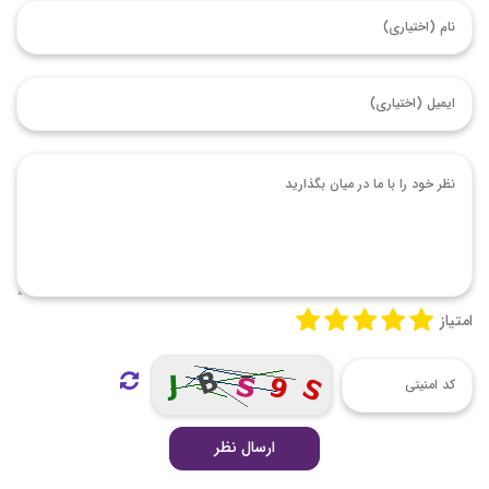
امتیاز
ارسال نظر