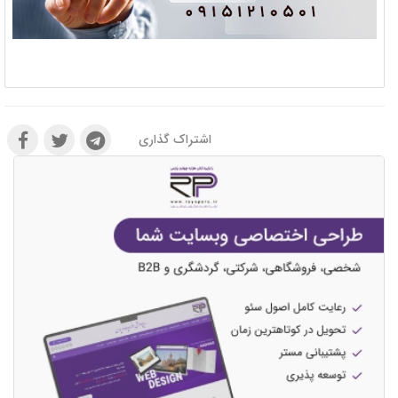
اشتراک گذاری