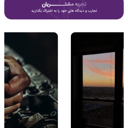
تجربه مشتـــــــریان
تجارب و دیدگاه های خود را به اشتراک بگذارید