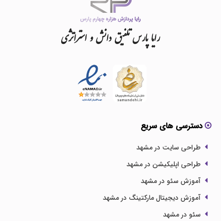
رایا
پارس
تلفیق
دانش
و
استراتژی
دسترسی های سریع
طراحی سایت در مشهد
طراحی اپلیکیشن در مشهد
آموزش سئو در مشهد
آموزش دیجیتال مارکتینگ در مشهد
سئو در مشهد