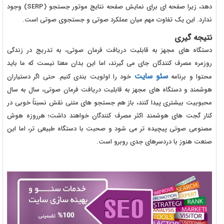
دهد، زیرا صفحه ای برای نمایش صفحه نتایج موتور جستجو (SERP) وجود
ندارد. این یک تفاوت مهم میان عملکرد صوتی و جستجوی صوتی است.
نتیجه گیری
دستگاه های مجهز به قابلیت دریافت فرمان صوتی، به تدریج در زندگی
روزمره مصرف کنندگان جای می گیرند، اما این بدان معنا نیست که ما باید
سئو سایت
محتوا و برنامه
خود را اولویت بندی کنیم. حتی اگر دستیاران
هوشمند و دستگاه های مجهز به قابلیت دریافت فرمان صوتی، سال به سال
محبوبیت بیشتری پیدا کنند، باز هم جستجو های متنی نقش نسبتاً خوبی در
کنار گجت های هوشمند اکثر مصرف کنندگان خواهند داشت؛ هرروزه هوش
مصنوعی صوتی پیچیده تر می شود و صحبت با دستگاه طبیعی تر، اما این
صنعت هنوز با دردسرهای جدی روبرو است.