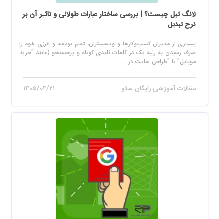
لانگ تیل چیست؟ | بررسی ساختار عبارات طولانی و تاثیر آن بر
نرخ تبدیل
بسیاری از مدیران کسب‌وکارها و وب‌مستران، تمام بودجه و انرژی خود را
صرف رسیدن به رتبه یک در کلمات کلیدی کوتاه و پرجستجو (مانند "خرید
موبایل" یا "طراحی سایت در ...
مقالات آموزشی رایگان سئو
۱۴۰۵/۰۴/۲۱