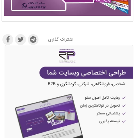
اشتراک گذاری