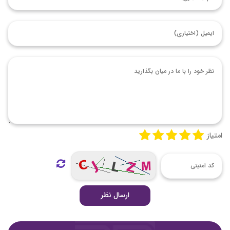
امتیاز
ارسال نظر