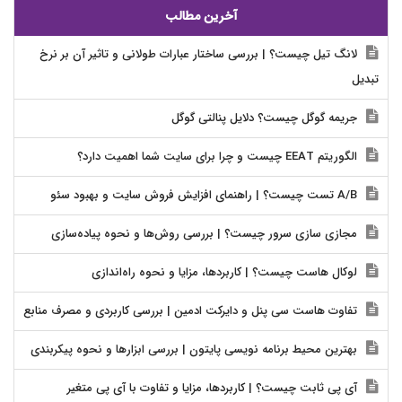
آخرین مطالب
لانگ تیل چیست؟ | بررسی ساختار عبارات طولانی و تاثیر آن بر نرخ
تبدیل
جریمه گوگل چیست؟ دلایل پنالتی گوگل
الگوریتم EEAT چیست و چرا برای سایت شما اهمیت دارد؟
A/B تست چیست؟ | راهنمای افزایش فروش سایت و بهبود سئو
مجازی سازی سرور چیست؟ | بررسی روش‌ها و نحوه پیاده‌سازی
لوکال هاست چیست؟ | کاربردها، مزایا و نحوه راه‌اندازی
تفاوت هاست سی پنل و دایرکت ادمین | بررسی کاربردی و مصرف منابع
بهترین محیط برنامه نویسی پایتون | بررسی ابزارها و نحوه پیکربندی
آی پی ثابت چیست؟ | کاربردها، مزایا و تفاوت با آی پی متغیر