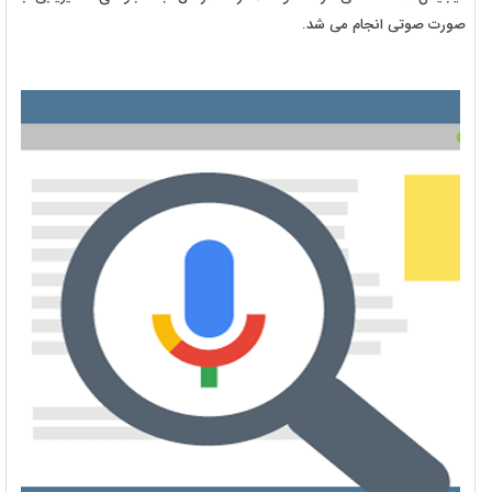
صورت صوتی انجام می شد.