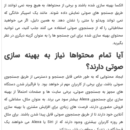
الکسا بهینه سازی شده باشند و برخی از محتواها، به هیچ وجه نمی توانند از
طریق جستجو های صوتی نمایش داده شوند. مانند یک اسپیکر خانگی که
نمی تواند ویدئو یا متنی را نشان دهد. به همین دلیل، اگر می خواهید
مخاطبانی را که از جستجوی صوتی استفاده می کنند جلب کنید، می توانید
محتوای بهینه سازی شده برای این جستجو ها را به عنوان گزینه دیگری در نظر
بگیرید.
آیا تمام محتواها نیاز به بهینه سازی
صوتی دارند؟
ایجاد محتوایی که به طور خاص قابل جستجو و دسترسی از طریق جستجوی
صوتی باشد، برای برخی از کاربران مهم تر خواهد بود. با فراگیرتر شدن دستگاه
های مجهز به جستجوی صوتی، برخی سایت ها و صفحات احتمالاً از بهینه
سازی برای جستجوی Alexa بیشتر سود می برند. به عنوان مثال، مشاغلی که
فروش حضوری دارند، فرصت های زیادی برای افزایش مشتری با بهینه سازی
آنلاین خود دارند تا از طریق جستجوی صوتی قابل پیدا شدن باشند. برای مثال
هر روزه کاربران بیشتری وجود دارند که از Siri یا Alexa می خواهند یک
فروشگاه در نزدیکی موقعیت شان پیدا کند.