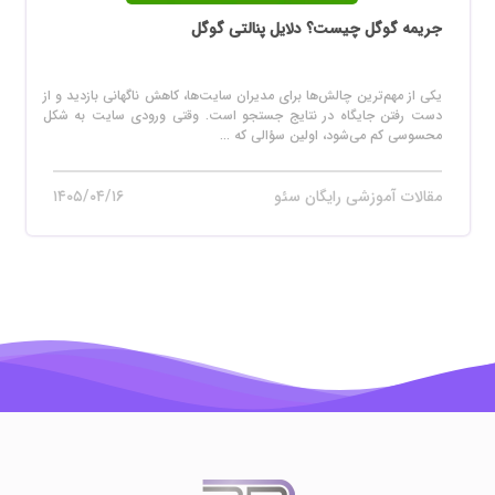
جریمه گوگل چیست؟ دلایل پنالتی گوگل
یکی از مهم‌ترین چالش‌ها برای مدیران سایت‌ها، کاهش ناگهانی بازدید و از
دست رفتن جایگاه در نتایج جستجو است. وقتی ورودی سایت به شکل
محسوسی کم می‌شود، اولین سؤالی که ...
مقالات آموزشی رایگان سئو
۱۴۰۵/۰۴/۱۶