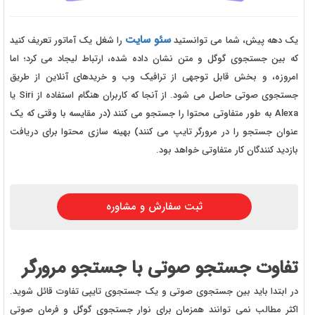
سئو سایت
یک دهه پیش، شما می توانستید
را شغل یک آماتور تعریف کنید
که بین جستجوی گوگل و متن نشان داده شده، ارتباط لیجاد می کرد؛ اما
امروزه، و بخش قابل توجهی از ترافیک وب و خریدهای آنلاین از طریق
جستجوی صوتی حاصل می شود. از آنجا که کاربران هنگام استفاده از Siri یا
Alexa به طور متفاوتی محتوا را جستجو می کنند (در مقایسه با وقتی که یک
عنوان جستجو را در مرورگر تایپ می کنند) بهینه سازی محتوا برای دریافت
بازدید کنندگان کار متفاوتی خواهد بود.
ثبت سفارش و مشاوره
تفاوت جستجو صوتی با جستجو مرورگر
در ابتدا باید بین جستجوی صوتی و یک جستجوی تایپی تفاوت قائل شوید.
اکثر مطالب نمی توانند همزمان برای نوار جستجوی گوگل و فرمان صوتی