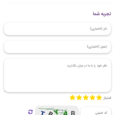
تجربه شما
امتیاز