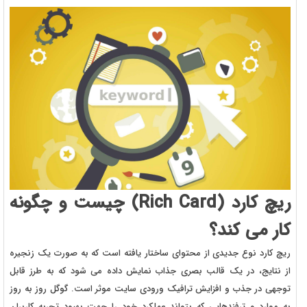
ریچ کارد (Rich Card) چیست و چگونه
کار می کند؟
ریچ کارد نوع جدیدی از محتوای ساختار یافته است که به صورت یک زنجیره
از نتایج، در یک قالب بصری جذاب نمایش داده می شود که به طرز قابل
توجهی در جذب و افزایش ترافیک ورودی سایت موثر است. گوگل روز به روز
به موارد و ترفندهایی که بتواند عملکرد خود را جهت بهبود تجربه کاربران