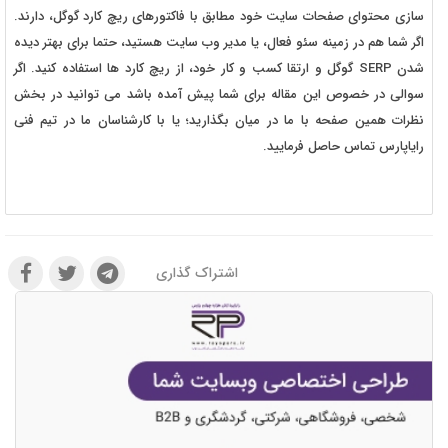
سازی محتوای صفحات سایت خود مطابق با فاکتورهای ریچ کارد گوگل، دارند.
اگر شما هم در زمینه سئو فعال، یا مدیر وب سایت هستید، حتما برای بهتر دیده
شدن SERP گوگل و ارتقا کسب و کار خود، از ریچ کارد ها استفاده کنید. اگر
سوالی در خصوص این مقاله برای شما پیش آمده باشد می توانید در بخش
نظرات همین صفحه با ما در میان بگذارید؛ یا با کارشناسان ما در تیم فنی
رایاپارس تماس حاصل فرمایید.
اشتراک گذاری