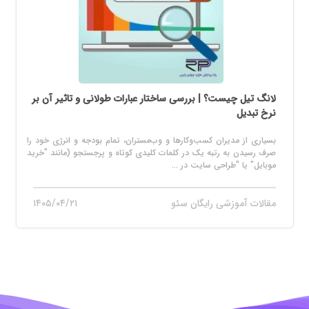
لانگ تیل چیست؟ | بررسی ساختار عبارات طولانی و تاثیر آن بر
نرخ تبدیل
بسیاری از مدیران کسب‌وکارها و وب‌مستران، تمام بودجه و انرژی خود را
صرف رسیدن به رتبه یک در کلمات کلیدی کوتاه و پرجستجو (مانند "خرید
موبایل" یا "طراحی سایت در ...
مقالات آموزشی رایگان سئو
۱۴۰۵/۰۴/۲۱