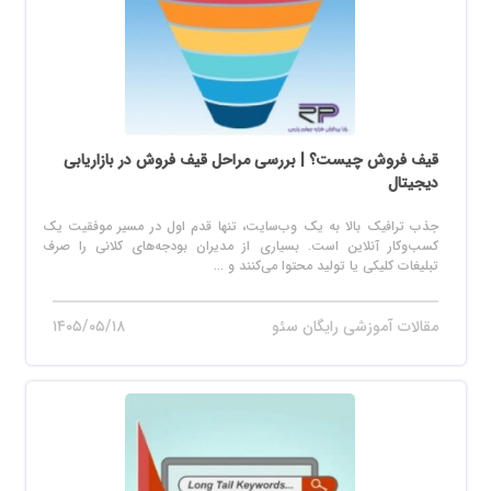
قیف فروش چیست؟ | بررسی مراحل قیف فروش در بازاریابی
دیجیتال
جذب ترافیک بالا به یک وب‌سایت، تنها قدم اول در مسیر موفقیت یک
کسب‌وکار آنلاین است. بسیاری از مدیران بودجه‌های کلانی را صرف
تبلیغات کلیکی یا تولید محتوا می‌کنند و ...
مقالات آموزشی رایگان سئو
۱۴۰۵/۰۵/۱۸