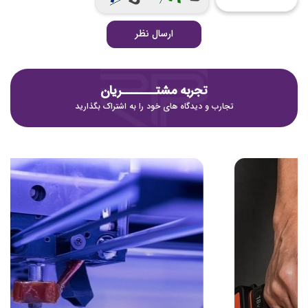
ارسال نظر
تجربه مشتـــــــریان
تجارب و دیدگاه های خود را به اشتراک بگذارید