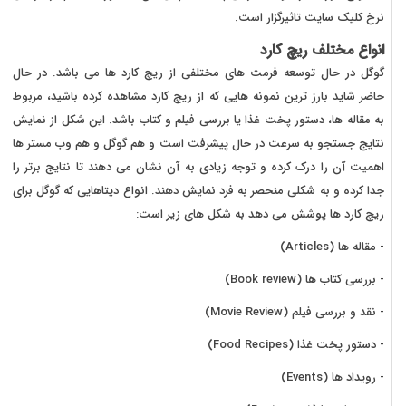
نرخ کلیک سایت تاثیرگزار است.
انواع مختلف ریچ کارد
گوگل در حال توسعه فرمت های مختلفی از ریچ کارد ها می باشد. در حال
حاضر شاید بارز ترین نمونه هایی که از ریچ کارد مشاهده کرده باشید، مربوط
به مقاله ها، دستور پخت غذا یا بررسی فیلم و کتاب باشد. این شکل از نمایش
نتایج جستجو به سرعت در حال پیشرفت است و هم گوگل و هم وب مستر ها
اهمیت آن را درک کرده و توجه زیادی به آن نشان می دهند تا نتایج برتر را
جدا کرده و به شکلی منحصر به فرد نمایش دهند. انواع دیتاهایی که گوگل برای
ریچ کارد ها پوشش می دهد به شکل های زیر است:
- مقاله ها (Articles)
- بررسی کتاب ها (Book review)
- نقد و بررسی فیلم (Movie Review)
- دستور پخت غذا (Food Recipes)
- رویداد ها (Events)