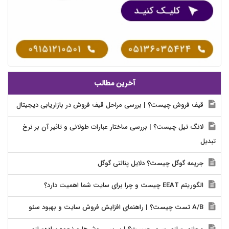
آخرین مطالب
قیف فروش چیست؟ | بررسی مراحل قیف فروش در بازاریابی دیجیتال
لانگ تیل چیست؟ | بررسی ساختار عبارات طولانی و تاثیر آن بر نرخ
تبدیل
جریمه گوگل چیست؟ دلایل پنالتی گوگل
الگوریتم EEAT چیست و چرا برای سایت شما اهمیت دارد؟
A/B تست چیست؟ | راهنمای افزایش فروش سایت و بهبود سئو