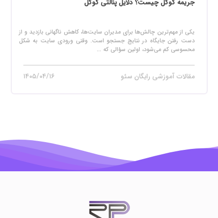
جریمه گوگل چیست؟ دلایل پنالتی گوگل
یکی از مهم‌ترین چالش‌ها برای مدیران سایت‌ها، کاهش ناگهانی بازدید و از
دست رفتن جایگاه در نتایج جستجو است. وقتی ورودی سایت به شکل
محسوسی کم می‌شود، اولین سؤالی که ...
مقالات آموزشی رایگان سئو
۱۴۰۵/۰۴/۱۶