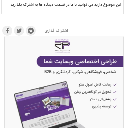
این موضوع دارید می توانید با ما در قسمت دیدگاه ها به اشتراک بگذارید.
اشتراک گذاری