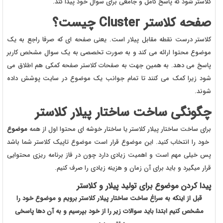
کلاستر شود که پاسخ کامل و جامعی برای سوال خود پیدا کند.
صفحه کلاستر Cluster چیست؟
کلاستر درست نقطه مقابل پیلار است. یعنی صفحه ای که صرفا راجع به یک
موضوع محتوا ارائه می کند و به صورت تخصصی به یک سوال مشخص کاربر
پاسخ می دهد. به همین جهت به صفحات کلاستر صفحه کمکی هم اطلاق می
شود زیرا کمک می کنند تا تمام جوانب یک موضوع در سایت پوشش داده
شوند.
چگونگی ساخت ساختار پیلار کلاستر
برای ساخت ساختار پیلار کلاستر یا ساختار خوشه ای محتوا اول از همه
موضوع
خود را انتخاب کنید. این موضوع قرار است موضوع تاپیک کلاستر شما باشد
پس خیلی مهم است و اهمیت زیادی دارد چون در فاز برنامه ریزی محتوایی
قرار میگیرد و باید برای آن زمان و هزینه زیادی را صرف کنیم.
پیدا کردن موضوع برای تولید پیلار و کلاستر
قبل از اینکه به سراغ ساخت ساختار پیلار کلاستر برویم و موضوع خود را
مشخص کنیم ابتدا باید سوالات زیر را از خود بپرسیم و به آن دها پاسخی