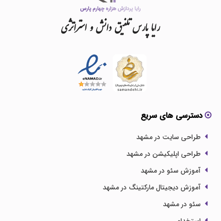
رایا
پارس
تلفیق
دانش
و
استراتژی
دسترسی های سریع
طراحی سایت در مشهد
طراحی اپلیکیشن در مشهد
آموزش سئو در مشهد
آموزش دیجیتال مارکتینگ در مشهد
سئو در مشهد