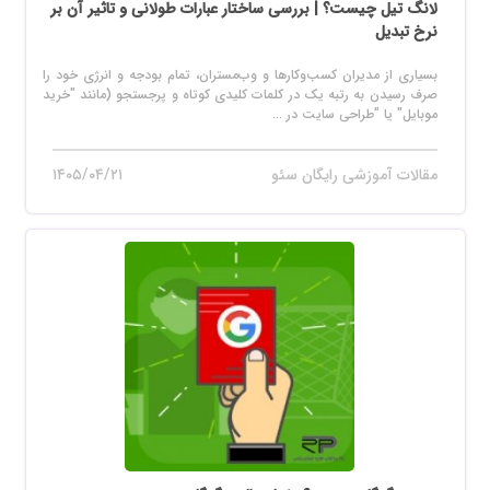
لانگ تیل چیست؟ | بررسی ساختار عبارات طولانی و تاثیر آن بر
نرخ تبدیل
بسیاری از مدیران کسب‌وکارها و وب‌مستران، تمام بودجه و انرژی خود را
صرف رسیدن به رتبه یک در کلمات کلیدی کوتاه و پرجستجو (مانند "خرید
موبایل" یا "طراحی سایت در ...
مقالات آموزشی رایگان سئو
۱۴۰۵/۰۴/۲۱