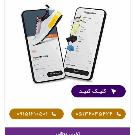
آخرین مطالب