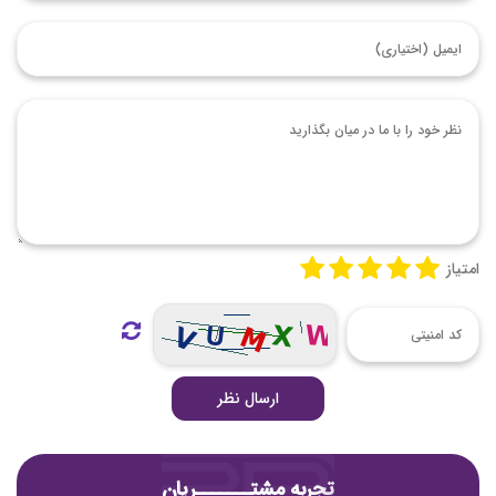
امتیاز
ارسال نظر
تجربه مشتـــــــریان