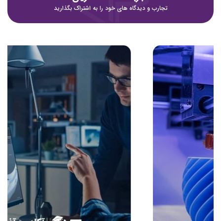
تجارب و دیدگاه های خود را به اشتراک بگذارید