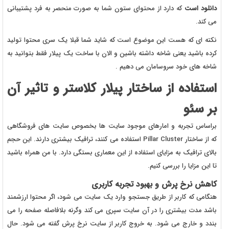
دانلود است
که دارد از محتوای ستون شما به صورت منحصر به فرد پشتیبانی
می کند.
نکته ای که هست این موضوع است که شاید شما قبلا یک سری محتوا تولید
کرده باشید یعنی شاخه داشته باشین و الان با ساخت یک پیلار فقط بتوانید به
شاخه های خود سروسامان می دهیم .
استفاده از ساختار پیلار کلاستر و تاثیر آن
بر سئو
براساس تجربه و امارهای موجود سایت ها بخصوص سایت های فروشگاهی
که از ساختار Pillar Cluster استفاده می کنند، ترافیک بیشتری دارند. این حجم
بالای ترافیک به مزایای استفاده از این معماری بستگی دارد. با من همراه باشید
تا این مزایا را بررسی کنیم.
کاهش نرخ پرش و بهبود تجربه کاربری
هنگامی که کاربر از طریق جستجو وارد یک سایت می شود، اگر محتوا ارزشمند
باشد مدت بیشتری را در آن سایت سپری می کند وگرنه بلافاصله صفحه را می
بندد و خارج می شود. به خروج کاربر از سایت نرخ پرش گفته می شود. حال