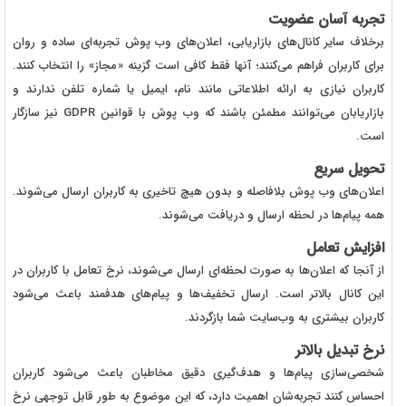
تجربه آسان عضویت
برخلاف سایر کانال‌های بازاریابی، اعلان‌های وب پوش تجربه‌ای ساده و روان
برای کاربران فراهم می‌کنند؛ آنها فقط کافی است گزینه «مجاز» را انتخاب کنند.
کاربران نیازی به ارائه اطلاعاتی مانند نام، ایمیل یا شماره تلفن ندارند و
بازاریابان می‌توانند مطمئن باشند که وب پوش با قوانین
GDPR
نیز سازگار
است.
تحویل سریع
اعلان‌های وب پوش بلافاصله و بدون هیچ تاخیری به کاربران ارسال می‌شوند.
همه پیام‌ها در لحظه ارسال و دریافت می‌شوند.
افزایش تعامل
از آنجا که اعلان‌ها به صورت لحظه‌ای ارسال می‌شوند، نرخ تعامل با کاربران در
این کانال بالاتر است. ارسال تخفیف‌ها و پیام‌های هدفمند باعث می‌شود
کاربران بیشتری به وب‌سایت شما بازگردند.
نرخ تبدیل بالاتر
شخصی‌سازی پیام‌ها و هدف‌گیری دقیق مخاطبان باعث می‌شود کاربران
احساس کنند تجربه‌شان اهمیت دارد، که این موضوع به طور قابل توجهی نرخ