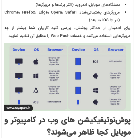
دستگاه‌های موبایل
: اندروید (اکثر برندها و مرورگرها)
مرورگرهای پشتیبانی‌شده
: Chrome، Firefox، Edge، Opera، Safari
(در
16 به بعد)
iOS
برای اطمینان از حداکثر پوشش، بررسی کنید کاربران شما بیشتر از چه
مرورگرهایی استفاده می‌کنند و خدمات
Web Push
را مطابق آن تنظیم نمایید.
پوش‌نوتیفیکیشن های وب در کامپیوتر و
موبایل کجا ظاهر می‌شوند؟