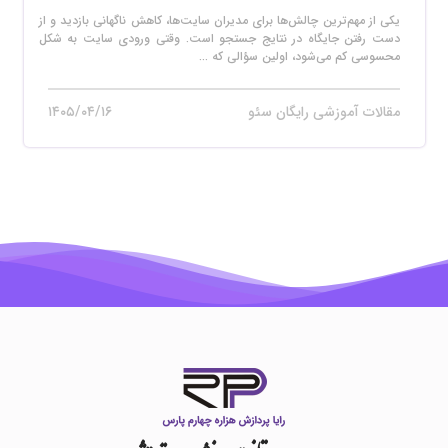
یکی از مهم‌ترین چالش‌ها برای مدیران سایت‌ها، کاهش ناگهانی بازدید و از
دست رفتن جایگاه در نتایج جستجو است. وقتی ورودی سایت به شکل
محسوسی کم می‌شود، اولین سؤالی که ...
مقالات آموزشی رایگان سئو
۱۴۰۵/۰۴/۱۶