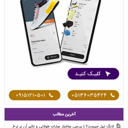
آخرین مطالب
لانگ تیل چیست؟ | بررسی ساختار عبارات طولانی و تاثیر آن بر نرخ