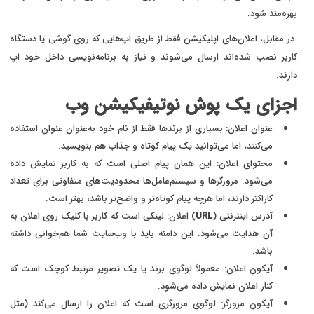
بهره‌مند شود.
در مقابل، اعلان‌های اپلیکیشن فقط از طریق اپ‌هایی که روی گوشی یا دستگاه
کاربر نصب شده‌اند ارسال می‌شوند و نیاز به برنامه‌نویسی داخل خود اپ
دارند.
اجزای یک پوش نوتیفیکیشن وب
عنوان اعلان:
بسیاری از برندها فقط از نام خود به‌عنوان عنوان استفاده
می‌کنند، اما می‌توانید یک پیام کوتاه و جذاب هم بنویسید.
محتوای اعلان:
این همان پیام اصلی است که به کاربر نمایش داده
می‌شود. مرورگرها و سیستم‌عامل‌ها محدودیت‌های متفاوتی برای تعداد
کاراکتر دارند، اما هرچه پیام کوتاه‌تر و واضح‌تر باشد، بهتر است.
آدرس اینترنتی (
URL
) اعلان:
لینکی است که کاربر با کلیک روی اعلان به
آن هدایت می‌شود. این دامنه باید با وب‌سایت شما هم‌خوانی داشته
باشد.
آیکون اعلان:
معمولاً لوگوی برند یا یک تصویر مرتبط کوچک است که
کنار اعلان نمایش داده می‌شود.
آیکون مرورگر:
لوگوی مرورگری است که اعلان را ارسال می‌کند (مثل