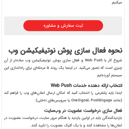
میکنیم.
ثبت سفارش و مشاوره
نحوه فعال سازی پوش نوتیفیکیشن وب
شروع کار با
Web Push
و فعال سازی پوش نوتیفیکیشن وب ساده‌تر از آن
چیزی است که تصور می‌کنید. در اینجا یک روند ۵ مرحله‌ای برای راه‌اندازی این
سیستم آورده‌ایم:
انتخاب ارائه دهنده خدمات
Web Push
ابتدا باید پلتفرمی را انتخاب کنید که امکان ارسال اعلان‌های وب را فراهم کند
(مانند
OneSignal، PushEngage
یا سرویس‌های داخلی).
فعال سازی درخواست عضویت در وب‌سایت
بازدیدکنندگان باید در اولین بازدید یا هنگام مرور سایت، درخواست عضویت در
اعلان‌ها را مشاهده کنند و با یک کلیک عضویت را تایید کنند.