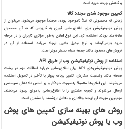
و کاهش چرخه خرید است.
کمپین موجود شدن مجدد کالا
زمانی که محصولی که قبلاً ناموجود بوده، مجدداً موجود می‌شود، می‌توان از
پوش نوتیفیکیشن برای اطلاع‌رسانی فوری به کاربرانی که به آن محصول
علاقه‌مند بودند استفاده کرد. این نوع اعلان به‌طور مؤثری کاربران را در مرحله
خرید بازمی‌گرداند و نرخ تبدیل بالایی ایجاد می‌کند. استفاده از آن در
فروش‌های محدود مانند جمعه سیاه بسیار موثر است.
استفاده از پوش نوتیفیکیشن وب از طریق
API
پوش نوتیفیکیشن‌های
API
برای اطلاع‌رسانی درباره اتفاقات مهم در پشت
صحنه مانند وضعیت سفارش، تغییر برنامه پرواز یا تأخیر در تحویل استفاده
می‌شوند. این اعلان‌ها معمولاً به‌صورت خودکار و بر اساس داده‌های سیستمی
ارسال می‌شوند و تجربه مشتری را با اطلاع‌رسانی به‌موقع بهبود می‌دهند.
مهم‌ترین مزیت آن ایجاد وفاداری و تعامل ارزشمند با مشتری است.
روش های بهینه سازی کمپین های پوش
وب یا پوش نوتیفیکیشن