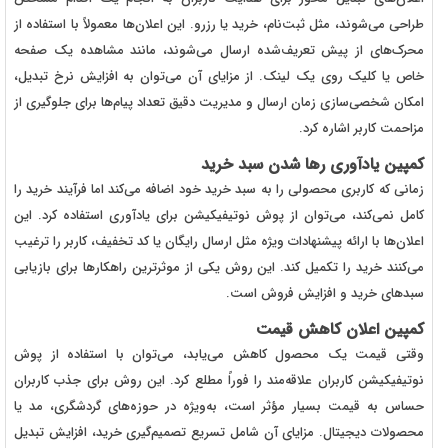
طراحی می‌شوند، مثل ثبت‌نام، خرید یا رزرو. این اعلان‌ها معمولاً با استفاده از
محرک‌های از پیش تعریف‌شده ارسال می‌شوند، مانند مشاهده یک صفحه
خاص یا کلیک روی یک لینک. از مزایای آن می‌توان به افزایش نرخ تبدیل،
امکان شخصی‌سازی زمان ارسال و مدیریت دقیق تعداد پیام‌ها برای جلوگیری از
مزاحمت کاربر اشاره کرد.
کمپین یادآوری رها شدن سبد خرید
زمانی که کاربری محصولی را به سبد خرید خود اضافه می‌کند اما فرآیند خرید را
کامل نمی‌کند، می‌توان از پوش نوتیفیکیشن برای یادآوری استفاده کرد. این
اعلان‌ها با ارائه پیشنهادات ویژه مثل ارسال رایگان یا کد تخفیف، کاربر را ترغیب
می‌کنند خرید را تکمیل کند. این روش یکی از موثرترین راهکارها برای بازیابی
سبدهای خرید و افزایش فروش است.
کمپین اعلان کاهش قیمت
وقتی قیمت یک محصول کاهش می‌یابد، می‌توان با استفاده از پوش
نوتیفیکیشن کاربران علاقه‌مند را فوراً مطلع کرد. این روش برای جذب کاربران
حساس به قیمت بسیار مؤثر است، به‌ویژه در حوزه‌های گردشگری، مد یا
محصولات دیجیتال. مزایای آن شامل تسریع تصمیم‌گیری خرید، افزایش تبدیل