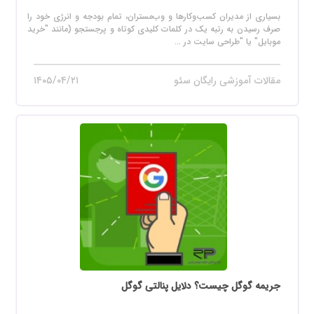
بسیاری از مدیران کسب‌وکارها و وب‌مستران، تمام بودجه و انرژی خود را
صرف رسیدن به رتبه یک در کلمات کلیدی کوتاه و پرجستجو (مانند "خرید
موبایل" یا "طراحی سایت در ...
مقالات آموزشی رایگان سئو
۱۴۰۵/۰۴/۲۱
جریمه گوگل چیست؟ دلایل پنالتی گوگل