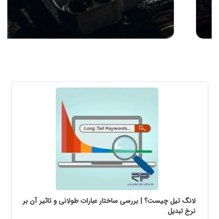
لانگ تیل چیست؟ | بررسی ساختار عبارات طولانی و تاثیر آن بر
نرخ تبدیل