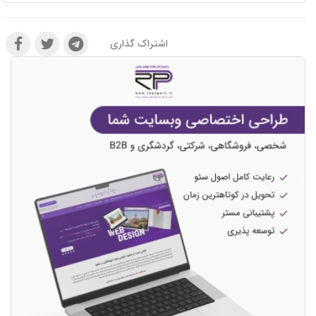
اشتراک گذاری