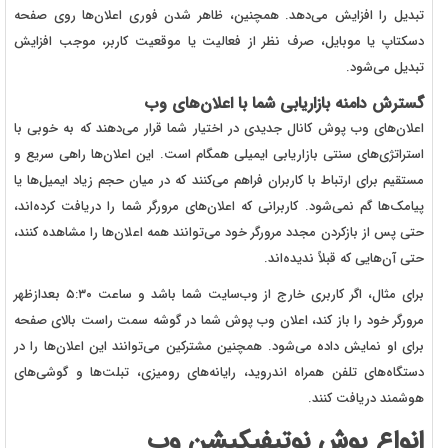
تبدیل را افزایش می‌دهد. همچنین، ظاهر شدن فوری اعلان‌ها روی صفحه
دسکتاپ یا موبایل، صرف نظر از فعالیت یا موقعیت کاربر، موجب افزایش
تبدیل می‌شود.
گسترش دامنه بازاریابی شما با اعلان‌های وب
اعلان‌های وب پوش کانال جدیدی در اختیار شما قرار می‌دهند که به خوبی با
استراتژی‌های سنتی بازاریابی ایمیلی همگام است. این اعلان‌ها راهی سریع و
مستقیم برای ارتباط با کاربران فراهم می‌کنند که در میان حجم زیاد ایمیل‌ها یا
پیامک‌ها گم نمی‌شود. کاربرانی که اعلان‌های مرورگر شما را دریافت کرده‌اند،
حتی پس از بازکردن مجدد مرورگر خود می‌توانند همه اعلان‌ها را مشاهده کنند،
حتی آن‌هایی که قبلاً ندیده‌اند.
برای مثال، اگر کاربری خارج از وب‌سایت شما باشد و ساعت ۵:۳۰ بعدازظهر
مرورگر خود را باز کند، اعلان وب پوش شما در گوشه سمت راست بالای صفحه
برای او نمایش داده می‌شود. همچنین مشترکین می‌توانند این اعلان‌ها را در
دستگاه‌های تلفن همراه اندروید، رایانه‌های رومیزی، تبلت‌ها و گوشی‌های
هوشمند دریافت کنند.
انواع پوش نوتیفیکیشن وب