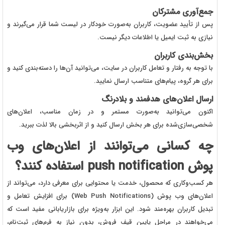
جمع‌آوری مشترکان
پس از تأیید عضویت، کاربران به‌صورت خودکار در لیست شما قرار می‌گیرند و
نیازی به ثبت ایمیل یا اطلاعات دیگر نیست.
بخش‌بندی کاربران
با توجه به رفتار و تعامل کاربران در سایت، می‌توانید آن‌ها را دسته‌بندی کنید و
برای هر گروه، پیام‌های متناسب ارسال نمایید.
ارسال اعلان‌های هدفمند و بلادرنگ
اکنون می‌توانید به‌صورت مستمر و در زمان مناسب، اعلان‌های
شخصی‌سازی‌شده برای هر بخش ارسال کنید و از اثربخشی بالا لذت ببرید.
چه کسانی می‌توانند از اعلان‌های وب
پوش push notification استفاده کنند؟
هر کسب‌وکاری که محصول، خدمت یا محتوایی برای معرفی دارد، می‌تواند از
اعلان‌های وب پوش (Web Push Notifications) برای افزایش تعامل و
تبدیل کاربران بهره‌مند شود. این ابزار به‌ویژه برای بازاریابانی مفید است که
می‌خواهند در مراحل پایین قیف فروش، بدون نیاز به فرم‌های ثبت‌نام،