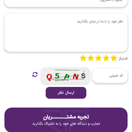
امتیاز
ارسال نظر
تجربه مشتـــــــریان
تجارب و دیدگاه های خود را به اشتراک بگذارید