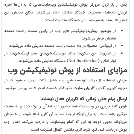
پس از باز کردن مرورگر، پوش نوتیفیکیشن وب‌سایت‌هایی که به آن‌ها اجازه
ارسال داده‌اید، به‌صورت خودکار نمایش داده می‌شوند. مکان نمایش این
اعلان‌ها بسته به سیستم‌عامل دستگاه متفاوت است:
در ویندوز: پوش‌نوتیفیکیشن‌های وب در پایین سمت راست صفحه
نمایش ظاهر می‌شوند.
در لینوکس: معمولاً در بالا سمت راست صفحه نمایش داده می‌شوند.
در اندروید: این اعلان‌ها مانند نوتیفیکیشن‌های سایر اپلیکیشن‌ها، در
نوار اعلان (Notification bar) دستگاه نمایش داده می‌شوند.
مزایای استفاده از پوش نوتیفیکیشن وب
مزایای استفاده از پوش نوتیفیکیشن وب شامل نکات مهمی میشود که در
تجربه کاربری آفلاین کاربران سایت تاثیر گذار هستند که در ادامه بررسی میکنیم.
ارسال پیام حتی زمانی که کاربران فعال نیستند
فرض کنید کاربری در وب‌سایت شما حضور دارد اما آن را ترک کرده و به سایت
دیگری رفته است. به جای اینکه ارتباط شما با آن کاربر قطع شود، او همچنان
می‌تواند بدون توجه به این که کدام وب‌سایت را بازدید می‌کند، اعلان وب
پوش دریافت کند. تنها شرط لازم، داشتن اتصال اینترنت است.