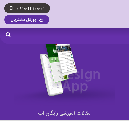
09151210501
پورتال مشتریان
مقالات آموزشی رایگان اپ