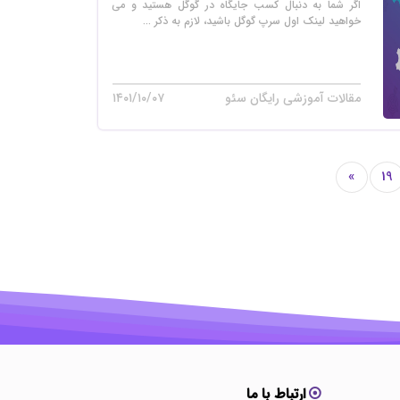
اگر شما به دنبال کسب جایگاه در گوگل هستید و می
خواهید لینک اول سرپ گوگل باشید، لازم به ذکر ...
مقالات آموزشی رایگان سئو
۱۴۰۱/۱۰/۰۷
»
19
ارتباط با ما