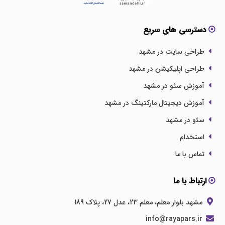
دسترسی های سریع
طراحی سایت در مشهد
طراحی اپلیکیشن در مشهد
آموزش سئو در مشهد
آموزش دیجیتال مارکتینگ در مشهد
سئو در مشهد
استخدام
تماس با ما
ارتباط با ما
مشهد بلوار معلم، معلم 23، عدل 27، پلاک 189
info@rayapars.ir