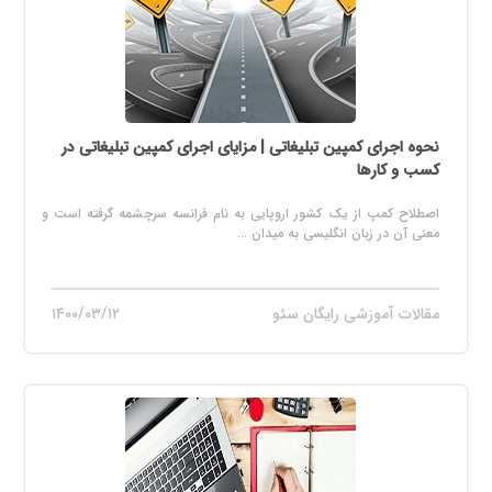
نحوه اجرای کمپین تبلیغاتی | مزایای اجرای کمپین تبلیغاتی در
کسب و کارها
اصطلاح کمپ از یک کشور اروپایی به نام فرانسه سرچشمه گرفته است و
معنی آن در زبان انگلیسی به میدان ...
مقالات آموزشی رایگان سئو
۱۴۰۰/۰۳/۱۲