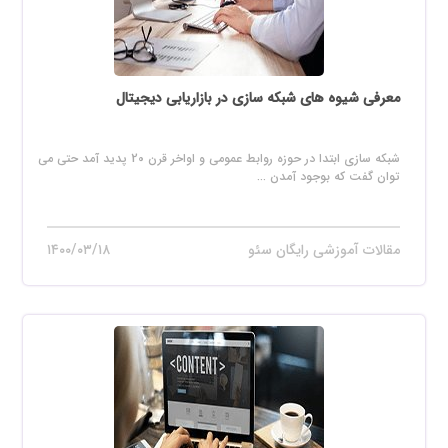
معرفی شیوه های شبکه سازی در بازاریابی دیجیتال
شبکه سازی ابتدا در حوزه روابط عمومی و اواخر قرن 20 پدید آمد حتی می
توان گفت که بوجود آمدن ...
مقالات آموزشی رایگان سئو
۱۴۰۰/۰۳/۱۸