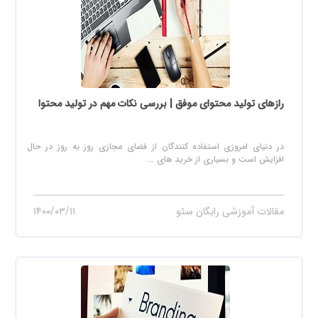
رازهای تولید محتوای موفق | بررسی نکات مهم در تولید محتوا
در دنیای امروزی استفاده کنندگان از فضای مجازی روز به روز در حال
افزایش است و بسیاری از خرید های ...
مقالات آموزشی رایگان سئو
۱۴۰۰/۰۳/۱۱