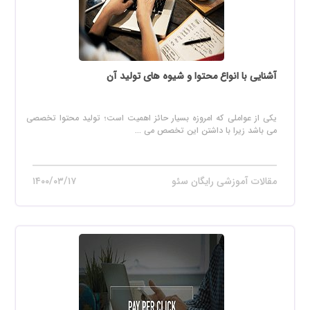
آشنایی با انواع محتوا و شیوه های تولید آن
یکی از عواملی که امروزه بسیار حائز اهمیت است؛ تولید محتوا تخصصی
می باشد زیرا با داشتن این تخصص می ...
مقالات آموزشی رایگان سئو
۱۴۰۰/۰۳/۱۷