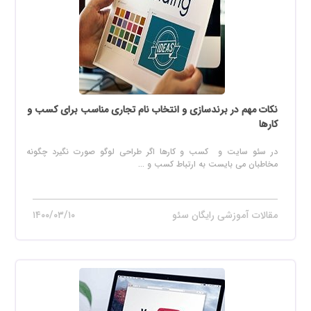
نکات مهم در برندسازی و انتخاب نام تجاری مناسب برای کسب و
کارها
در سئو سایت و کسب و کارها اگر طراحی لوگو صورت نگیرد چگونه
مخاطبان می بایست به ارتباط کسب و ...
مقالات آموزشی رایگان سئو
۱۴۰۰/۰۳/۱۰