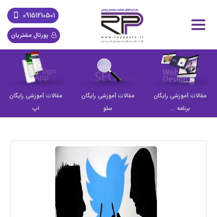
09151210501
پورتال مشتریان
مقالات آموزشی رایگان
مقالات آموزشی رایگان
مقالات آموزشی رایگان
برنامه ...
سئو
اپ