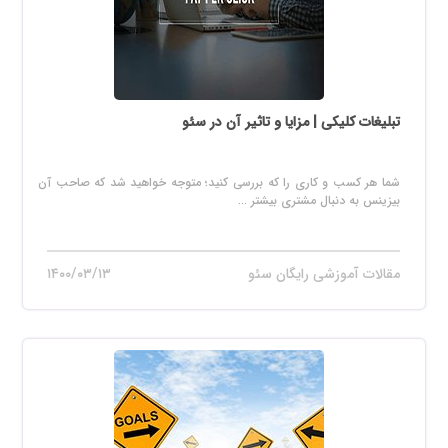
تبلیغات کلیکی | مزایا و تاثیر آن در سئو
شما هر کسب و کاری را که بررسی کنید؛ متوجه خواهید شد که صاحب آن
بیزینس به دنبال مشتری بیشتر ...
مقالات آموزشی رایگان سئو
۱۴۰۰/۰۳/۱۳