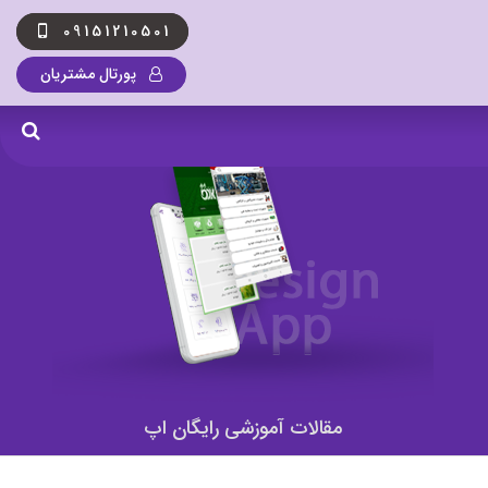
09151210501
پورتال مشتریان
مقالات آموزشی رایگان اپ