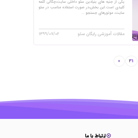
یکی از جنبه های بنیادین سئو داخلی سایت،چگالی کلمه
کلیدی است.این بخش،در صورت استفاده مناسب در سئو
سایت، موتورهای جستجو ...
مقالات آموزشی رایگان سئو
۱۳۹۹/۰۷/۰۲
»
31
ارتباط با ما