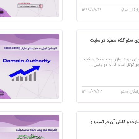
ایگان سئو
۱۳۹۹/۰۷/۱۹
رای بهینه سازی وب سایت و کسب
جو گوگل است که به دو بخش ...
ایگان سئو
۱۳۹۹/۰۷/۱۳
یت و نقش آن در کسب و