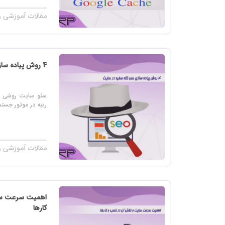
مقالات آموزشی ر
4 روش پیاده سازی سئو کلاه سفید در سایت
سئو سایت روشی ب
رتبه در موتور جست
مقالات آموزشی ر
اهمیت سرعت سا
کارها