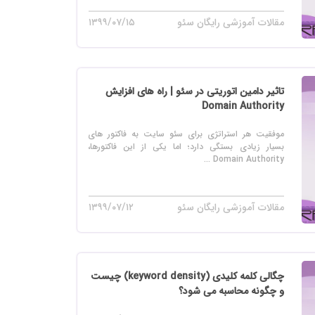
مقالات آموزشی رایگان سئو
۱۳۹۹/۰۷/۱۵
تاثیر دامین اتوریتی در سئو | راه های افزایش
Domain Authority
موفقیت هر استراتژی برای سئو سایت به فاکتور های
بسیار زیادی بستگی دارد؛ اما یکی از این فاکتورها،
Domain Authority ...
مقالات آموزشی رایگان سئو
۱۳۹۹/۰۷/۱۲
چگالی کلمه کلیدی (keyword density) چیست
و چگونه محاسبه می شود؟