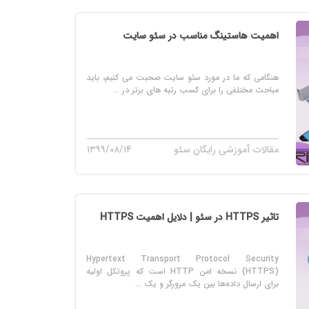
اهمیت هاستینگ مناسب در سئو سایت
هنگامی که ما در مورد سئو سایت صحبت می کنیم، باید
مباحث مختلفی را برای کسب رتبه های برتر در ...
مقالات آموزشی رایگان سئو
۱۳۹۹/۰۸/۱۴
تاثیر HTTPS در سئو | دلایل اهمیت HTTPS
Hypertext Transport Protocol Security
(HTTPS) نسخه امن HTTP است که پروتکل اولیه
برای ارسال داده‌ها بین یک مرورگر و یک ...