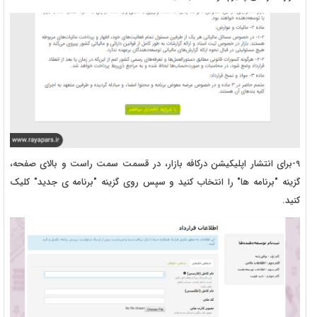
9-برای انتشار اپلیکیشن درکافه بازار، در قسمت سمت راست و بالای صفحه،
گزینه "برنامه ها" را انتخاب کنید و سپس روی گزینه "برنامه ی جدید" کلیک
کنید.