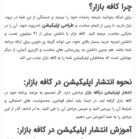
چرا کافه بازار؟
برای اینکه بتوانید نتیجه زحمات خود را ببینید و خستگی از تن شما در برود،
طراحی اپلیکیشن
نیاز دارید تا پس از اتمام ساخت و
اندروید خود، آن‌ را در
مارکتی مناسب عرضه کنید. کافه بازار با داشتن بیش از 41 میلیون نصب و
داشتن تجربه خرید بسیار بالای خود، می تواند گزینه ی خوبی برای ارائه برنامه
شما باشد. هم چنین داشتن به روزرسانی های مناسب و کاربری آسان، از دیگر
عواملی است که مخاطبان اپلیکیشن شما را به کافه بازار جذب می کند.
نحوه انتشار اپلیکیشن در کافه بازار:
انتشار اپلیکیشن درکافه بازار
مراحلی دارد. اگر تصمیم به عرضه برنامه خود در
کافه بازار گرفته اید، در ابتدا باید تمام قوانین، محدودیت های احتمالی و
شرایط آن را بررسی کنید و سپس مراحل آن را طی کنید. ما در ادامه، گذر از این
مراحل را به شما آموزش می دهیم.
آموزش انتشار اپلیکیشن در کافه بازار: