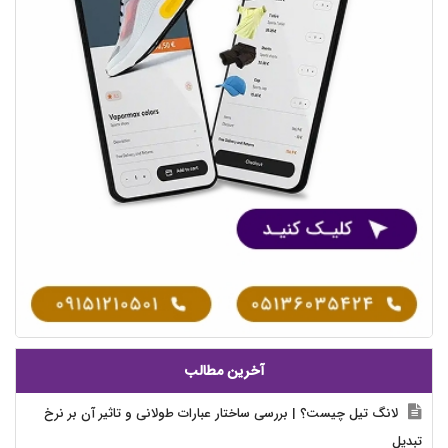
آخرین مطالب
لانگ تیل چیست؟ | بررسی ساختار عبارات طولانی و تاثیر آن بر نرخ
تبدیل