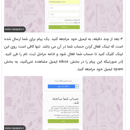
3-بعد از چند دقیقه، به ایمیل خود مراجعه کنید. یک پیام برای شما ارسال شده
است که لینک فعال کردن حساب شما در آن می باشد. تنها کافی است روی این
لینک کلیک کنید تا حساب شما فعال شود و ادامه مراحل ثبت نام را طی کنید.
(در صورتیکه این پیام را در بخش inbox ایمیل مشاهده نمی‌کنید، به بخش
spam ایمیل خود مراجعه کنید.