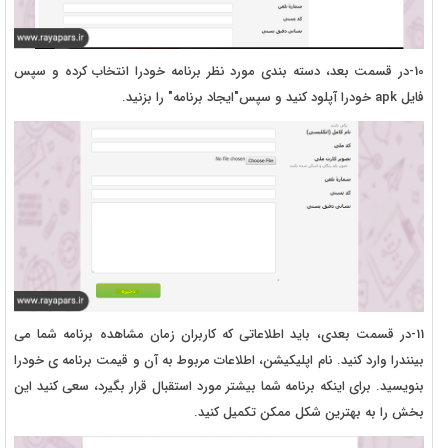
10-در قسمت بعد، دسته بندی مورد نظر برنامه خودرا انتخاب کرده و سپس
فایل apk خودرا آپلود کنید و سپس"ایجاد برنامه" را بزنید.
11-در قسمت بعدی، باید اطلاعاتی که کاربران زمان مشاهده برنامه شما می
بینندرا وارد کنید. نام اپلیکیشن، اطلاعات مربوط به آن و قیمت برنامه ی خودرا
بنویسید. برای اینکه برنامه شما بیشتر مورد استقبال قرار بگیرد، سعی کنید این
بخش را به بهترین شکل ممکن تکمیل کنید.