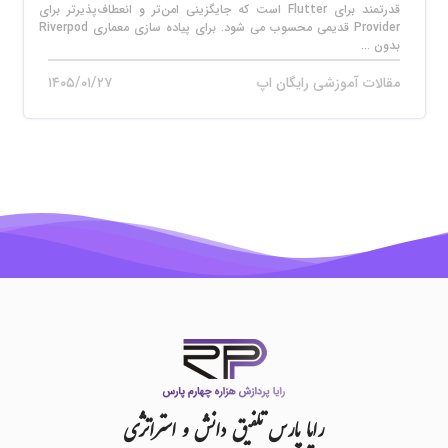
قدرتمند برای Flutter است که جایگزینی امن‌تر و انعطاف‌پذیرتر برای
Provider قدیمی محسوب می‌ شود. برای پیاده‌ سازی معماری Riverpod
بدون ...
مقالات آموزشی رایگان اپ
۱۴۰۵/۰۱/۲۷
رایا
پارس
تلفیق
دانش
و
استراتژی