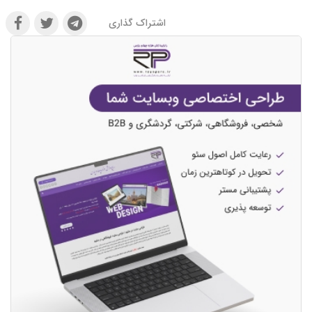
اشتراک گذاری