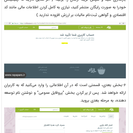
خودرا به صورت رایگان منتشر کنید، نیازی به کامل کردن اطلاعات مالی مانند کد
اقتصادی و گواهی ثبت‌نام مالیات بر ارزش افزوده ندارید.)
6-بخش بعدی، قسمتی است که در آن اطلاعاتی را وارد می‌کنید که به کاربران
ارائه خواهد شد. پس از پر کردن بخش "پروفایل عمومی" و نوشتن نام توسعه
دهنده، به مرحله بعدی بروید.