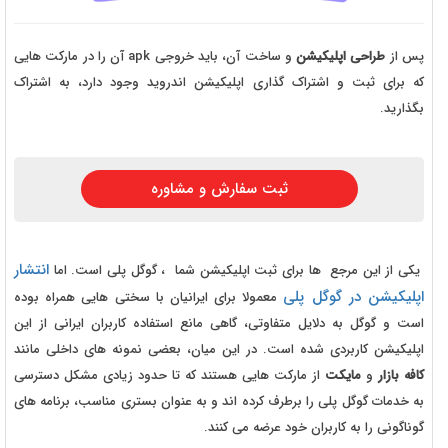
پس از
طراحی اپلیکیشن
و ساخت آن، باید خروجی apk آن ‌را در مارکت هایی
که برای ثبت و اشتراک گذاری اپلیکیشن اندروید وجود دارد، به اشتراک
بگذارید.
ثبت سفارش و مشاوره
انتشار
یکی از این مرجع ها برای ثبت اپلیکیشن شما ، گوگل پلی است. اما
اپلیکیشن در گوگل پلی
معمولا برای ایرانیان با سختی هایی همراه بوده
است و گوگل به دلایل متفاوتی، گاهی مانع استفاده کاربران ایرانی از این
اپلیکیشن کاربردی شده است. در این میان، بعضی نمونه های داخلی مانند
کافه بازار
و
مایکت
از مارکت هایی هستند که تا حدود زیادی مشکل دسترسی
به خدمات گوگل پلی را برطرف کرده اند و به عنوان بستری مناسب، برنامه های
گوناگونی را به کاربران خود عرضه می کنند.