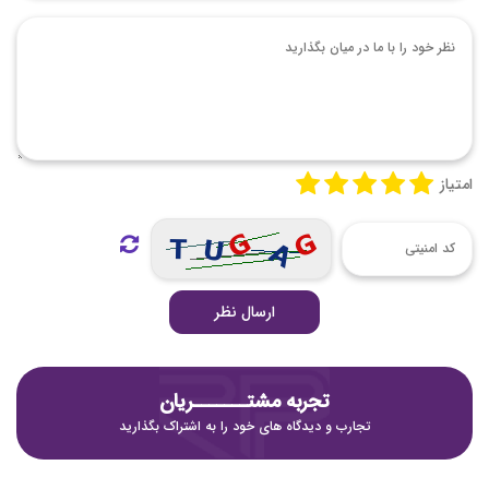
امتیاز
ارسال نظر
تجربه مشتـــــــریان
تجارب و دیدگاه های خود را به اشتراک بگذارید