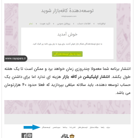
انتشار برنامه شما معمولا چندروزی زمان خواهد برد و ممکن است تا یک هفته
طول بکشد.
انتشار اپلیکیشن در کافه بازار
هزینه ای ندارد اما برای داشتن یک
حساب توسعه دهنده، باید سالانه مبلغی بپردازید که فعلا حدود 40 هزارتومان
می باشد.