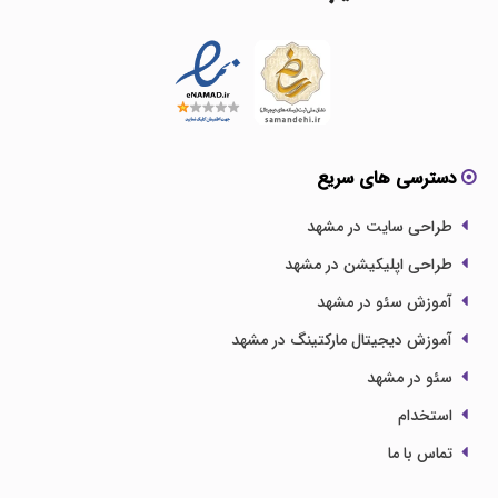
دسترسی های سریع
طراحی سایت در مشهد
طراحی اپلیکیشن در مشهد
آموزش سئو در مشهد
آموزش دیجیتال مارکتینگ در مشهد
سئو در مشهد
استخدام
تماس با ما