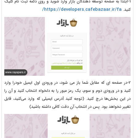
1-ابتدا به صفحه توسعه دهندگان بازار وارد شوید و روی دکمه ثبت نام کلیک
https://developers.cafebazaar.ir/fa/
کنید.
2-در صفحه ای که مقابل شما باز می شود، در ورودی اول ایمیل خودرا وارد
کنید و در ورودی دوم و سوم، یک رمز عبور را به دلخواه انتخاب کنید و آن را
در این بخش‌ها درج کنید. (توجه کنید آدرس ایمیلی که وارد می‌کنید، قابل
تغییر نخواهد بود. پس در انتخاب آن دقت کافی داشته باشید)