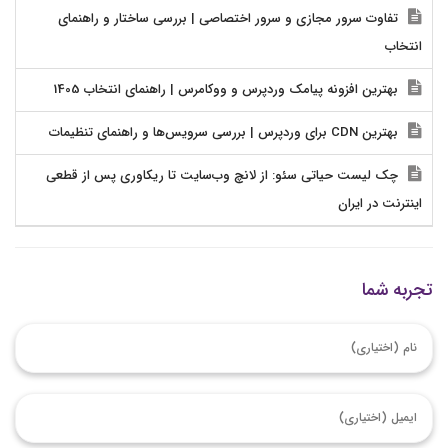
تفاوت سرور مجازی و سرور اختصاصی | بررسی ساختار و راهنمای
انتخاب
بهترین افزونه پیامک وردپرس و ووکامرس | راهنمای انتخاب 1405
بهترین CDN برای وردپرس | بررسی سرویس‌ها و راهنمای تنظیمات
چک لیست حیاتی سئو: از لانچ وب‌سایت تا ریکاوری پس از قطعی
اینترنت در ایران
تجربه شما