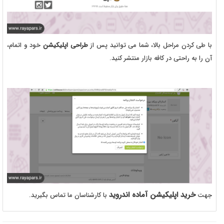
با طی کردن مراحل بالا، شما می توانید پس از
طراحی اپلیکیشن
خود و اتمام،
آن را به راحتی در کافه بازار منتشر کنید.
خرید اپلیکیشن آماده اندروید
جهت
با کارشناسان ما تماس بگیرید.