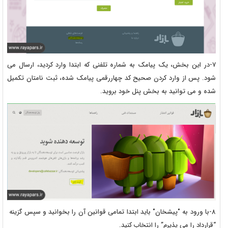
7-در این بخش، یک پیامک به شماره تلفنی که ابتدا وارد کردید، ارسال می
شود. پس از وارد کردن صحیح کد چهاررقمی پیامک شده، ثبت نامتان تکمیل
شده و می توانید به بخش پنل خود بروید.
8-با ورود به "پیشخان" باید ابتدا تمامی قوانین آن را بخوانید و سپس گزینه
“قرارداد را می پذیرم” را انتخاب کنید.