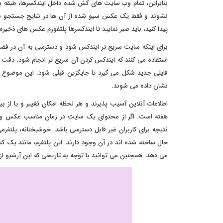
بنابراین، تمام وب سایت های کش شده داخل ایندکسرها، طبقه بند
نشوند و فقط یک عکس سیو شده از آن ها در نتایج جستجو نم
پیدا کنید، باید صبر نمایید تا ایندکسرها پلتفورم عکس های ذخی
برای اینکه سایت سریع تر ایندکس شود و دسترسی به آن در فضا
استفاده می کنند که ایندکس کردن آن سریع تر انجام شود. دقت د
فایلی جدید شکل می گیرد تا جایگزین قبلی شود. این موضوع ب
نشان داده می شوند.
هفته است. اگر از محتوای یک سایت در زمان مناسب عکس و یا 
نتیجه برای کاربران غیر قابل دسترسی باشد. خوشبختانه، پلتف
حال ساخته شده اند در آن وجود دارند. این پلتفرم، مانند یک ک
می دهد. همچنین می توانید با توجه به تاریخی که این آرشیو ا