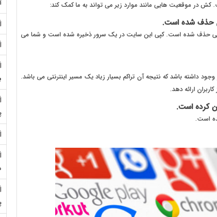
آ
ش در موقعیت هایی مانند موارد زیر می تواند به ما کمک کند:
ن حذف شده است.
تازگی حذف شده است. کپی این سایت در یک سرور ذخیره شده است و شما می
ود داشته باشد که نتیجه آن تراکم بسیار زیاد یک مسیر اینترنتی می باشد.
ب
اربران ارائه دهد.
ن کرده است.
پ
ده است.
م
پ