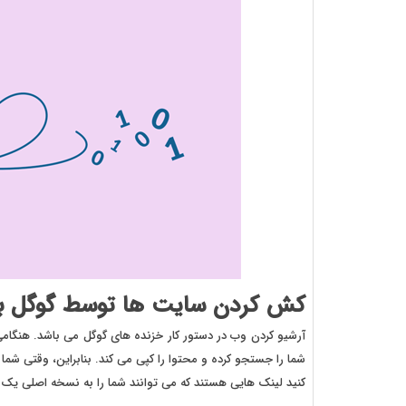
کش کردن سایت ها توسط گوگل به
آرشیو کردن وب در دستور کار خزنده های گوگل می باشد. هنگامی
شما را جستجو کرده و محتوا را کپی می کند. بنابراین، وقتی شم
کنید لینک هایی هستند که می توانند شما را به نسخه اصلی یک