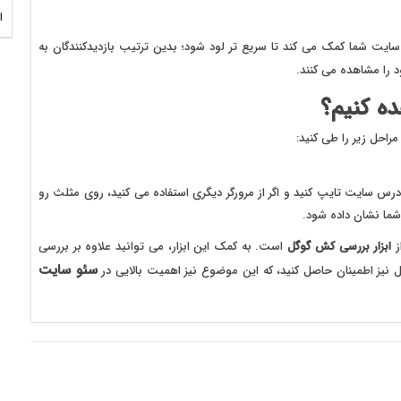
ا
ت شما کمک می کند تا سریع تر لود شود؛ بدین ترتیب بازدیدکنندگان به
 را مشاهده می کنند.
ه کنیم؟
حل زیر را طی کنید:
 آدرس سایت تایپ کنید و اگر از مرورگر دیگری استفاده می کنید، روی مثلث رو
ز
ابزار بررسی کش گوگل
است. به کمک این ابزار، می توانید علاوه بر بررسی
سئو سایت
ز اطمینان حاصل کنید، که این موضوع نیز اهمیت بالایی در