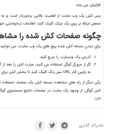
افزایش می یابد.
پس کش یک وب سایت از اهمیت بالایی برخوردار است و به سای
محض اینکه بر روی یک لینک کلیک کنند، اطلاعات درخواستی خود
چگونه صفحات کش شده را مشاهد
برای دیدن نسخه کش شده پیج های یک وب سایت، می توانید مرا
آدرس یک وبسایت را سرچ کنید.
اگر از مرورگر گوگل استفاده می کنید، عبارت کش را بعد از
به پایین کنار URL سبز رنگ کلیک کنید تا بخش کش برای شما نشان داده شود.
یکی دیگر از راه های مشاهده نسخه کش یک صفحه، استفاده ا
کش گوگل، از وجود یک سایت در صفحات نتایج جستجوی گوگل نی
دارد.
اشتراک گذاری