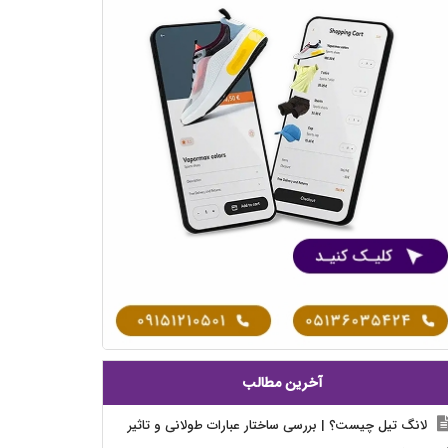
آخرین مطالب
لانگ تیل چیست؟ | بررسی ساختار عبارات طولانی و تاثیر