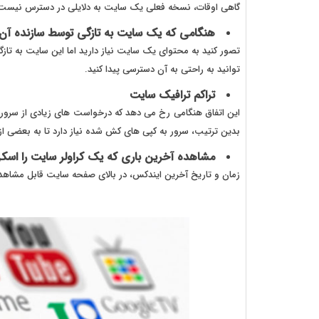
گاهی اوقات، نسخه فعلی یک سایت به دلایلی در دسترس نیست. ک
هنگامی که یک سایت به تازگی توسط سازنده آ
تصور کنید به محتوای یک سایت نیاز دارید اما این سایت به 
توانید به راحتی به آن دسترسی پیدا کنید.
تراکم ترافیک سایت
این اتفاق هنگامی رخ می دهد که درخواست های زیادی از سرور وج
بدین ترتیب، سرور به کپی های کش شده نیاز دارد تا به بعضی از ک
مشاهده آخرین باری که یک کراولر سایت را اسک
زمان و تاریخ آخرین ایندکس، در بالای صفحه سایت قابل مشاه