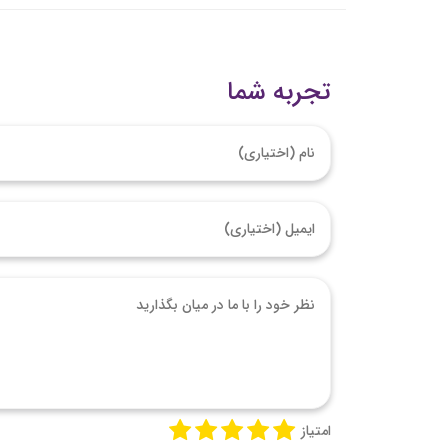
تجربه شما
امتیاز