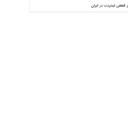
ز قطعی اینترنت در ایران