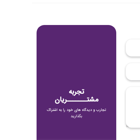
تجربه
مشتـــــــریان
تجارب و دیدگاه های خود را به اشتراک
بگذارید