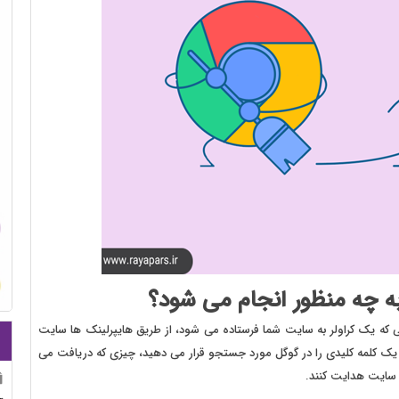
 چه منظور انجام می شود؟
 که یک کراولر به سایت شما فرستاده می شود، از طریق هایپرلینک ها سایت
ا یک کلمه کلیدی را در گوگل مورد جستجو قرار می دهید، چیزی که دریافت می
 سایت هدایت کنند.