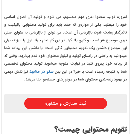
امروزه تولید محتوا امری مهم محسوب می شود و تولید آن اصول اساسی
خود را میطلبد. یکی از مواردی که حتما باید برای تولید محتوایی باکیفیت و
تاثیرگذار رعایت شود؛ بازاریابی آن است. می توان از بازاریابی به عنوان اصلی
ترین موضوع هر کسب و کاری یاد کرد. در این کار نظم حرف اول را میزند، برای
این موضوع داشتن یک تقویم محتوایی کافی است. با داشتن این برنامه شما
میتوانید به راحتی در راستای تولید و تبلیغ محتوای خود قدم بردارید. وقتی که
از برنامه خود پیروی کنید در نهایت متوجه میشوید تولید محتوای تخصصی
سئو در مشهد
شما به نتیجه رسیده است یا خیر؟ در این بین
نیز نقش مهمی
در بهبود رتبه‌بندی محتوای شما در موتورهای جستجو ایفا می‌کند.
ثبت سفارش و مشاوره
تقویم محتوایی چیست؟