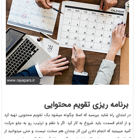
برنامه ریزی تقویم محتوایی
در ابتدای راه شاید بپرسید که اصلا چگونه میشود یک تقویم محتویی تهیه کرد
و از کدام قسمت باید شروع به کار کرد. اگر با نظم و ترتیب رو به جلو حرکت
کنید میبینید که انجام دادن این کار چندان هم سخت نیست و حتی میتوانید از