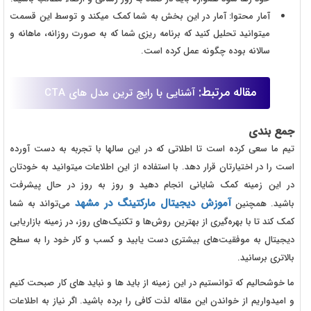
آمار محتوا: آمار در این بخش به شما کمک میکند و توسط این قسمت
میتوانید تحلیل کنید که برنامه ریزی شما که به صورت روزانه، ماهانه و
سالانه بوده چگونه عمل کرده است.
مقاله مرتبط:
آشنایی با رایج ترین مدل های CTA
جمع بندی
تیم ما سعی کرده است تا اطلاتی که در این سالها با تجربه به دست آورده
است را در اختیارتان قرار دهد. با استفاده از این اطلاعات میتوانید به خودتان
در این زمینه کمک شایانی انجام دهید و روز به روز در حال پیشرفت
آموزش دیجیتال مارکتینگ در مشهد
باشید. همچنین
می‌تواند به شما
کمک کند تا با بهره‌گیری از بهترین روش‌ها و تکنیک‌های روز، در زمینه بازاریابی
دیجیتال به موفقیت‌های بیشتری دست یابید و کسب و کار خود را به سطح
بالاتری برسانید.
ما خوشحالیم که توانستیم در این زمینه از باید ها و نباید های کار صبحت کنیم
و امیدواریم از خواندن این مقاله لذت کافی را برده باشید. اگر نیاز به اطلاعات