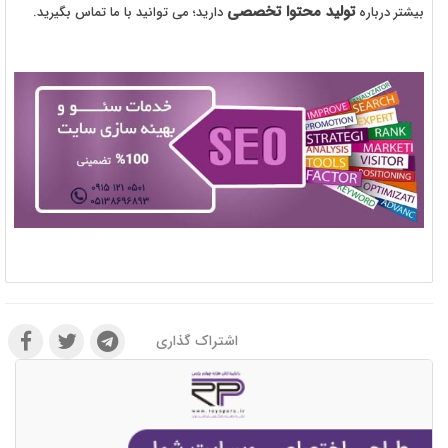
تولید محتوا تخصصی
بیشتر درباره
دارید؛ می توانید با ما تماس بگیرید.
اشتراک گذاری