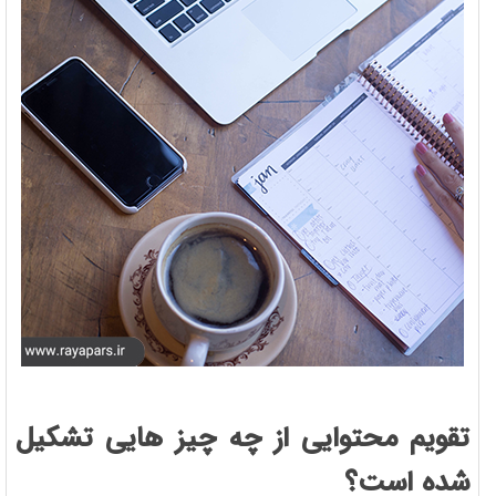
تقویم محتوایی از چه چیز هایی تشکیل
شده است؟