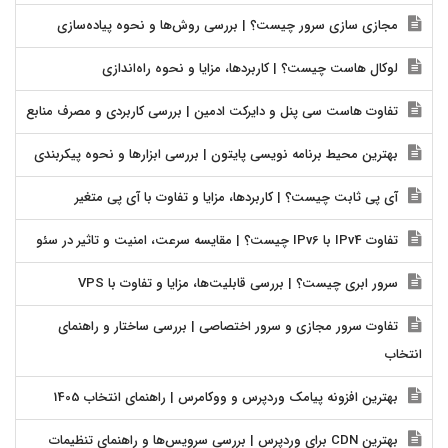
مجازی سازی سرور چیست؟ | بررسی روش‌ها و نحوه پیاده‌سازی
لوکال هاست چیست؟ | کاربردها، مزایا و نحوه راه‌اندازی
تفاوت هاست سی پنل و دایرکت ادمین | بررسی کاربردی و مصرف منابع
بهترین محیط برنامه نویسی پایتون | بررسی ابزارها و نحوه پیکربندی
آی پی ثابت چیست؟ | کاربردها، مزایا و تفاوت با آی پی متغیر
تفاوت IPv4 با IPv6 چیست؟ | مقایسه سرعت، امنیت و تاثیر در سئو
سرور ابری چیست؟ | بررسی قابلیت‌ها، مزایا و تفاوت با VPS
تفاوت سرور مجازی و سرور اختصاصی | بررسی ساختار و راهنمای
انتخاب
بهترین افزونه پیامک وردپرس و ووکامرس | راهنمای انتخاب 1405
بهترین CDN برای وردپرس | بررسی سرویس‌ها و راهنمای تنظیمات