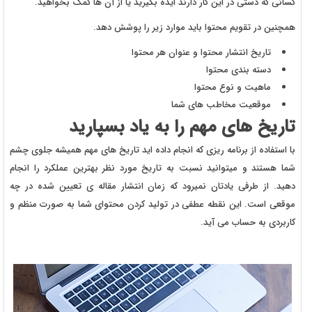
کسانی که دستی در این کار دارند ایده بگیرید یا از آن ها کمک بخواهید.
همچنین در تقویم محتوا باید موارد زیر را پوشش دهد.
تاریخ انتشار محتوا و عنوان هر محتوا
دسته بندی محتوا
ماهیت و نوع محتوا
موقعیت مخاطب های شما
تاریخ های مهم را به یاد بسپارید
با استفاده از برنامه ریزی که انجام داده اید تاریخ های مهم همیشه جلوی چشم
شما هستند و میتوانید نسبت به تاریخ مورد نظر بهترین عملکرد را انجام
دهید. از طرفی یادتان نمیرود که زمان انتشار مقاله ی تعیین شده در چه
موقعی است. این نقطه عطفی در تولید کردن محتوای شما به صورت منظم و
کاربردی به حساب می آید.