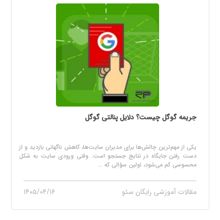
جریمه گوگل چیست؟ دلایل پنالتی گوگل
یکی از مهم‌ترین چالش‌ها برای مدیران سایت‌ها، کاهش ناگهانی بازدید و از
دست رفتن جایگاه در نتایج جستجو است. وقتی ورودی سایت به شکل
محسوسی کم می‌شود، اولین سؤالی که ...
مقالات آموزشی رایگان سئو
۱۴۰۵/۰۴/۱۶