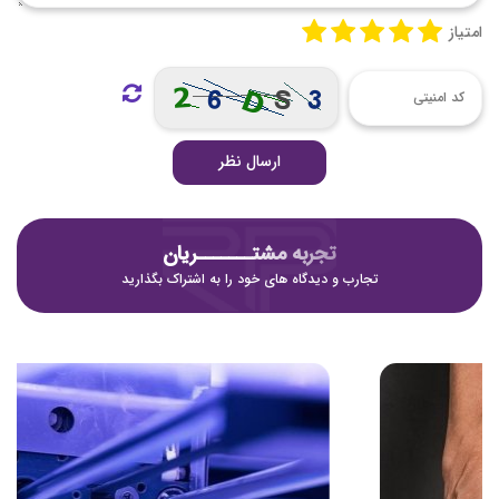
امتیاز
ارسال نظر
تجربه مشتـــــــریان
تجارب و دیدگاه های خود را به اشتراک بگذارید