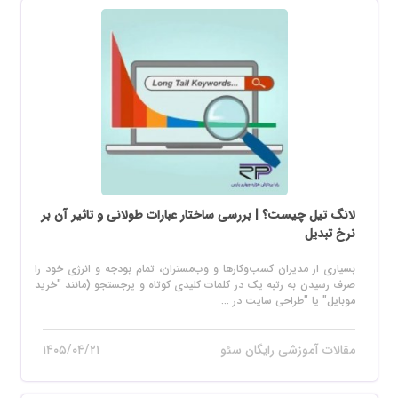
لانگ تیل چیست؟ | بررسی ساختار عبارات طولانی و تاثیر آن بر
نرخ تبدیل
بسیاری از مدیران کسب‌وکارها و وب‌مستران، تمام بودجه و انرژی خود را
صرف رسیدن به رتبه یک در کلمات کلیدی کوتاه و پرجستجو (مانند "خرید
موبایل" یا "طراحی سایت در ...
مقالات آموزشی رایگان سئو
۱۴۰۵/۰۴/۲۱