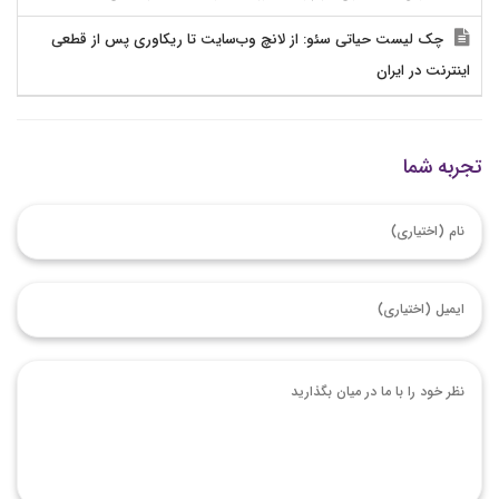
چک لیست حیاتی سئو: از لانچ وب‌سایت تا ریکاوری پس از قطعی
اینترنت در ایران
تجربه شما