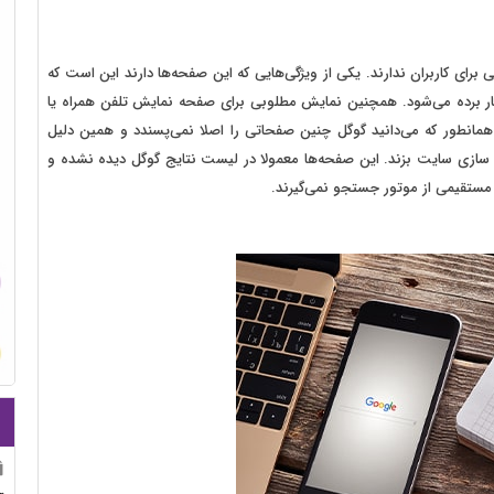
ای کاربران ندارند. یکی از ویژگی‌هایی که این صفحه‌ها دارند این است که
کار برده می‌شود. همچنین نمایش مطلوبی برای صفحه نمایش تلفن همراه یا
 همانطور که می‌دانید گوگل چنین صفحاتی را اصلا نمی‌پسندد و همین دلیل
 سازی سایت بزند. این صفحه‌ها معمولا در لیست نتایج گوگل دیده نشده و
 مستقیمی از موتور جستجو نمی‌گیرند.