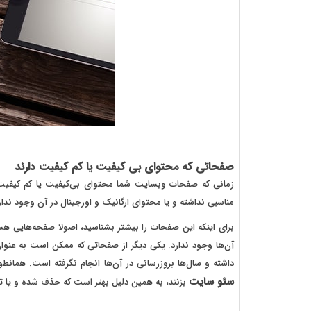
صفحاتی که محتوای بی کیفیت یا کم کیفیت دارند
زمانی که صفحات وبسایت شما محتوای بی‌کیفیت یا کم کیفیت
مناسبی نداشته و یا محتوای ارگانیک و اورجینال در آن وجود ند
آن‌‌ها وجود ندارد. یکی دیگر از صفحاتی که ممکن است به عن
داشته و سال‌ها بروزرسانی در آن‌ها انجام نگرفته است. همانط
سئو سایت
بزنند، به همین دلیل بهتر است که حذف شده و یا تغی