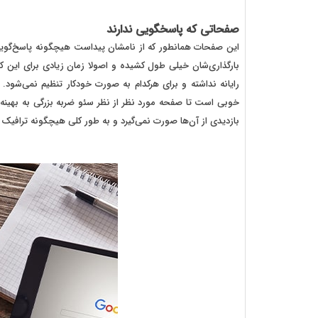
صفحاتی که پاسخگویی ندارند
این صفحات همانطور که از نامشان پیداست هیچگونه پاسخ‌گویی بر
بارگذاری‌شان خیلی طول کشیده و اصولا زمان زیادی برای این 
رایانه نداشته و برای هرکدام به صورت خودکار تنظیم نمی‌شود.
خوبی است تا صفحه مورد نظر از نظر سئو ضربه بزرگی به بهینه
بازدیدی از آن‌ها صورت نمی‌گیرد و به طور کلی هیچگونه ترافیک