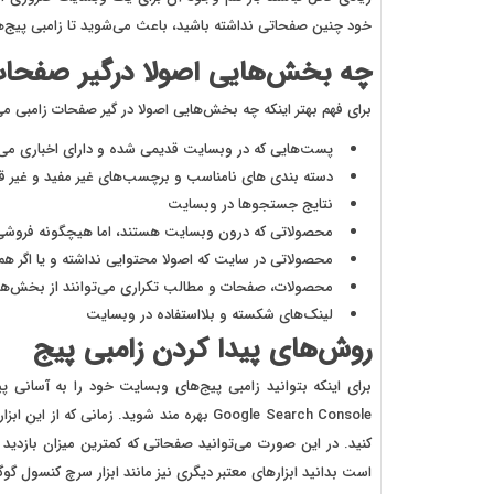
خود چنین صفحاتی نداشته باشید، باعث می‌شوید تا زامبی پیج‌ه
چه بخش‌هایی اصولا درگیر صفحا
برای فهم بهتر اینکه چه بخش‌هایی اصولا در گیر صفحات زامبی م
پست‌هایی که در وبسایت قدیمی شده و دارای اخباری می‌با
دسته بندی های نامناسب و برچسب‌های غیر مفید و غیر قا
نتایج جستجوها در وبسایت
محصولاتی که درون وبسایت هستند، اما هیچگونه فروشی ن
محصولاتی در سایت که اصولا محتوایی نداشته و یا اگر هم داشته با
محصولات، صفحات و مطالب تکراری می‌توانند از بخش‌هایی
لینک‌های شکسته و بلااستفاده در وبسایت
روش‌های پیدا کردن زامبی پیج
برای اینکه بتوانید زامبی پیج‌های وبسایت خود را به آسانی 
Google Search Console بهره مند شوید. زمانی 
است بدانید ابزارهای معتبر دیگری نیز مانند ابزار سرچ کنسول گو