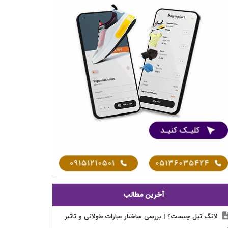
آخرین مطالب
لانگ تیل چیست؟ | بررسی ساختار عبارات طولانی و تاثیر