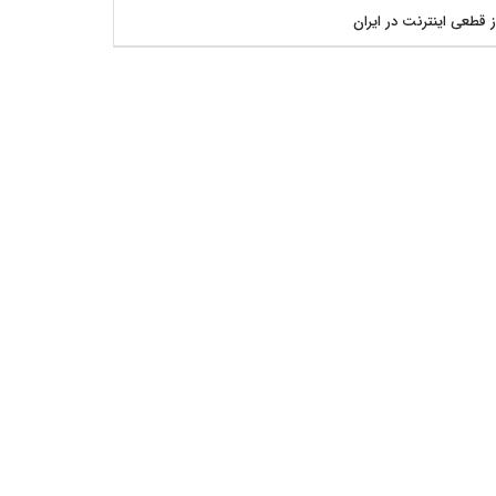
ز قطعی اینترنت در ایران