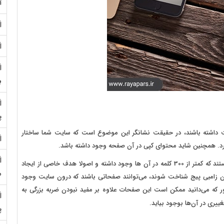
آ
ب
پ
 داشته باشند، در حقیقت نشانگر این موضوع است که سایت شما ساختار
ارد. همچنین شاید محتوای کپی در آن صفحه وجود داشته باشد.
برای اینکه این صفحات را بیشتر بشناسید، اصولا صفحه‌هایی هستند که کمتر از 300 کلمه در آن ها وجود داشته و اصولا هدف خاصی از ایجاد
م
وان زامبی پیج شناخت شوند، می‌توانند صفحاتی باشند که درون سایت وجود
ور که می‌دانید ممکن است این صفحات علاوه بر مفید نبودن ضربه بزرگی به
یری در آن‌ها بوجود بیاید.
پ