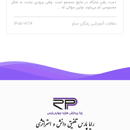
دست رفتن جایگاه در نتایج جستجو است. وقتی ورودی سایت به شکل
محسوسی کم می‌شود، اولین سؤالی که ...
مقالات آموزشی رایگان سئو
۱۴۰۵/۰۴/۱۶
رایا
پارس
تلفیق
دانش
و
استراتژی