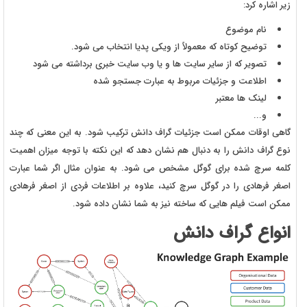
زیر اشاره کرد:
نام موضوع
توضیح کوتاه که معمولاً از ویکی پدیا انتخاب می شود.
تصویر که از سایر سایت ها و یا وب سایت خبری برداشته می شود
اطلاعت و جزئیات مربوط به عبارت جستجو شده
لینک ها معتبر
و...
گاهی اوقات ممکن است جزئیات گراف دانش ترکیب شود. به این معنی که چند
نوع گراف دانش را به دنبال هم نشان دهد که این نکته با توجه میزان اهمیت
کلمه سرچ شده برای گوگل مشخص می شود. به عنوان مثال اگر شما عبارت
اصغر فرهادی را در گوگل سرچ کنید، علاوه بر اطلاعات فردی از اصغر فرهادی
ممکن است فیلم هایی که ساخته نیز به شما نشان داده شود.
انواع گراف دانش