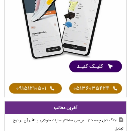
آخرین مطالب
لانگ تیل چیست؟ | بررسی ساختار عبارات طولانی و تاثیر آن بر نرخ
تبدیل