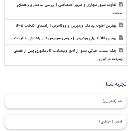
تفاوت سرور مجازی و سرور اختصاصی | بررسی ساختار و راهنمای
انتخاب
بهترین افزونه پیامک وردپرس و ووکامرس | راهنمای انتخاب 1405
بهترین CDN برای وردپرس | بررسی سرویس‌ها و راهنمای تنظیمات
چک لیست حیاتی سئو: از لانچ وب‌سایت تا ریکاوری پس از قطعی
اینترنت در ایران
تجربه شما