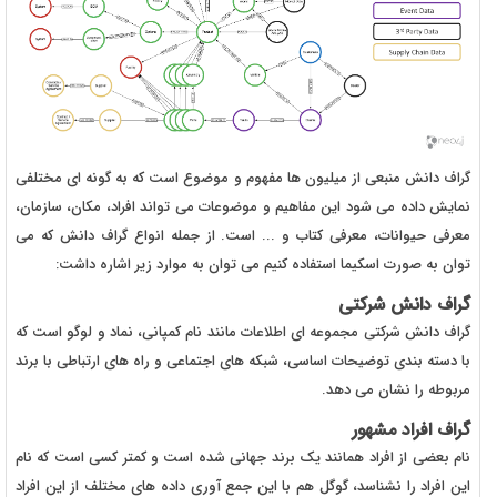
گراف دانش منبعی از میلیون ها مفهوم و موضوع است که به گونه ای مختلفی
نمایش داده می شود این مفاهیم و موضوعات می تواند افراد، مکان، سازمان،
معرفی حیوانات، معرفی کتاب و ... است. از جمله انواع گراف دانش که می
توان به صورت اسکیما استفاده کنیم می توان به موارد زیر اشاره داشت:
گراف دانش شرکتی
گراف دانش شرکتی مجموعه ای اطلاعات مانند نام کمپانی، نماد و لوگو است که
با دسته بندی توضیحات اساسی، شبکه های اجتماعی و راه های ارتباطی با برند
مربوطه را نشان می دهد.
گراف افراد مشهور
نام بعضی از افراد همانند یک برند جهانی شده است و کمتر کسی است که نام
این افراد را نشناسد، گوگل هم با این جمع آوری داده های مختلف از این افراد