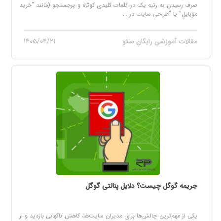
صرف رسیدن به رتبه یک در کلمات کلیدی کوتاه و پرجستجو (مانند "خرید
موبایل" یا "طراحی سایت در ...
مقالات آموزشی رایگان سئو
۱۴۰۵/۰۴/۲۱
جریمه گوگل چیست؟ دلایل پنالتی گوگل
یکی از مهم‌ترین چالش‌ها برای مدیران سایت‌ها، کاهش ناگهانی بازدید و از