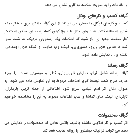
و اطلاعات را به صورت خلاصه به کاربر نشان می دهد.
گراف کسب و کارهای لوکال
کسب و کارهای لوکال یا محلی می توانند از این گراف دانش برای بیشتر دیده
شدن استفاده کنند. به عنوان مثال با سرچ کردن کلمه رستوران ممکن است در
کنار صفحه جعبه ای باز شود که اطلاعات یک رستوران نزدیک به شما، منو،
شماره تماس های رزرو، مسیریابی، لینک وب سایت و شبکه های اجتماعی،
نقشه و ... نمایش داده شود.
گراف رسانه
گراف رسانه شامل فیلم، نمایش تلویزیونی، کتاب و موسیقی است. با توجه
عبارت سرچ شده توسط کاربر اطلاعات مربوط به آن نمایش داده می شود. به
عنوان مثال اگر اسم فیلمی سرچ شود اطلاعاتی از جمله تریلر، بازیگران،
کارگردان، لینک های تماشا و سایر اطلاعات مربوط به آن را مشاهده خواهید
کرد.
گراف محصولات
اگر کسب و کار آنلاینی داشته باشید، باکس هایی که محصولات را نمایش می
دهد می تواند ترافیک بیشتری را روانه سایت شما کند.