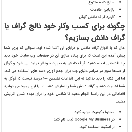
منابع داده متنوع
بازیابی اطلاعات
کاربرد گراف دانش گوگل
چگونه برای کسب وکار خود نالج گراف یا
گراف دانش بسازیم؟
حال که با انواع گراف دانش و مزایای آن آشنا شده اید، سوالی که برای شما
پیش آمده این است که برای پیاده سازی آن در صفحات وب سایت خود باید
چه اقداماتی انجام دهید. گراف دانش به صورت خودکار تولید می شود و گوگل
از صدها منبع در سراسر دنیای وب برای جمع آوری داده های استفاده می کند.
اما این نکته را باید بدانید که این اقدامات تضمین 100 درصد نیست که گوگل به
شما اهمیت دهد و گراف دانش شما را نمایش دهد. اما با این وجود می توانید
اقداماتی در این راستا انجام دهید تا شانس خود را برای دیده شدن افزایش
دهید:
محتوا باکیفیت تولید کنید.
در Google My Business ثبت نام کنید.
از اسکیما استفاده کنید.