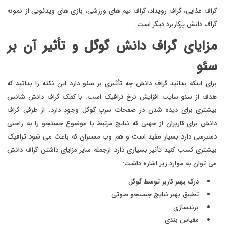
گراف غذایی، گراف رویداد، گراف تیم های ورزشی، بازی های ویدئویی از نمونه
گراف دانش پرکاربرد دیگر است.
مزایای گراف دانش گوگل و تأثیر آن بر
سئو
برای اینکه بدانید گراف دانش چه تأثیری بر سئو دارد این نکته را بدانید که
هدف از سئو سایت افزایش نرخ ترافیک است. با کمک گراف دانش شانس
بیشتری برای دیده شدن در صفحات سرپ گوگل وجود دارد. از طرفی گراف
دانش برای کاربران از جهتی که نتایج مرتبط با موضوع جستجو را به راحتی
دسترسی دارد بسیار مفید است و هم وب مستران که باعث می شود ترافیک
بیشتری کسب کنید تأثیر بسیاری دارد ازجمله سایر مزایای داشتن گراف دانش
می توان به موارد زیر اشاره داشت:
درک بهتر کاربر توسط گوگل
تطبیق بهتر نتایج جستجو صوتی
برندسازی
مقیاس بندی