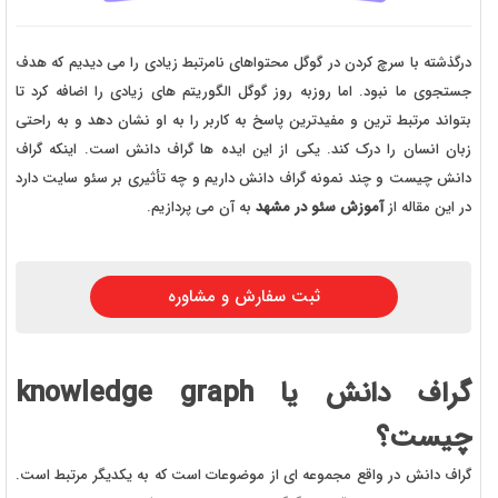
درگذشته با سرچ کردن در گوگل محتواهای نامرتبط زیادی را می دیدیم که هدف
جستجوی ما نبود. اما روزبه روز گوگل الگوریتم های زیادی را اضافه کرد تا
بتواند مرتبط ترین و مفیدترین پاسخ به کاربر را به او نشان دهد و به راحتی
زبان انسان را درک کند. یکی از این ایده ها گراف دانش است. اینکه گراف
دانش چیست و چند نمونه گراف دانش داریم و چه تأثیری بر سئو سایت دارد
در این مقاله از
آموزش سئو در مشهد
به آن می پردازیم.
ثبت سفارش و مشاوره
گراف دانش یا knowledge graph
چیست؟
گراف دانش در واقع مجموعه ای از موضوعات است که به یکدیگر مرتبط است.