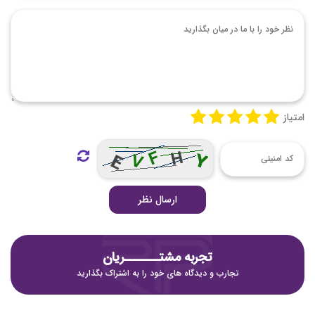
امتیاز
ارسال نظر
تجربه مشتـــــــریان
تجارب و دیدگاه های خود را به اشتراک بگذارید