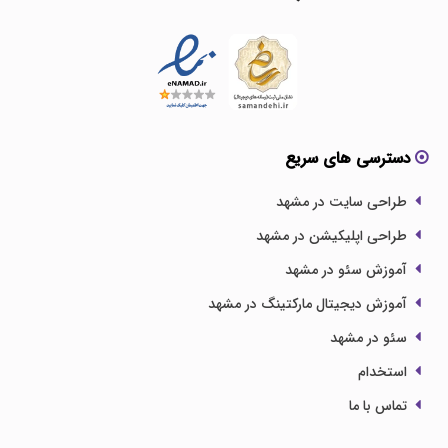
دسترسی های سریع
طراحی سایت در مشهد
طراحی اپلیکیشن در مشهد
آموزش سئو در مشهد
آموزش دیجیتال مارکتینگ در مشهد
سئو در مشهد
استخدام
تماس با ما