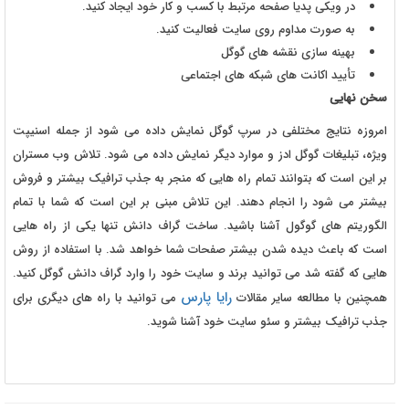
در ویکی پدیا صفحه مرتبط با کسب و کار خود ایجاد کنید.
به صورت مداوم روی سایت فعالیت کنید.
بهینه سازی نقشه های گوگل
تأیید اکانت های شبکه های اجتماعی
سخن نهایی
امروزه نتایج مختلفی در سرپ گوگل نمایش داده می شود از جمله اسنیپت
ویژه، تبلیغات گوگل ادز و موارد دیگر نمایش داده می شود. تلاش وب مستران
بر این است که بتوانند تمام راه هایی که منجر به جذب ترافیک بیشتر و فروش
بیشتر می شود را انجام دهند. این تلاش مبنی بر این است که شما با تمام
الگوریتم های گوگول آشنا باشید. ساخت گراف دانش تنها یکی از راه هایی
است که باعث دیده شدن بیشتر صفحات شما خواهد شد. با استفاده از روش
هایی که گفته شد می توانید برند و سایت خود را وارد گراف دانش گوگل کنید.
رایا پارس
همچنین با مطالعه سایر مقالات
می توانید با راه های دیگری برای
جذب ترافیک بیشتر و سئو سایت خود آشنا شوید.