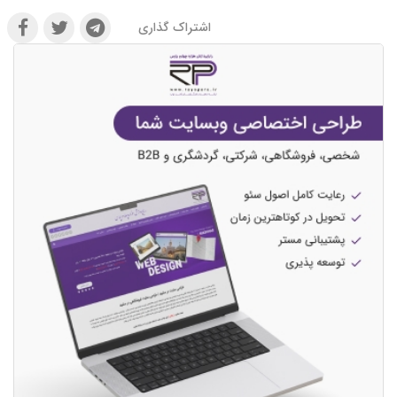
اشتراک گذاری