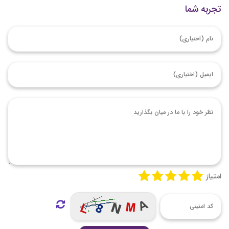
تجربه شما
امتیاز