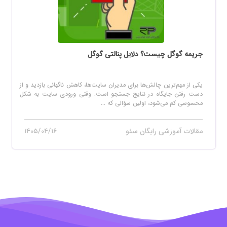
جریمه گوگل چیست؟ دلایل پنالتی گوگل
یکی از مهم‌ترین چالش‌ها برای مدیران سایت‌ها، کاهش ناگهانی بازدید و از
دست رفتن جایگاه در نتایج جستجو است. وقتی ورودی سایت به شکل
محسوسی کم می‌شود، اولین سؤالی که ...
مقالات آموزشی رایگان سئو
۱۴۰۵/۰۴/۱۶