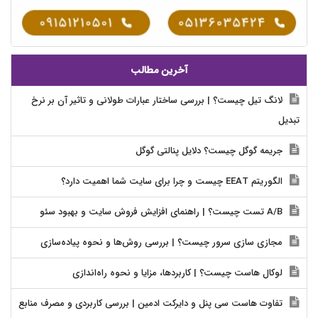
آخرین مطالب
لانگ تیل چیست؟ | بررسی ساختار عبارات طولانی و تاثیر آن بر نرخ
تبدیل
جریمه گوگل چیست؟ دلایل پنالتی گوگل
الگوریتم EEAT چیست و چرا برای سایت شما اهمیت دارد؟
A/B تست چیست؟ | راهنمای افزایش فروش سایت و بهبود سئو
مجازی سازی سرور چیست؟ | بررسی روش‌ها و نحوه پیاده‌سازی
لوکال هاست چیست؟ | کاربردها، مزایا و نحوه راه‌اندازی
تفاوت هاست سی پنل و دایرکت ادمین | بررسی کاربردی و مصرف منابع