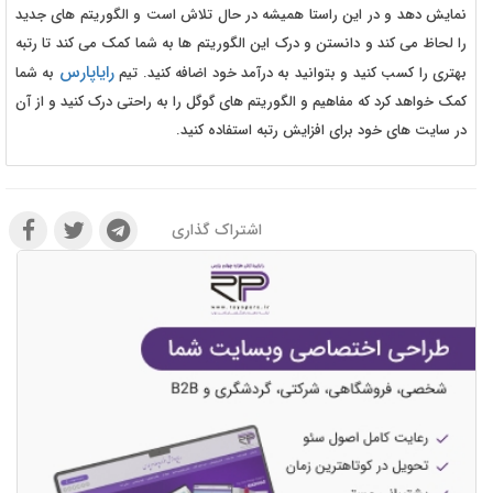
نمایش دهد و در این راستا همیشه در حال تلاش است و الگوریتم های جدید
را لحاظ می کند و دانستن و درک این الگوریتم ها به شما کمک می کند تا رتبه
رایاپارس
بهتری را کسب کنید و بتوانید به درآمد خود اضافه کنید. تیم
به شما
کمک خواهد کرد که مفاهیم و الگوریتم های گوگل را به راحتی درک کنید و از آن
در سایت های خود برای افزایش رتبه استفاده کنید.
اشتراک گذاری