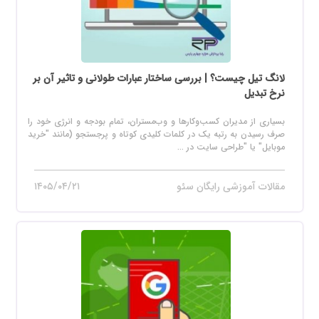
لانگ تیل چیست؟ | بررسی ساختار عبارات طولانی و تاثیر آن بر
نرخ تبدیل
بسیاری از مدیران کسب‌وکارها و وب‌مستران، تمام بودجه و انرژی خود را
صرف رسیدن به رتبه یک در کلمات کلیدی کوتاه و پرجستجو (مانند "خرید
موبایل" یا "طراحی سایت در ...
مقالات آموزشی رایگان سئو
۱۴۰۵/۰۴/۲۱