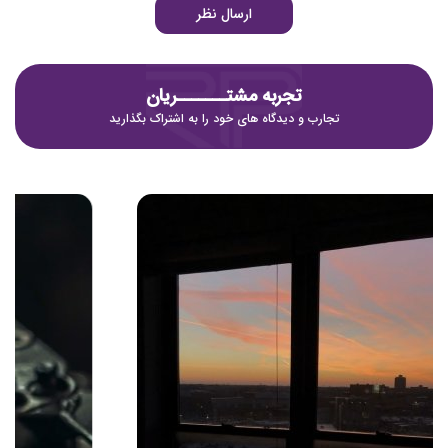
ارسال نظر
تجربه مشتـــــــریان
تجارب و دیدگاه های خود را به اشتراک بگذارید