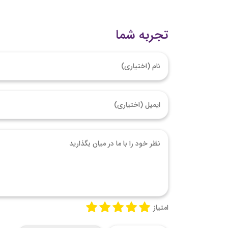
تجربه شما
امتیاز