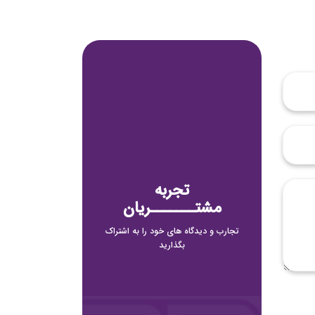
تجربه
مشتـــــــریان
تجارب و دیدگاه های خود را به اشتراک
بگذارید