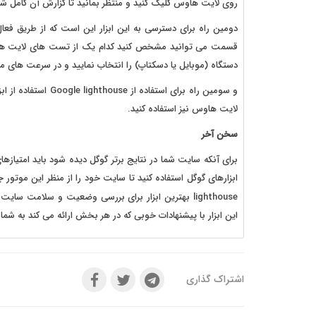
روی لایت هاوس کلیک کنید و منتظر بمانید تا گزارش آن کامل شو
قسمت می توانید مشخص کنید کدام یک از تست های لایت هاوس
دستگاه (موبایل یا دسکتاپ) را انتخاب نمایید و در سرعت ها
لایت هاوس نیز استفاده کنید.
سخن آخر
برای آنکه سایت شما در نتایج برتر گوگل دیده شود باید امتیازها
lighthouse بهترین ابزار برای بررسی وضعیت و سلامت سایت است که در این مقاله از
این ابزار با پیشنهادات خوبی که در هر بخش ارائه می کند به ش
اشتراک گذاری