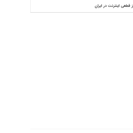
ز قطعی اینترنت در ایران