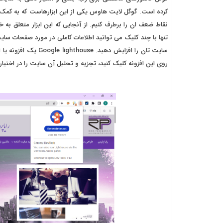
کرده است. گوگل لایت هاوس یکی از این ابزارهاست که به کم
نقاط ضعف ان را برطرف کنیم. از آنجایی که این ابزار متعلق ب
تنها با چند کلیک می توانید اطلاعات کاملی در مورد صفحات سایت 
سایت تان را افزایش د
روی این افزونه کلیک کنید، تجزیه و تحلیل آن سایت را در اختیار