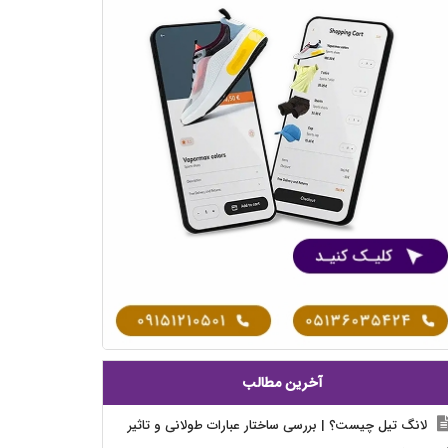
آخرین مطالب
لانگ تیل چیست؟ | بررسی ساختار عبارات طولانی و تاثیر