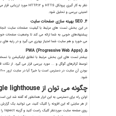
امنیتی بررسی و تحلیل شود.
4. SEO بهینه سازی صفحات سایت
در این بخش تست های مرتبط با کیفیت صفحات سایت انجام 
پیشنهادهای خوبی به شما ارائه می کند تا وضعیت صفحات خود را
می خورد و هم سایت شما امتیاز بهتری می گیرد و در رتبه های با
5. PWA (Progressive Web Apps)
توسط کرالرهای گوگل و ... مورد بررسی قرار می گیرد. از نکات
ب
شود.
چگونه می توان از Google lighthouse استفاده کرد؟
اولن راه برای دسترسی به این ابزار همانطور که گفته شد این ا
از هر سایتی که این افزونه را کلیک کنید، می توانید یک گزار
روی ص