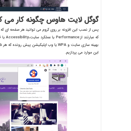
گوگل لایت هاوس چگونه کار می ک
پس از نصب این افزونه بر روی کروم می توانید هر صفحه ای که م
این موارد می پردازیم.