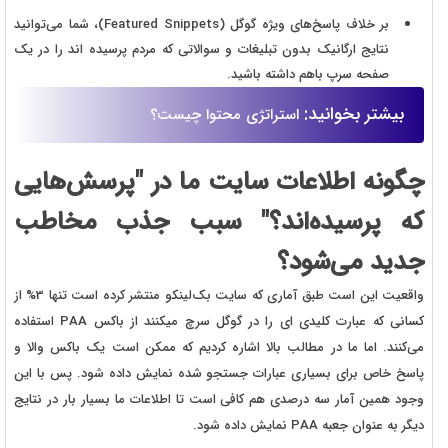
بر خلاف پاسخ‌های ویژه گوگل (Featured Snippets)، شما می‌توانید
نتایج ارگانیک بدون تبلیغات و سوالاتی که مردم پرسیده اند را در یک
صفحه سرپ باهم داشته باشید.
بیشتر بخوانید:
استراتژی محتوا چیست؟
چگونه اطلاعات سایت ما در "پرسش‌هایی
که پرسیده‌اند؟" سبب جذب مخاطب
جدید می‌شود؟
واقعیت این است طبق آماری که سایت بک‌لینکو منتشر کرده است تنها 3% از
کسانی که عبارت کلیدی ای را در گوگل سرچ میکنند از باکس PAA استفاده
می‌کنند. اما ما در مطالب بالا اشاره کردیم که ممکن است یک باکس والا و
پاسخ خاص برای بسیاری عبارات جستجو شده نمایش داده شود. پس با این
وجود همین آمار سه درصدی هم کافی است تا اطلاعات ما بسیار بار در نتایج
دیگر به عنوان جعبه PAA نمایش داده شود.