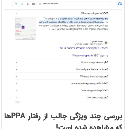
بررسی چند ویژگی جالب از رفتار PPAها
که مشاهده شده است!