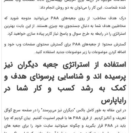
شده شماست. این کار را می‌توان به دو روش انجام داد:
درک هدف مخاطب: از روی جعبه‌های PAA می‌توانید متوجه شوید که
مخاطبین هدف شما به دنبال جستجوی چه چیزی هستند. از این بابت بهترین
استراتژی را در رابطه به طرح سوال و پاسخ نیاز کاربر پیاده سازی خواهید کرد.
گسترش محتوا: از جعبه‌های PAA برای گسترش محتوای صفحات وب خود و
اضافه کردن موضوعات یا زیر موضوعات جدید استفاده کنید.
استفاده از استراتژی جعبه دیگران نیز
پرسیده اند و شناسایی پرسونای هدف و
کمک به رشد کسب و کار شما در
رایاپارس
در این مقاله به طور کامل باکس "دیگران نیز می‌پرسند" را در صفحه سرچ گوگل
تعریف و آنالیز کردیم. از فرق PAA ها با فیچر اسنیپت گفتیم. بیان کردیم که چرا
باید در PAA قرار بگیرید و چگونه میتوانید سایت خود را برای جعبه های