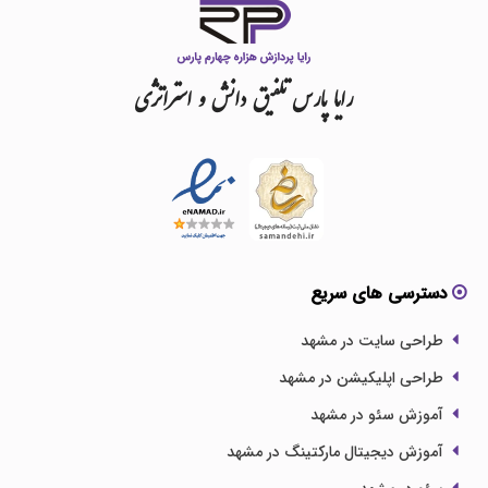
رایا
پارس
تلفیق
دانش
و
استراتژی
دسترسی های سریع
طراحی سایت در مشهد
طراحی اپلیکیشن در مشهد
آموزش سئو در مشهد
آموزش دیجیتال مارکتینگ در مشهد