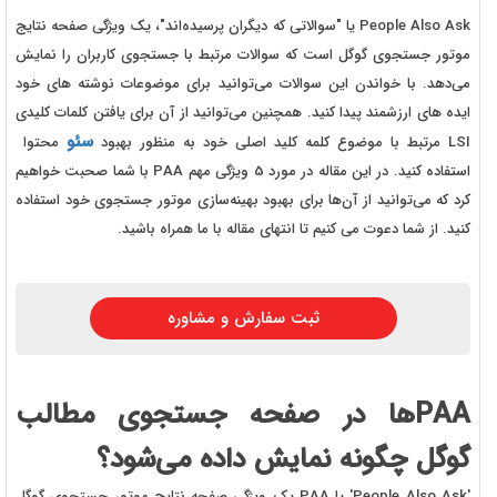
People Also Ask یا "سوالاتی که دیگران پرسیده‌اند"، یک ویژگی صفحه نتایج
موتور جستجوی گوگل است که سوالات مرتبط با جستجوی کاربران را نمایش
می‌دهد. با خواندن این سوالات می‌توانید برای موضوعات نوشته های خود
ایده های ارزشمند پیدا کنید. همچنین می‌توانید از آن برای یافتن کلمات کلیدی
سئو
LSI مرتبط با موضوع کلمه کلید اصلی خود به منظور بهبود
محتوا
استفاده کنید. در این مقاله در مورد 5 ویژگی مهم PAA با شما صحبت خواهیم
کرد که می‌توانید از آن‌ها برای بهبود بهینه‌سازی موتور جستجوی خود استفاده
کنید. از شما دعوت می کنیم تا انتهای مقاله با ما همراه باشید.
ثبت سفارش و مشاوره
PAAها در صفحه جستجوی مطالب
گوگل چگونه نمایش داده می‌شود؟
'People Also Ask' یا PAA یک ویژگی صفحه نتایج موتور جستجوی گوگل