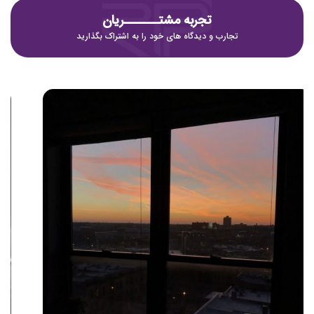
تجربه مشتـــــــریان
تجارب و دیدگاه های خود را به اشتراک بگذارید