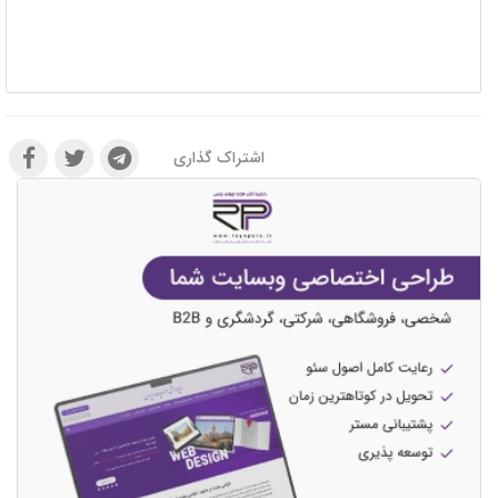
اشتراک گذاری