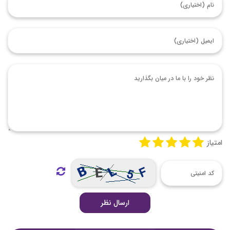
امتیاز
ارسال نظر