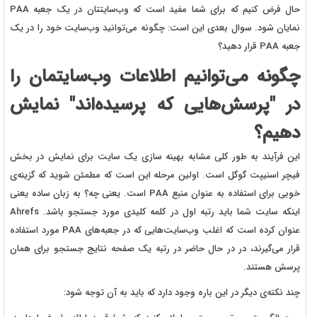
حال فرض کنیم که برای شما مفید است که وب‌سایتتان در یک جعبه PAA
نمایان شود. سوال بعدی این است: چگونه می‌توانید وب‌سایت خود را در یک
جعبه PAA قرار دهید؟
چگونه می‌توانیم اطلاعات وب‌سایتمان را
در "پرسش‌هایی که پرسیده‌اند" نمایش
دهیم؟
این فرآیند به طور کلی مشابه بهینه سازی یک سایت برای نمایش در بخش
فیچر اسنیپت گوگل است. اولین مرحله این است که مطمئن شوید که گزینه‌ی
خوبی برای استفاده به عنوان منبع PAA است. یعنی چه؟ به زبان ساده یعنی
اینکه سایت شما باید رتبه اول در کلمه کلیدی مورد جستجو باشد. Ahrefs
عنوان کرده است که اغلب وب‌سایت‌هایی که در جعبه‌های PAA مورد استفاده
قرار می‌گیرند، در در حال حاضر در رتبه یک صفحه نتایج جستجو برای همان
پرسش هستند.
چند نکته‌ی دیگر در این باره وجود دارد که باید به آن توجه شود: