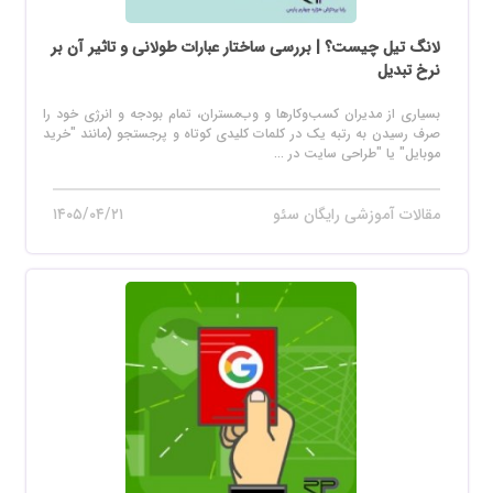
لانگ تیل چیست؟ | بررسی ساختار عبارات طولانی و تاثیر آن بر
نرخ تبدیل
بسیاری از مدیران کسب‌وکارها و وب‌مستران، تمام بودجه و انرژی خود را
صرف رسیدن به رتبه یک در کلمات کلیدی کوتاه و پرجستجو (مانند "خرید
موبایل" یا "طراحی سایت در ...
مقالات آموزشی رایگان سئو
۱۴۰۵/۰۴/۲۱