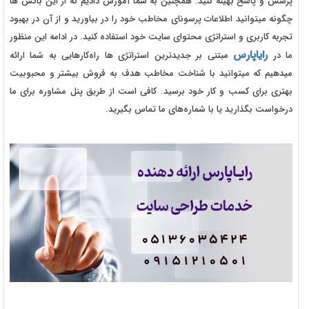
پرسش و پاسخ بهینه کنید. همچنین به شما آموزش دادیم که از این باکس ها
چگونه میتوانید اطلاعات پرسونای مخاطب خود را در بیاورید و از آن در بهبود
تجربه کاربری و استراتژی محتوای سایت خود استفاده کنید. در ادامه این منظور
رایاپارس
ما در
مبتنی بر جدیدترین استراتژی ها راه‌کارهایی به شما ارائه
میدهیم که میتوانید با شناخت مخاطب هدف به فروش بیشتر و محبوبیت
بهتری برای کسب و کار خود برسید. کافی است از طریق پنل مشاوره برای ما
درخواست بگذارید یا با شماره‌های ما تماس بگیرید.