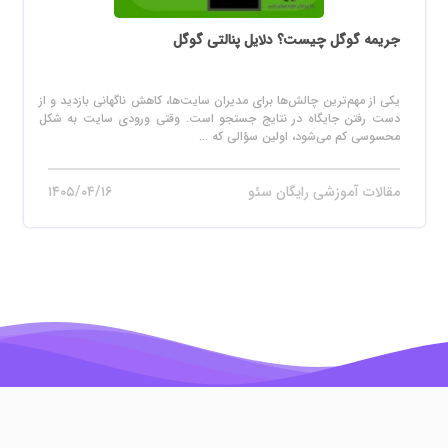
جریمه گوگل چیست؟ دلایل پنالتی گوگل
یکی از مهم‌ترین چالش‌ها برای مدیران سایت‌ها، کاهش ناگهانی بازدید و از
دست رفتن جایگاه در نتایج جستجو است. وقتی ورودی سایت به شکل
محسوسی کم می‌شود، اولین سؤالی که ...
مقالات آموزشی رایگان سئو
۱۴۰۵/۰۴/۱۶