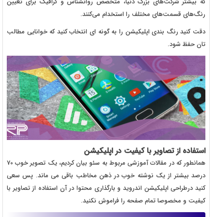
که بیشتر شرکت‌های بزرگ دنیا، متخصص روانشناس و گرافیک برای تعیین
رنگ‌های قسمت‌های مختلف را استخدام می‌کنند.
دقت کنید رنگ بندی اپلیکیشن را به گونه ای انتخاب کنید که خوانایی مطالب
تان حفظ شود.
استفاده از تصاویر با کیفیت در اپلیکیشن
همانطور که در مقالات آموزشی مربوط به سئو بیان کردیم، یک تصویر خوب 70
درصد بیشتر از یک نوشته خوب در ذهن مخاطب باقی می ماند. پس سعی
کنید درطراحی اپلیکیشن اندروید و بارگذاری محتوا در آن استفاده از تصاویر با
کیفیت و مخصوصا تمام صفحه را فراموش نکنید.