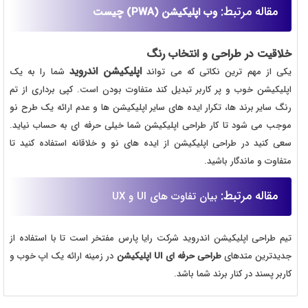
مقاله مرتبط:
وب اپلیکیشن (PWA) چیست
خلاقیت در طراحی و انتخاب رنگ
اپلیکیشن اندروید
یکی از مهم ترین نکاتی که می تواند
شما را به یک
اپلیکیشن خوب و پر کاربر تبدیل کند متفاوت بودن است. کپی برداری از تم
رنگ سایر برند ها، تکرار ایده های سایر اپلیکیشن ها و عدم ارائه یک طرح نو
موجب می شود تا کار طراحی اپلیکیشن شما خیلی حرفه ای به حساب نیاید.
سعی کنید در طراحی اپلیکیشن از ایده های نو و خلاقانه استفاده کنید تا
متفاوت و ماندگار باشید.
مقاله مرتبط:
بیان تفاوت های UI و UX
تیم طراحی اپلیکیشن اندروید شرکت رایا پارس مفتخر است تا با استفاده از
جدیدترین متدهای
طراحی حرفه ای UI اپلیکیشن
در زمینه ارائه یک اپ خوب و
کاربر پسند در کنار برند شما باشد.