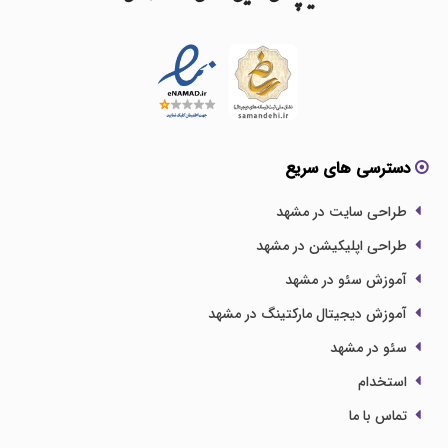
دسترسی های سریع
طراحی سایت در مشهد
طراحی اپلیکیشن در مشهد
آموزش سئو در مشهد
آموزش دیجیتال مارکتینگ در مشهد
سئو در مشهد
استخدام
تماس با ما