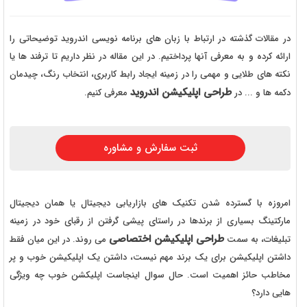
در مقالات گذشته در ارتباط با زبان های برنامه نویسی اندروید توضیحاتی را
ارائه کرده و به معرفی آنها پرداختیم. در این مقاله در نظر داریم تا ترفند ها یا
نکته های طلایی و مهمی را در زمینه ایجاد رابط کاربری، انتخاب رنگ، چیدمان
طراحی اپلیکیشن اندروید
دکمه ها و ... در
معرفی کنیم.
ثبت سفارش و مشاوره
امروزه با گسترده شدن تکنیک های بازاریابی دیجیتال یا همان دیجیتال
مارکتینگ بسیاری از برندها در راستای پیشی گرفتن از رقبای خود در زمینه
طراحی اپلیکیشن اختصاصی
تبلیغات، به سمت
می روند. در این میان فقط
داشتن اپلیکیشن برای یک برند مهم نیست، داشتن یک اپلیکیشن خوب و پر
مخاطب حائز اهمیت است. حال سوال اینجاست اپلیکشن خوب چه ویژگی
هایی دارد؟