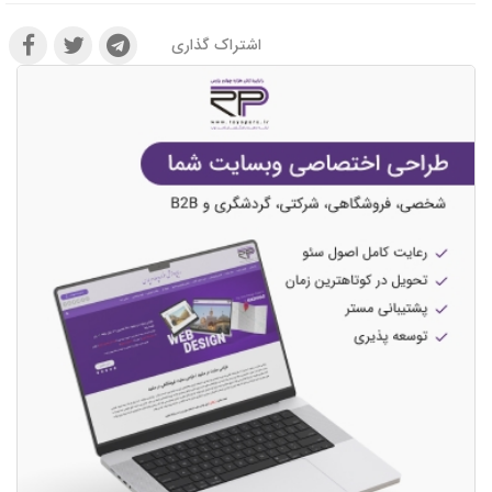
اشتراک گذاری