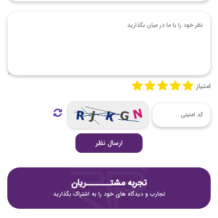
امتیاز
ارسال نظر
تجربه مشتـــــــریان
تجارب و دیدگاه های خود را به اشتراک بگذارید