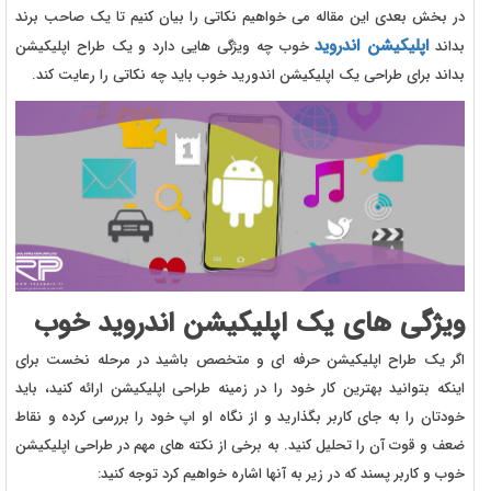
در بخش بعدی این مقاله می خواهیم نکاتی را بیان کنیم تا یک صاحب برند
اپلیکیشن اندروید
بداند
خوب چه ویژگی هایی دارد و یک طراح اپلیکیشن
بداند برای طراحی یک اپلیکیشن اندورید خوب باید چه نکاتی را رعایت کند.
ویژگی های یک اپلیکیشن اندروید خوب
اگر یک طراح اپلیکیشن حرفه ای و متخصص باشید در مرحله نخست برای
اینکه بتوانید بهترین کار خود را در زمینه طراحی اپلیکیشن ارائه کنید، باید
خودتان را به جای کاربر بگذارید و از نگاه او اپ خود را بررسی کرده و نقاط
ضعف و قوت آن را تحلیل کنید. به برخی از نکته های مهم در طراحی اپلیکیشن
خوب و کاربر پسند که در زیر به آنها اشاره خواهیم کرد توجه کنید: