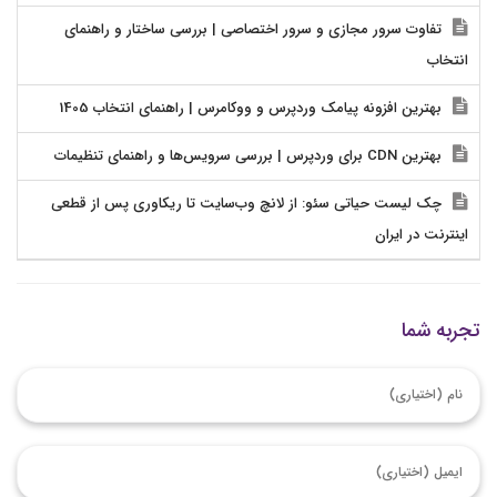
تفاوت سرور مجازی و سرور اختصاصی | بررسی ساختار و راهنمای
انتخاب
بهترین افزونه پیامک وردپرس و ووکامرس | راهنمای انتخاب 1405
بهترین CDN برای وردپرس | بررسی سرویس‌ها و راهنمای تنظیمات
چک لیست حیاتی سئو: از لانچ وب‌سایت تا ریکاوری پس از قطعی
اینترنت در ایران
تجربه شما