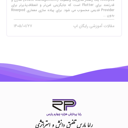
قدرتمند برای Flutter است که جایگزینی امن‌تر و انعطاف‌پذیرتر برای
Provider قدیمی محسوب می‌ شود. برای پیاده‌ سازی معماری Riverpod
بدون ...
مقالات آموزشی رایگان اپ
۱۴۰۵/۰۱/۲۷
رایا
پارس
تلفیق
دانش
و
استراتژی