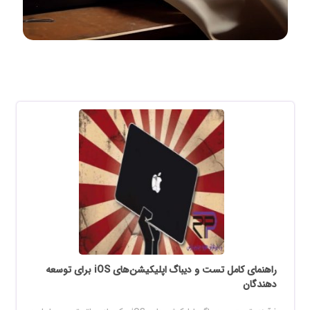
راهنمای کامل تست و دیباگ اپلیکیشن‌های iOS برای توسعه
دهندگان