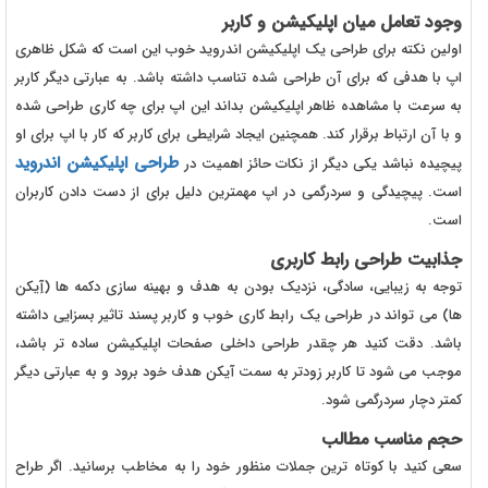
وجود تعامل میان اپلیکیشن و کاربر
اولین نکته برای طراحی یک اپلیکیشن اندروید خوب این است که شکل ظاهری
اپ با هدفی که برای آن طراحی شده تناسب داشته باشد. به عبارتی دیگر کاربر
به سرعت با مشاهده ظاهر اپلیکیشن بداند این اپ برای چه کاری طراحی شده
و با آن ارتباط برقرار کند. همچنین ایجاد شرایطی برای کاربر که کار با اپ برای او
طراحی اپلیکیشن اندروید
پیچیده نباشد یکی دیگر از نکات حائز اهمیت در
است. پیچیدگی و سردرگمی در اپ مهمترین دلیل برای از دست دادن کاربران
است.
جذابیت طراحی رابط کاربری
توجه به زیبایی، سادگی، نزدیک بودن به هدف و بهینه سازی دکمه ها (آِیکن
ها) می تواند در طراحی یک رابط کاری خوب و کاربر پسند تاثیر بسزایی داشته
باشد. دقت کنید هر چقدر طراحی داخلی صفحات اپلیکیشن ساده تر باشد،
موجب می شود تا کاربر زودتر به سمت آیکن هدف خود برود و به عبارتی دیگر
کمتر دچار سردرگمی شود.
حجم مناسب مطالب
سعی کنید با کوتاه ترین جملات منظور خود را به مخاطب برسانید. اگر طراح