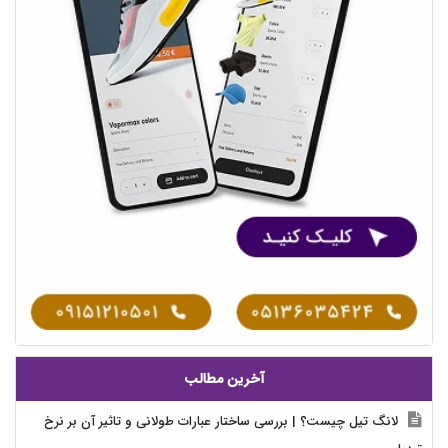
آخرین مطالب
لانگ تیل چیست؟ | بررسی ساختار عبارات طولانی و تاثیر آن بر نرخ