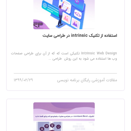
استفاده از تکنیک intrinsic در طراحی سایت
Intrinsic Web Design تکنیکی است که که از آن برای طراحی صفحات
وب ها استفاده می شود به این روش طراحی ...
مقالات آموزشی رایگان برنامه نویسی
۱۳۹۹/۰۲/۲۹