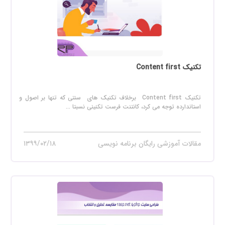
تکنیک Content first
تکنیک Content first برخلاف تکنیک های سنتی که تنها بر اصول و
استاندارده توجه می کرد، کانتنت فرست تکنینی نسبتا ...
مقالات آموزشی رایگان برنامه نویسی
۱۳۹۹/۰۲/۱۸