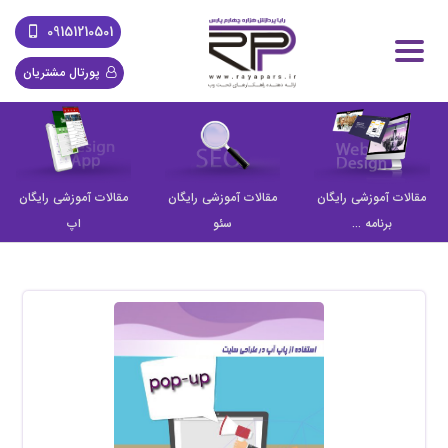
09151210501
پورتال مشتریان
مقالات آموزشی رایگان
مقالات آموزشی رایگان
مقالات آموزشی رایگان
برنامه ...
سئو
اپ