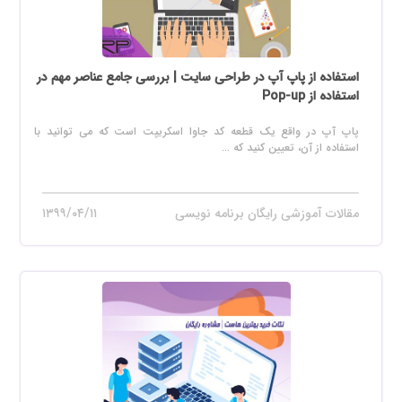
استفاده از پاپ آپ در طراحی سایت | بررسی جامع عناصر مهم در
استفاده از Pop-up
پاپ آپ در واقع یک قطعه کد جاوا اسکریپت است که می توانید با
استفاده از آن، تعیین کنید که ...
مقالات آموزشی رایگان برنامه نویسی
۱۳۹۹/۰۴/۱۱