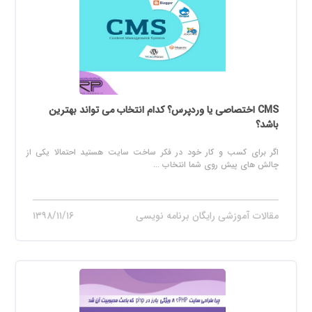
CMS اختصاصی یا وردپرس؟ کدام انتخاب می تواند بهترین
باشد؟
اگر برای کسب و کار خود در فکر ساخت سایت هستید احتمالا یکی از
چالش های پیش روی شما انتخاب ...
مقالات آموزشی رایگان برنامه نویسی
۱۳۹۸/۱۱/۱۶