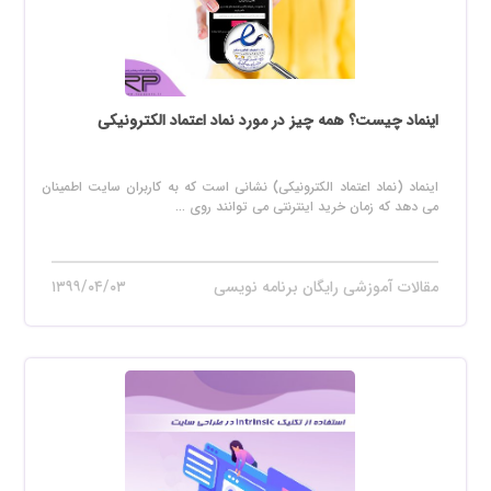
اینماد چیست؟ همه چیز در مورد نماد اعتماد الکترونیکی
اینماد (نماد اعتماد الکترونیکی) نشانی است که به کاربران سایت اطمینان
می دهد که زمان خرید اینترنتی می توانند روی ...
مقالات آموزشی رایگان برنامه نویسی
۱۳۹۹/۰۴/۰۳