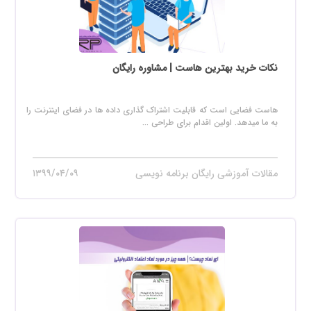
نکات خرید بهترین هاست | مشاوره رایگان
هاست فضایی است که قابلیت اشتراک گذاری داده ها در فضای اینترنت را
به ما میدهد. اولین اقدام برای طراحی ...
مقالات آموزشی رایگان برنامه نویسی
۱۳۹۹/۰۴/۰۹