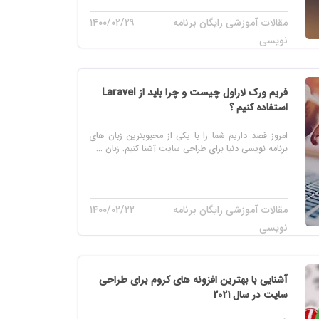
مقالات آموزشی رایگان برنامه
۱۴۰۰/۰۲/۲۹
نویسی
فریم ورک لاراول چیست و چرا باید از Laravel
استفاده کنیم ؟
امروز قصد داریم شما را با یکی از محبوبترین زبان های
برنامه نویسی دنیا برای طراحی سایت آشنا کنیم. زبان ...
مقالات آموزشی رایگان برنامه
۱۴۰۰/۰۲/۲۲
نویسی
آشنایی با بهترین افزونه های کروم برای طراحی
سایت در سال 2021