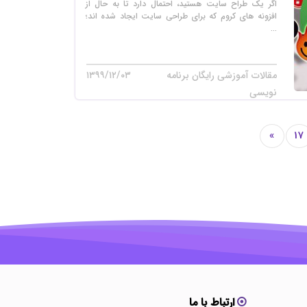
اگر یک طراح سایت هستید، احتمال دارد تا به حال از
افزونه های کروم که برای طراحی سایت ایجاد شده اند؛
...
مقالات آموزشی رایگان برنامه
۱۳۹۹/۱۲/۰۳
نویسی
»
17
ارتباط با ما