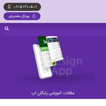
09151210501
پورتال مشتریان
مقالات آموزشی رایگان اپ