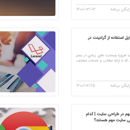
یگان برنامه
۱۴۰۰/۰۳/۰۳
ایل استفاده از گرادینت در
ید امروزه وبسایت های زیادی در بستر
د که با ارائه مطالب و خدمات مختلف،
یگان برنامه
۱۴۰۰/۰۲/۲۵
م در طراحی سایت | کدام
ی سایت مهم هستند؟