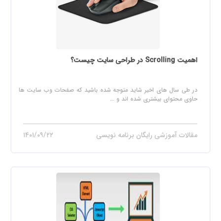
اهمیت Scrolling در طراحی سایت چیست؟
در طی سال های اخیر شاید متوجه شده باشید که صفحات وب سایت ها
حاوی محتوای بیشتری شده اند و ...
مقالات آموزشی رایگان برنامه نویسی
۱۴۰۱/۰۹/۲۲