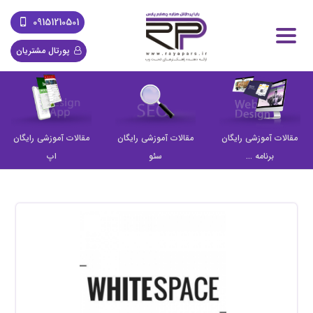
09151210501
پورتال مشتریان
مقالات آموزشی رایگان
مقالات آموزشی رایگان
مقالات آموزشی رایگان
برنامه ...
سئو
اپ