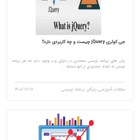
جی کوئری jQuery چیست و چه کاربردی دارد؟
زبان های برنامه نویسی متعددی در دنیای وب وجود دارد اما هر برنامه
نویس به تعداد محدودی از آنها مسلط ...
مقالات آموزشی رایگان برنامه نویسی
۱۴۰۱/۰۹/۱۷