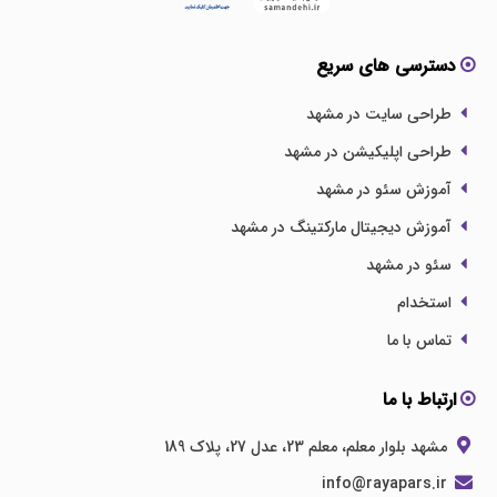
دسترسی های سریع
طراحی سایت در مشهد
طراحی اپلیکیشن در مشهد
آموزش سئو در مشهد
آموزش دیجیتال مارکتینگ در مشهد
سئو در مشهد
استخدام
تماس با ما
ارتباط با ما
مشهد بلوار معلم، معلم 23، عدل 27، پلاک 189
info@rayapars.ir