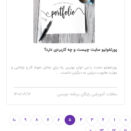
پورتفولیو سایت چیست و چه کاربردی دارد؟
پورتفولیو سایت را می توان بهترین راه برای نماش نمونه کار و توانایی و
مهارت هایوب دیزاین به دیگران دانست. ...
مقالات آموزشی رایگان برنامه نویسی
۱۴۰۱/۰۹/۱۲
10
9
8
7
6
5
4
3
2
1
«
»
13
12
11