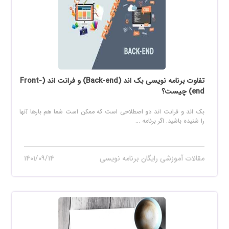
تفاوت برنامه نویسی بک اند (Back-end) و فرانت اند (Front-
end) چیست؟
بک اند و فرانت اند دو اصطلاحی است که ممکن است شما هم بارها آنها
را شنیده باشید. اگر برنامه ...
مقالات آموزشی رایگان برنامه نویسی
۱۴۰۱/۰۹/۱۴