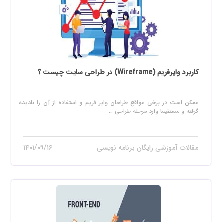
کاربرد وایرفریم (Wireframe) در طراحی سایت چیست ؟
ممکن است در برخی مواقع طراحان وایر فریم و استفاده از آن را نادیده
گرفته و مستقیما وارد مرحله طراحی ...
مقالات آموزشی رایگان برنامه نویسی
۱۴۰۱/۰۹/۱۶