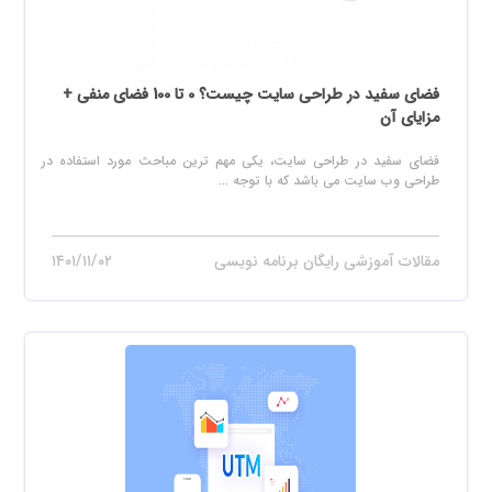
فضای سفید در طراحی سایت چیست؟ 0 تا 100 فضای منفی +
مزایای آن
فضای سفید در طراحی سایت، یکی مهم ترین مباحث مورد استفاده در
طراحی وب سایت می باشد که با توجه ...
مقالات آموزشی رایگان برنامه نویسی
۱۴۰۱/۱۱/۰۲