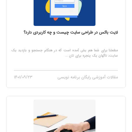
لایت باکس در طراحی سایت چیست و چه کاربردی دارد؟
مطمئنا برای شما هم یش آمده است که در هنگام جستجو و بازدید یک
سایت، ناگهان یک پنجره برای تان ...
مقالات آموزشی رایگان برنامه نویسی
۱۴۰۱/۰۹/۲۳