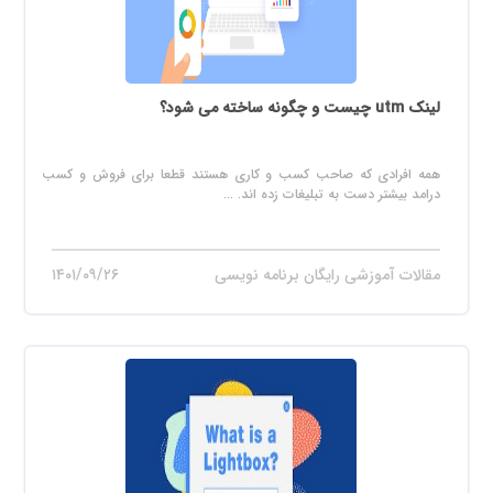
لینک utm چیست و چگونه ساخته می شود؟
همه افرادی که صاحب کسب و کاری هستند قطعا برای فروش و کسب
درامد بیشتر دست به تبلیغات زده اند. ...
مقالات آموزشی رایگان برنامه نویسی
۱۴۰۱/۰۹/۲۶