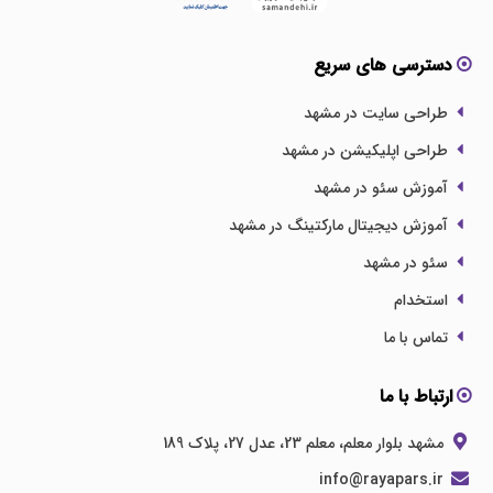
دسترسی های سریع
طراحی سایت در مشهد
طراحی اپلیکیشن در مشهد
آموزش سئو در مشهد
آموزش دیجیتال مارکتینگ در مشهد
سئو در مشهد
استخدام
تماس با ما
ارتباط با ما
مشهد بلوار معلم، معلم 23، عدل 27، پلاک 189
info@rayapars.ir