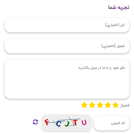
تجربه شما
امتیاز