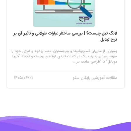
لانگ تیل چیست؟ | بررسی ساختار عبارات طولانی و تاثیر آن بر
نرخ تبدیل
بسیاری از مدیران کسب‌وکارها و وب‌مستران، تمام بودجه و انرژی خود را
صرف رسیدن به رتبه یک در کلمات کلیدی کوتاه و پرجستجو (مانند "خرید
موبایل" یا "طراحی سایت در ...
مقالات آموزشی رایگان سئو
۱۴۰۵/۰۴/۲۱