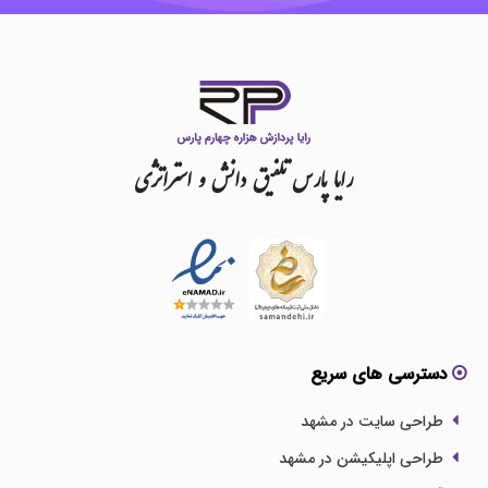
رایا
پارس
تلفیق
دانش
و
استراتژی
دسترسی های سریع
طراحی سایت در مشهد
طراحی اپلیکیشن در مشهد