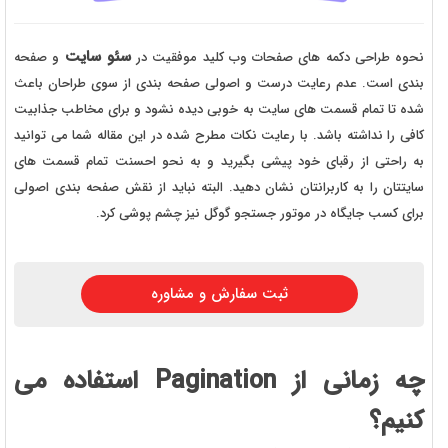
سئو سایت
نحوه طراحی دکمه های صفحات وب کلید موفقیت در
و صفحه
بندی است. عدم رعایت درست و اصولی صفحه بندی از سوی طراحان باعث
شده تا تمام قسمت های سایت به خوبی دیده نشود و برای مخاطب جذابیت
کافی را نداشته باشد. با رعایت نکات مطرح شده در این مقاله شما می توانید
به راحتی از رقبای خود پیشی بگیرید و به نحو احسنت تمام قسمت های
سایتتان را به کاربرانتان نشان دهید. البته نباید از نقش صفحه بندی اصولی
برای کسب جایگاه در موتور جستجو گوگل نیز چشم پوشی کرد.
ثبت سفارش و مشاوره
چه زمانی از Pagination استفاده می
کنیم؟