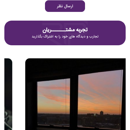
ارسال نظر
تجربه مشتـــــــریان
تجارب و دیدگاه های خود را به اشتراک بگذارید