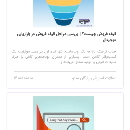
قیف فروش چیست؟ | بررسی مراحل قیف فروش در بازاریابی
دیجیتال
جذب ترافیک بالا به یک وب‌سایت، تنها قدم اول در مسیر موفقیت یک
کسب‌وکار آنلاین است. بسیاری از مدیران بودجه‌های کلانی را صرف
تبلیغات کلیکی یا تولید محتوا می‌کنند و ...
مقالات آموزشی رایگان سئو
۱۴۰۵/۰۵/۱۸