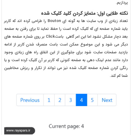
پردازیم.
نکته طلایی اول: متمایز کردن کلید کلیک شده
تعداد زیادی از وب سایت ها به گونه ای Bouton را طراحی کرده اند که کاربر
باید شماره صفحه ای که کلیک کرده است را حفظ نماید تا برای رفتن به صفحه
بعد دچار مشکل نشود اما این امر گاهی باعثClick بر روی شماره صفحه های
دیگر می شود و این موضوع ممکن است باعث منصرف شدن کاربر از ادامه
بازدید صفحات سایت شود برای جلوگیری از این اتفاق راه های زیادی وجود
دارد مانند عدم لینک دهی به صفحه کنونی که کاربر بر آن کلیک کرده است و یا
رنگی کردن شماره صفحه کلیک شده نیز می تواند از تکرار و ریزش مخاطبین
شما کم کند.