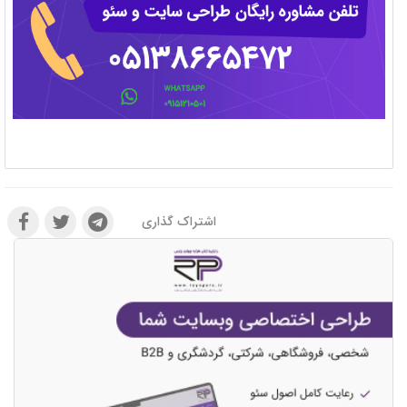
اشتراک گذاری