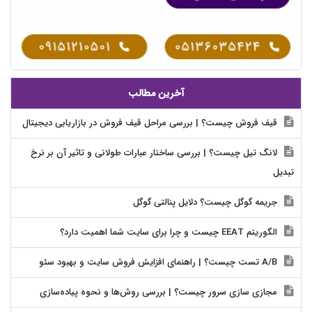
آخرین مطالب
قیف فروش چیست؟ | بررسی مراحل قیف فروش در بازاریابی دیجیتال
لانگ تیل چیست؟ | بررسی ساختار عبارات طولانی و تاثیر آن بر نرخ
تبدیل
جریمه گوگل چیست؟ دلایل پنالتی گوگل
الگوریتم EEAT چیست و چرا برای سایت شما اهمیت دارد؟
A/B تست چیست؟ | راهنمای افزایش فروش سایت و بهبود سئو
مجازی سازی سرور چیست؟ | بررسی روش‌ها و نحوه پیاده‌سازی