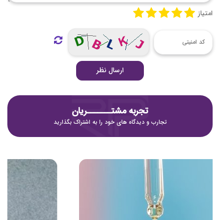
امتیاز
ارسال نظر
تجربه مشتـــــــریان
تجارب و دیدگاه های خود را به اشتراک بگذارید