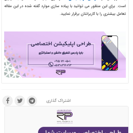
است. برای این منظور می توانید با پیاده سازی موارد گفته شده در این مقاله
تعامل بیشتری را با کاربرانتان برقرار نمایید.
اشتراک گذاری