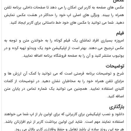
عکس
عکس های صفحه به کاربر این امکان را می دهد تا صفحات داخلی برنامه تلفن
همراه را ببیند. ویژگی های اصلی اپ خود را حداکثر در هشت عکس نمایش
دهید. شما می توانید با عکس های خود خط داستانی برای کاربر ایجاد کنید.
فیلم
امروزه بسیاری افراد تماشای یک فیلم کوتاه را به خواندن متن و توجه به
عکس ترجیح می دهند. بهتر است از اپلیکیشن خود یک ویدئو تهیه کرده و در
یوتیوب منتشر کنید و آن را به صفحه فروشگاه برنامه اضافه نمایید.
توضیحات
شرح و توضیحات برنامه فرصتی است که می توانید با کمک آن ارزش ها و
مزایای تلفن همراه خود را به مخاطبان نشان دهید. در توضیحات از کلمات
کلیدی استفاده نمایید. همچنین می توانید یک شماره تماس در پایان متن
اصافه کنید.
بارگذاری
دانلود و نصب اپلیکیشن برای کاربرانی که برای اولین بار از اپ شما می خواهند
استفاده نمایند مهم است. شاید این اولین برداشت کاربر از نرم افزارتان باشد.
هر چه این روند ساده تر باشد تعامل و حفظ وفاداری کاربر بالاتر می رود.