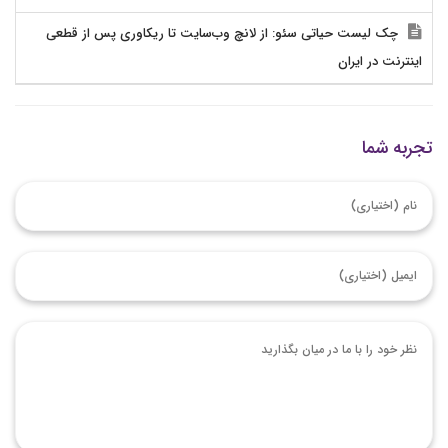
چک لیست حیاتی سئو: از لانچ وب‌سایت تا ریکاوری پس از قطعی
اینترنت در ایران
تجربه شما