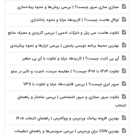
مجازی سازی سرور چیست؟ | بررسی روش‌ها و نحوه پیاده‌سازی
لوکال هاست چیست؟ | کاربردها، مزایا و نحوه راه‌اندازی
تفاوت هاست سی پنل و دایرکت ادمین | بررسی کاربردی و مصرف منابع
بهترین محیط برنامه نویسی پایتون | بررسی ابزارها و نحوه پیکربندی
آی پی ثابت چیست؟ | کاربردها، مزایا و تفاوت با آی پی متغیر
تفاوت IPv4 با IPv6 چیست؟ | مقایسه سرعت، امنیت و تاثیر در سئو
سرور ابری چیست؟ | بررسی قابلیت‌ها، مزایا و تفاوت با VPS
تفاوت سرور مجازی و سرور اختصاصی | بررسی ساختار و راهنمای
انتخاب
بهترین افزونه پیامک وردپرس و ووکامرس | راهنمای انتخاب 1405
بهترین CDN برای وردپرس | بررسی سرویس‌ها و راهنمای تنظیمات