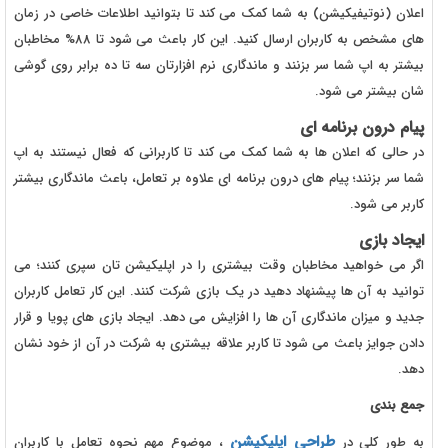
اعلان (نوتیفیکیشن) به شما کمک می کند تا بتوانید اطلاعات خاصی در زمان
های مشخص به کاربران ارسال کنید. این کار باعث می شود تا 88% مخاطبان
بیشتر به اپ شما سر بزنند و ماندگاری نرم افزارتان سه تا ده برابر روی گوشی
شان بیشتر می شود.
پیام درون برنامه ای
در حالی که اعلان ها به شما کمک می کند تا کاربرانی که فعال نیستند به اپ
شما سر بزنند؛ پیام های درون برنامه ای علاوه بر تعامل، باعث ماندگاری بیشتر
کاربر می شود.
ایجاد بازی
اگر می خواهید مخاطبان وقت بیشتری را در اپلیکیشن تان سپری کنند؛ می
توانید به آن ها پیشنهاد دهید در یک بازی شرکت کنند. این کار تعامل کاربران
جدید و میزان ماندگاری آن ها را افزایش می دهد. ایجاد بازی های پویا و قرار
دادن جوایز باعث می شود تا کاربر علاقه بیشتری به شرکت در آن از خود نشان
دهد.
جمع بندی
طراحی اپلیکیشن
به طور کلی در
، موضوع مهم نحوه تعامل با کاربران