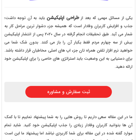
طراحی اپلیکیشن
یکی از مسائل مهمی که بعد از
باید به آن توجه داشت؛
جذب و افزایش کاربران وفادار است که همیشه جزء دشوار ترین مراحل کار به
شمار می آید. طبق تحقیقات انجام گرفته در سال 2020 پس از انتشار اپلیکیشن
بیش از سه چهارم مردم فقط یکبار آن را باز می کنند. بدون شک شما می
خواهید نرم افزار تلفن همراه تان جزء اپ های اصلی مخاطبان قرار داشته باشد.
برای دستیابی به این وضعیت باید استراتژی های خاصی را برای اپلیکیشن خود
ارائه دهید.
ثبت سفارش و مشاوره
ما در این مقاله سعی داریم تا روش هایی را به شما پیشنهاد نماییم تا با کمک
آن ها بتوانید کاربران وفادار زیادی را جذب اپلیکیشن خود کنید. شاید تمام
موارد گفته شده در این مقاله برای شما کاربردی نباشد اما پیشنهاد ما این است