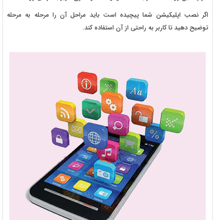
اگر نصب اپلیکیشن شما پیچیده است باید مراحل آن را مرحله به مرحله
توضیح دهید تا کاربر به راحتی از آن استفاده کند.