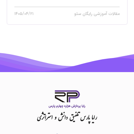
مقالات آموزشی رایگان سئو
۱۴۰۵/۰۴/۲۱
رایا
پارس
تلفیق
دانش
و
استراتژی