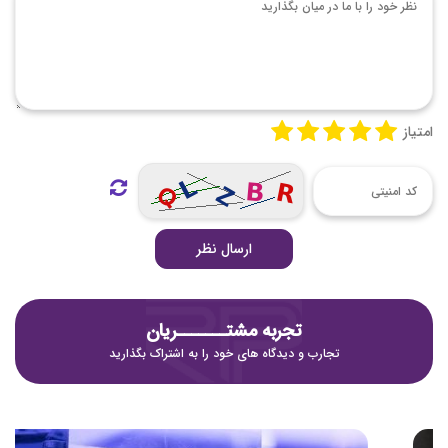
امتیاز
ارسال نظر
تجربه مشتـــــــریان
تجارب و دیدگاه های خود را به اشتراک بگذارید