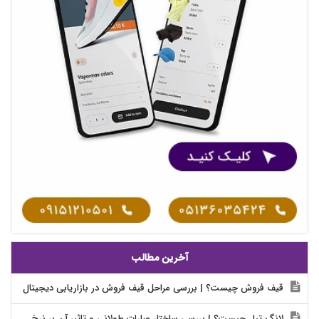
آخرین مطالب
قیف فروش چیست؟ | بررسی مراحل قیف فروش در بازاریابی دیجیتال
لانگ تیل چیست؟ | بررسی ساختار عبارات طولانی و تاثیر آن بر نرخ