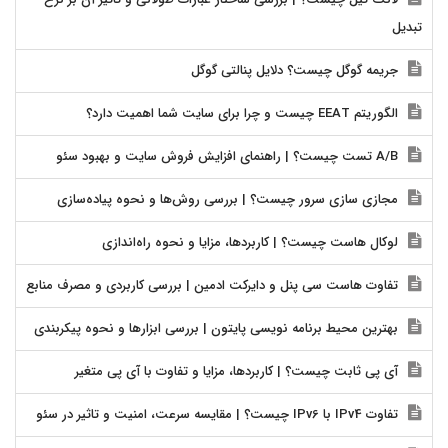
تبدیل
جریمه گوگل چیست؟ دلایل پنالتی گوگل
الگوریتم EEAT چیست و چرا برای سایت شما اهمیت دارد؟
A/B تست چیست؟ | راهنمای افزایش فروش سایت و بهبود سئو
مجازی سازی سرور چیست؟ | بررسی روش‌ها و نحوه پیاده‌سازی
لوکال هاست چیست؟ | کاربردها، مزایا و نحوه راه‌اندازی
تفاوت هاست سی پنل و دایرکت ادمین | بررسی کاربردی و مصرف منابع
بهترین محیط برنامه نویسی پایتون | بررسی ابزارها و نحوه پیکربندی
آی پی ثابت چیست؟ | کاربردها، مزایا و تفاوت با آی پی متغیر
تفاوت IPv4 با IPv6 چیست؟ | مقایسه سرعت، امنیت و تاثیر در سئو