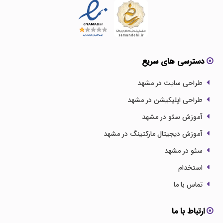
دسترسی های سریع
طراحی سایت در مشهد
طراحی اپلیکیشن در مشهد
آموزش سئو در مشهد
آموزش دیجیتال مارکتینگ در مشهد
سئو در مشهد
استخدام
تماس با ما
ارتباط با ما