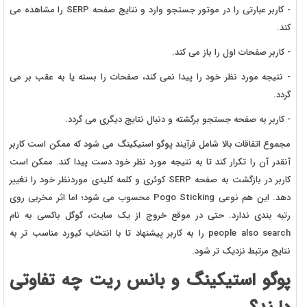
- کاربر عبارتی را در موتور جستجو وارد و نتایج صفحه SERP را مشاهده می
کند.
- کاربر صفحات اول را باز می کند.
- نتیجه مورد نظر خود را پیدا نمی کند، صفحات را بسته یا به عقب بر می
گردد.
- کاربر به صفحه جستجو برگشته و دنبال نتایج دیگری می گردد.
مجموع اتفاقات بالا شامل فرآیند پوگو استیکینگ می شود که ممکن است کاربر
آنقدر آن را تکرار کند تا به نتیجه مورد نظر خود دست پیدا کند. ممکن است
کاربر در بازگشت به صفحه SERP کوئری و کلمه کلیدی موردنظر خود را تغییر
دهد. این هم نوعی Pogo Sticking محسوب می شود؛ اما اثر مخربی روی
رتبه بندی ندارد. حتی در موقع خروج از یک سایت، گوگل باکسی به نام
people also search را به کاربر پیشنهاد تا با انتخاب کیورد مناسب تر به
نتایج مرتبط نزدیک تر شود.
پوگو استیکینگ و بانس ریت چه تفاوتی