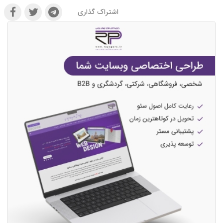
اشتراک گذاری