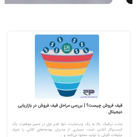
قیف فروش چیست؟ | بررسی مراحل قیف فروش در بازاریابی
دیجیتال
جذب ترافیک بالا به یک وب‌سایت، تنها قدم اول در مسیر موفقیت یک
کسب‌وکار آنلاین است. بسیاری از مدیران بودجه‌های کلانی را صرف
تبلیغات کلیکی یا تولید محتوا می‌کنند و ...