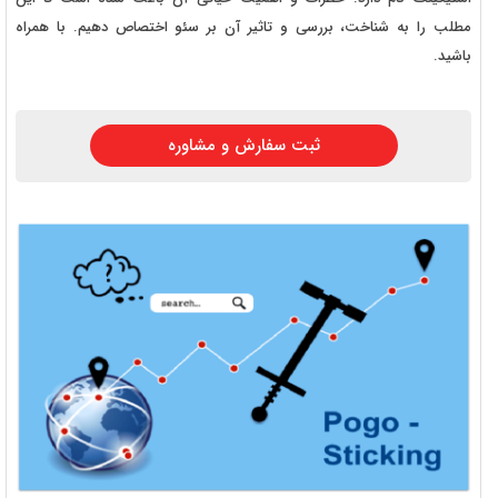
مطلب را به شناخت، بررسی و تاثیر آن بر سئو اختصاص دهیم. با همراه
باشید.
ثبت سفارش و مشاوره