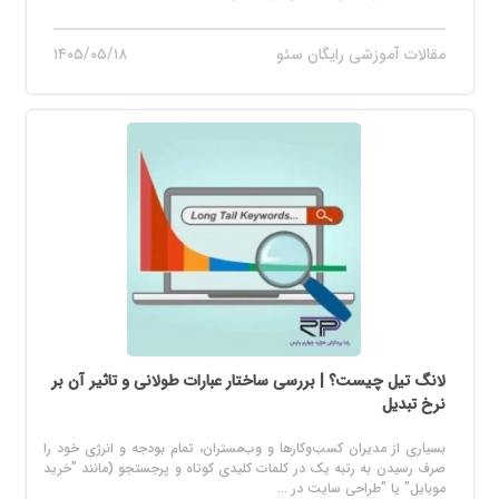
مقالات آموزشی رایگان سئو
۱۴۰۵/۰۵/۱۸
لانگ تیل چیست؟ | بررسی ساختار عبارات طولانی و تاثیر آن بر
نرخ تبدیل
بسیاری از مدیران کسب‌وکارها و وب‌مستران، تمام بودجه و انرژی خود را
صرف رسیدن به رتبه یک در کلمات کلیدی کوتاه و پرجستجو (مانند "خرید
موبایل" یا "طراحی سایت در ...