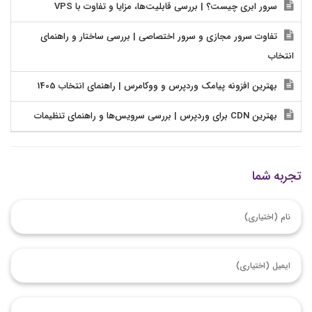
سرور ابری چیست؟ | بررسی قابلیت‌ها، مزایا و تفاوت با VPS
تفاوت سرور مجازی و سرور اختصاصی | بررسی ساختار و راهنمای
انتخاب
بهترین افزونه پیامک وردپرس و ووکامرس | راهنمای انتخاب 1405
بهترین CDN برای وردپرس | بررسی سرویس‌ها و راهنمای تنظیمات
تجربه شما