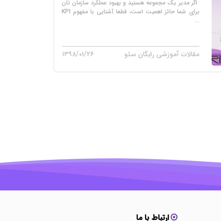
اگر مدیر یک مجموعه هستید و بهبود عملکرد سازمان تان
برای شما حائز اهمیت است، قطعا آشنایی با مفهوم KPI
...
مقالات آموزشی رایگان سئو
۱۳۹۸/۰۱/۲۶
ارتباط با ما