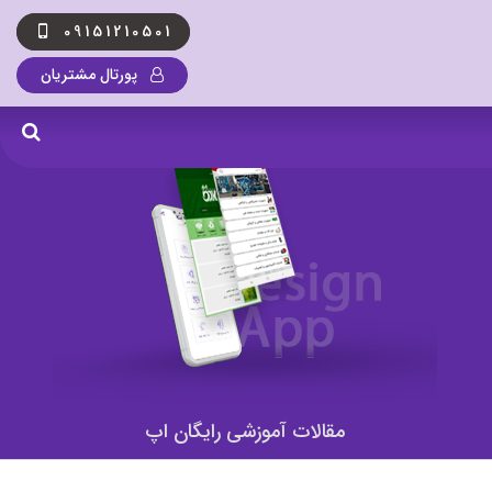
09151210501
پورتال مشتریان
مقالات آموزشی رایگان اپ