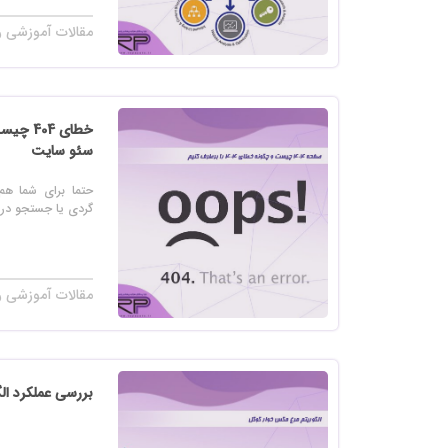
مقالات آموزشی ر
سئو سایت
حتما برای شما ه
گردی یا جستجو در اینتر
مقالات آموزشی ر
بررسی عملکرد ال