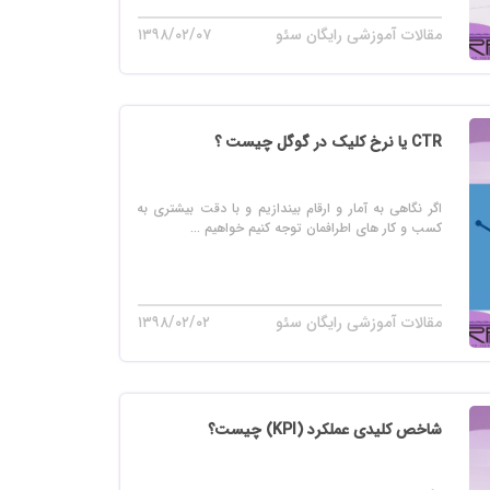
مقالات آموزشی رایگان سئو
۱۳۹۸/۰۲/۰۷
CTR یا نرخ کلیک در گوگل چیست ؟
اگر نگاهی به آمار و ارقام بیندازیم و با دقت بیشتری به
کسب و کار های اطرافمان توجه کنیم خواهیم ...
مقالات آموزشی رایگان سئو
۱۳۹۸/۰۲/۰۲
شاخص کلیدی عملکرد (KPI) چیست؟