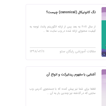
تگ کانونیکال (canonical) چیست؟
از سال 2011 به بعد پس از ارائه الگوریتم پاندا، توجه به
کیفیت محتوای ارائه شده در وب سایت ها ...
مقالات آموزشی رایگان سئو
۱۳۹۸/۰۲/۱۱
آشنایی با مفهوم ریدایرکت و انواع آن
قطعا برای شما نیز پیش آمده که با جستجوی آدرس وب
سایتی که در گذشته نیز چندین بار به آن ...