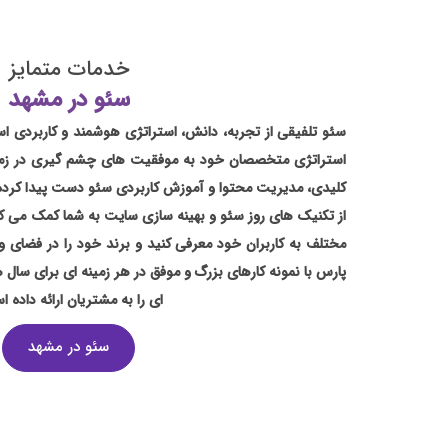
خدمات
متمایز
سئو در مشهد
سئو تلفیقی از تجربه، دانش، استراتژی هوشمند و کاربردی است
استراتژی متخصصان خود به موفقیت های چشم گیری در زمی
کلیدی، مدیریت محتوا و آموزش کاربردی سئو دست پیدا کرده ای
از تکنیک های روز سئو و بهینه سازی سایت به شما کمک می کند
مختلف به کاربران خود معرفی کنید و برند خود را در فضا
پارس با نمونه کارهای بزرگ و موفق در هر زمینه ای برای سا
ای را به مشتریان ارائه داده 
سئو در مشهد