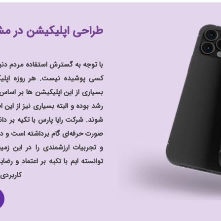
طراحی اپلیکیشن در مش
با توجه به گسترش استفاده مردم دنیا
کسی پوشیده نیست. هر روزه اپلیک
بسیاری از این اپلیکیشن ها بر اساس
رشد بوده و البته بسیاری نیز از ای
شوند. شرکت رایا پارس با تکیه بر د
صورت حرفه‌ای گام برداشته است و د
و تجربیات ارزشمندی را در این ز
توانسته ایم با تکیه بر اعتماد و رض
کاربردی 