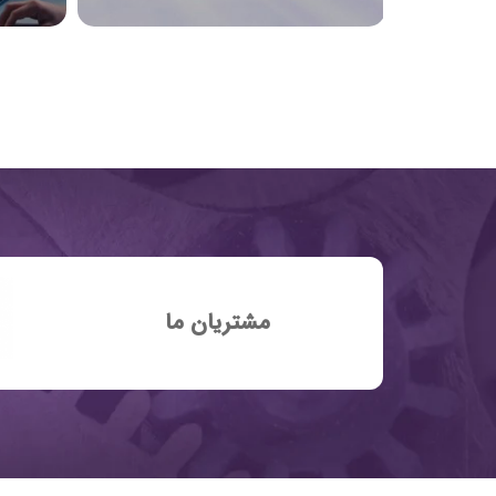
مشتریان ما