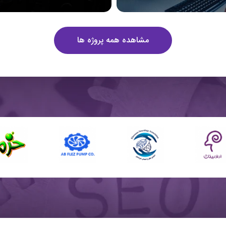
مشاهده همه پروژه ها