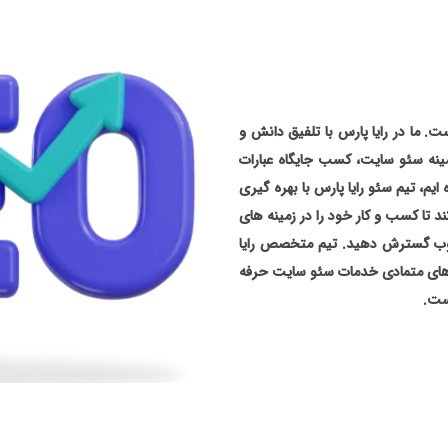
. ما در رایا پارس با تلفیق دانش و
نه سئو سایت، کسب جایگاه عبارات
م، تیم سئو رایا پارس با بهره گیری
 تا کسب و کار خود را در زمینه های
ی وب گسترش دهید. تیم متخصص رایا
ل های متمادی خدمات سئو سایت حرفه
است.