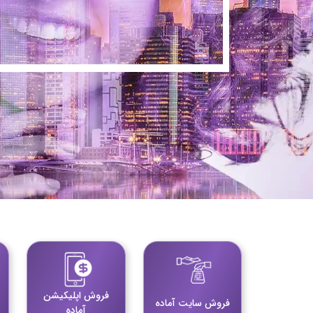
خرید
خرید
خرید 
خرید
خرید
خرید
فروش اپلیکیشن
فروش سایت آماده
آماده