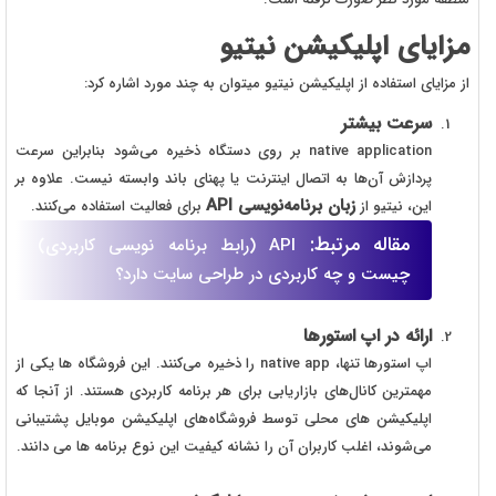
مزایای اپلیکیشن نیتیو
از مزایای استفاده از اپلیکیشن نیتیو میتوان به چند مورد اشاره کرد:
سرعت بیشتر
native application بر روی دستگاه ذخیره می‌شود بنابراین سرعت
پردازش آن‌ها به اتصال اینترنت یا پهنای باند وابسته نیست. علاوه بر
زبان برنامه‌نویسی
API
این، نیتیو از
برای فعالیت استفاده می‌کنند.
مقاله مرتبط:
API (رابط برنامه نویسی کاربردی)
چیست و چه کاربردی در طراحی سایت دارد؟
ارائه در اپ استورها
اپ استورها تنها، native app را ذخیره می‌کنند. این فروشگاه ها یکی از
مهمترین کانال‌های بازاریابی برای هر برنامه کاربردی هستند. از آنجا که
اپلیکیشن ‌های محلی توسط فروشگاه‌های اپلیکیشن موبایل پشتیبانی
می‌شوند، اغلب کاربران آن را نشانه کیفیت این نوع برنامه ها می دانند.