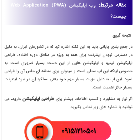
مقاله مرتبط:
وب اپلیکیشن (Web Application (PWA
چیست؟
نتیجه گیری
در جمع بندی پایانی باید به این نکته اشاره کرد که در کشورمان ایران، به دلیل
در دسترس نبودن اینترنت برای همه به ویژه در مناطق دوره افتاده، طراحی
اپلیکیشن نیتیو و اپلیکیشن هایی از این دست بسیار ضروری است به
خصوص اینکه این اپ محلی است و میتوان برای منطقه ای خاص آن را طراحی
نمود. این اپ به دلیل مزیت بسیار مهم خود یعنی عملکرد آن در نبود اینترنت
بسیار حائز اهمیت است.
طراحی اپلیکیشن
اگر نیاز به مشاوره و کسب اطلاعات بیشتر برای
دارید، می
توانید با شماره های زیر تماس بگیرید.