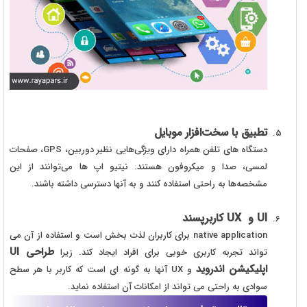
تطبیق با سخت‌افزار موبایل
دستگاه های تلفن همراه دارای ویژگی‌هایی نظیر دوربین، GPS، صفحات
لمسی، صدا و میکروفون هستند. نیتیو اپ ها می‌توانند از این
مشخصه‌ها به راحتی استفاده کنند و به آنها دسترسی داشته باشند.
UI
و
UX
کاربرپسند
native application برای کاربران لذت بخش است و استفاده از آن می
طراحی UI
تواند تجربه کاربری خوبی برای افراد ایجاد کند. زیرا
اپلیکیشن اندروید
و UX آنها به گونه ای است که کاربر با هر سطح
سوادی به راحتی می تواند از امکانات آن استفاده نماید.