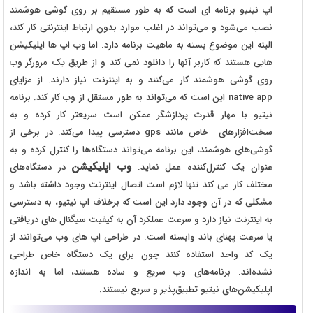
اپ نیتیو برنامه ای است که به طور مستقیم بر روی گوشی هوشمند
نصب می‌شود و می‌تواند در اغلب موارد بدون ارتباط اینترنتی کار کند،
البته این موضوع بسته به ماهیت برنامه دارد. اما وب اپ ها اپلیکیشن
هایی هستند که کاربر آنها را دانلود نمی کند و از طریق یک مرورگر وب
روی گوشی هوشمند کار می‌کنند و به اینترنت نیاز دارند. از مزایای
native app این است که می‌تواند به طور مستقل از وب کار کند. برنامه
نیتیو با مهار قدرت پردازشگر ممکن است سریعتر کار کرده و به
سخت‌افزارهای خاص مانند gps دسترسی پیدا می‌کند. در برخی از
گوشی‌های هوشمند، این برنامه می‌تواند دستگاه‌ها را کنترل کرده و به
وب اپلیکیشن
عنوان یک کنترل‌کننده عمل نماید.
در دستگاه‌های
مختلف کار می کند تنها لازم است اتصال اینترنت وجود داشته باشد و
مشکلی که در آن وجود دارد این است که برخلاف اپ نیتیو، به دسترسی
به اینترنت نیاز دارد و سرعت عملکرد آن به کیفیت سیگنال های دریافتی
یا سرعت پهنای باند وابسته است. در طراحی اپ ‌های وب می‌توانند از
یک کد واحد استفاده کنند چون برای یک دستگاه خاص طراحی
نشده‌اند. برنامه‌های وب سریع و ساده هستند، اما به اندازه
اپلیکیشن‌های نیتیو تطبیق‌پذیر و سریع نیستند.