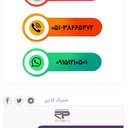
اشتراک گذاری