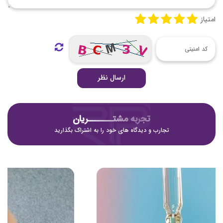
امتیاز
ارسال نظر
تجربه مشتـــــــریان
تجارب و دیدگاه های خود را به اشتراک بگذارید