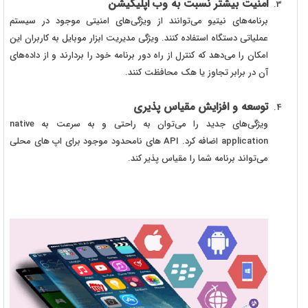
امنیت بیشتر نسبت به وب اپلیکیشن
برنامه‌های نیتیو می‌توانند از ویژگی‌های امنیتی موجود در سیستم
عملیاتی دستگاه استفاده کنند. ویژگی مدیریت ابزار موبایل به کاربران این
امکان را می‌دهد که کنترل از راه دور برنامه خود را بردارند و از داده‌های
آن در برابر تجاوز یا هک محافظت کنند.
توسعه و افزایش مقیاس پذیری
ویژگی‌های جدید را می‌توان به راحتی و به سرعت به native
application اضافه کرد. API های نامحدود موجود برای اپ های محلی
می‌تواند برنامه شما را مقیاس پذیر کند.