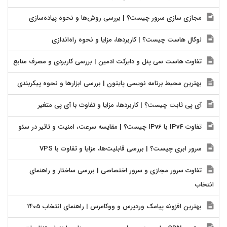
مجازی سازی سرور چیست؟ | بررسی روش‌ها و نحوه پیاده‌سازی
لوکال هاست چیست؟ | کاربردها، مزایا و نحوه راه‌اندازی
تفاوت هاست سی پنل و دایرکت ادمین | بررسی کاربردی و مصرف منابع
بهترین محیط برنامه نویسی پایتون | بررسی ابزارها و نحوه پیکربندی
آی پی ثابت چیست؟ | کاربردها، مزایا و تفاوت با آی پی متغیر
تفاوت IPv4 با IPv6 چیست؟ | مقایسه سرعت، امنیت و تاثیر در سئو
سرور ابری چیست؟ | بررسی قابلیت‌ها، مزایا و تفاوت با VPS
تفاوت سرور مجازی و سرور اختصاصی | بررسی ساختار و راهنمای
انتخاب
بهترین افزونه پیامک وردپرس و ووکامرس | راهنمای انتخاب 1405