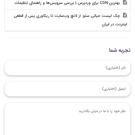
بهترین CDN برای وردپرس | بررسی سرویس‌ها و راهنمای تنظیمات
چک لیست حیاتی سئو: از لانچ وب‌سایت تا ریکاوری پس از قطعی
اینترنت در ایران
تجربه شما