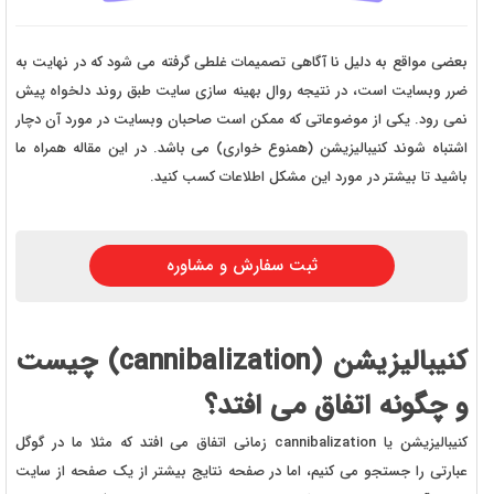
بعضی مواقع به دلیل نا آگاهی تصمیمات غلطی گرفته می شود که در نهایت به
ضرر وبسایت است، در نتیجه روال بهینه سازی سایت طبق روند دلخواه پیش
نمی رود. یکی از موضوعاتی که ممکن است صاحبان وبسایت در مورد آن دچار
اشتباه شوند کنیبالیزیشن (همنوع خواری) می باشد. در این مقاله همراه ما
باشید تا بیشتر در مورد این مشکل اطلاعات کسب کنید.
ثبت سفارش و مشاوره
کنیبالیزیشن (cannibalization) چیست
و چگونه اتفاق می افتد؟
کنیبالیزیشن یا cannibalization زمانی اتفاق می افتد که مثلا ما در گوگل
عبارتی را جستجو می کنیم، اما در صفحه نتایج بیشتر از یک صفحه از سایت