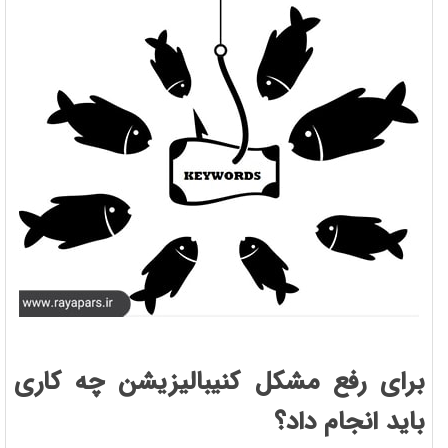
برای رفع مشکل کنیبالیزیشن چه کاری
باید انجام داد؟