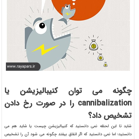
چگونه می توان کنیبالیزیشن یا
cannibalization را در صورت رخ دادن
تشخیص داد؟
شاید تا این لحظه نمی دانستید که کنیبالیزیشن چیست یا شاید هم می
دانستید؛ اما نمی دانستید که اگر اتفاق بیفتد چگونه می شود آن را تشخیص