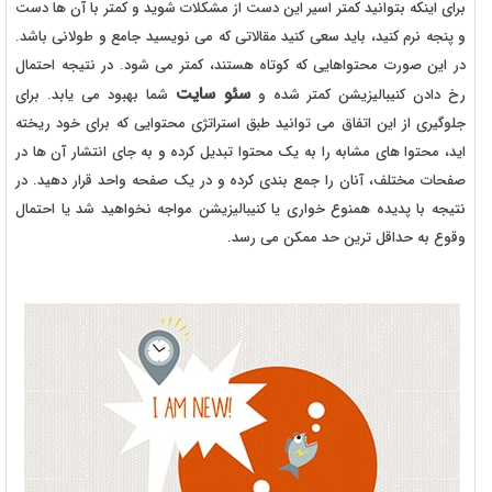
برای اینکه بتوانید کمتر اسیر این دست از مشکلات شوید و کمتر با آن ها دست
و پنجه نرم کنید، باید سعی کنید مقالاتی که می نویسید جامع و طولانی باشد.
در این صورت محتواهایی که کوتاه هستند، کمتر می شود. در نتیجه احتمال
سئو سایت
رخ دادن کنیبالیزیشن کمتر شده و
شما بهبود می یابد. برای
جلوگیری از این اتفاق می توانید طبق استراتژی محتوایی که برای خود ریخته
اید، محتوا های مشابه را به یک محتوا تبدیل کرده و به جای انتشار آن ها در
صفحات مختلف، آنان را جمع بندی کرده و در یک صفحه واحد قرار دهید. در
نتیجه با پدیده همنوع خواری یا کنیبالیزیشن مواجه نخواهید شد یا احتمال
وقوع به حداقل ترین حد ممکن می رسد.