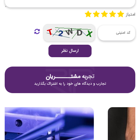
امتیاز
ارسال نظر
تجربه مشتـــــــریان
تجارب و دیدگاه های خود را به اشتراک بگذارید