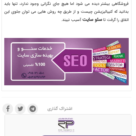
فروشگاهی بیشتر دیده می شود اما هیچ جای نگرانی وجود ندارد، تنها باید
بدانید که کنیبالیزیشن چیست و از طریق چه روش هایی می توان جلوی این
سئو سایت
اتفاق را گرفت تا
آسیب نبیند.
اشتراک گذاری