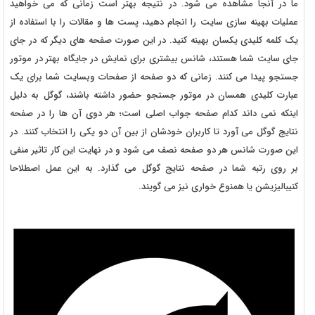
ما در آنجا مشاهده می شود. در نتیجه بهتر است زمانی که می خواهید
عملیات بهینه سازی سایت را انجام دهید، پست ها و مقالات را با استفاده از
یک کلمه کلیدی یکسان بهینه کنید. در این صورت صفحه های دیگر که در جای
جای سایت شما هستند، شانس بیشتری برای نمایش در جایگاه بهتر در موتور
جستجو پیدا می کنند. زمانی که دو صفحه از صفحات وبسایت شما برای یک
عبارت کلیدی همسان در موتور جستجو حضور داشته باشند، گوگل به دلیل
اینکه نمی داند کدام صفحه جواب اصلی است؛ هر دوی آن ها را در صفحه
نتایج گوگل می آورد تا کاربران خودشان از بین آن دو یکی را انتخاب کنند. در
این صورت شانس هر دو صفحه نصف می شود و در نهایت این کار تاثیر منفی
بر روی رتبه شما در صفحه نتایج گوگل می گذارد. به این عمل اصطلاحا
کنیبالیزیشن یا همنوع خواری نیز می گویند.