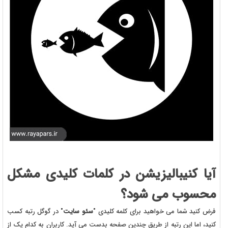
آیا کنیبالیزیشن در کلمات کلیدی مشکل
محسوب می شود؟
فرض کنید شما می خواهید برای کلمه کلیدی "
سئو سایت
" در گوگل رتبه کسب
کنید، اما این رتبه از طریق چندین صفحه بدست می آید. کاربران به کدام یک از