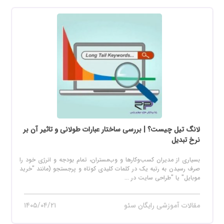
لانگ تیل چیست؟ | بررسی ساختار عبارات طولانی و تاثیر آن بر
نرخ تبدیل
بسیاری از مدیران کسب‌وکارها و وب‌مستران، تمام بودجه و انرژی خود را
صرف رسیدن به رتبه یک در کلمات کلیدی کوتاه و پرجستجو (مانند "خرید
موبایل" یا "طراحی سایت در ...
مقالات آموزشی رایگان سئو
۱۴۰۵/۰۴/۲۱