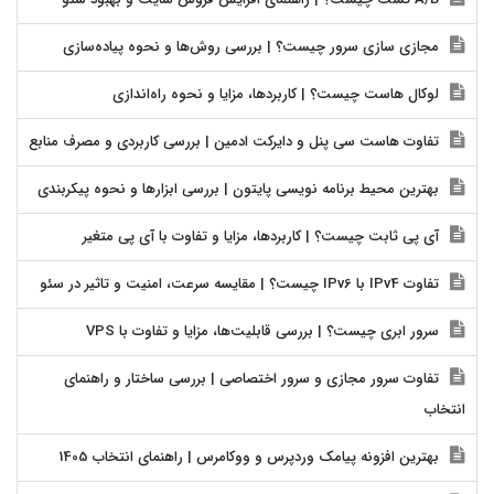
مجازی سازی سرور چیست؟ | بررسی روش‌ها و نحوه پیاده‌سازی
لوکال هاست چیست؟ | کاربردها، مزایا و نحوه راه‌اندازی
تفاوت هاست سی پنل و دایرکت ادمین | بررسی کاربردی و مصرف منابع
بهترین محیط برنامه نویسی پایتون | بررسی ابزارها و نحوه پیکربندی
آی پی ثابت چیست؟ | کاربردها، مزایا و تفاوت با آی پی متغیر
تفاوت IPv4 با IPv6 چیست؟ | مقایسه سرعت، امنیت و تاثیر در سئو
سرور ابری چیست؟ | بررسی قابلیت‌ها، مزایا و تفاوت با VPS
تفاوت سرور مجازی و سرور اختصاصی | بررسی ساختار و راهنمای
انتخاب
بهترین افزونه پیامک وردپرس و ووکامرس | راهنمای انتخاب 1405