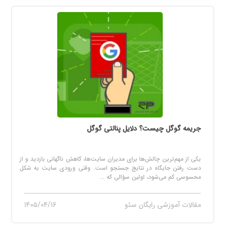
جریمه گوگل چیست؟ دلایل پنالتی گوگل
یکی از مهم‌ترین چالش‌ها برای مدیران سایت‌ها، کاهش ناگهانی بازدید و از
دست رفتن جایگاه در نتایج جستجو است. وقتی ورودی سایت به شکل
محسوسی کم می‌شود، اولین سؤالی که ...
مقالات آموزشی رایگان سئو
۱۴۰۵/۰۴/۱۶