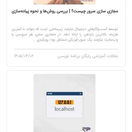
مجازی سازی سرور چیست؟ | بررسی روش‌ها و نحوه پیاده‌سازی
توسعه کسب‌وکارهای دیجیتال نیازمند زیرساختی است که بتواند با کمترین
هزینه، بالاترین بازدهی را ارائه دهد. در معماری سنتی، هر سرویس یا
وب‌سایت نیازمند یک سرور فیزیکی مستقل بود؛ رویکردی ...
مقالات آموزشی رایگان برنامه نویسی
۱۴۰۵/۰۴/۰۲