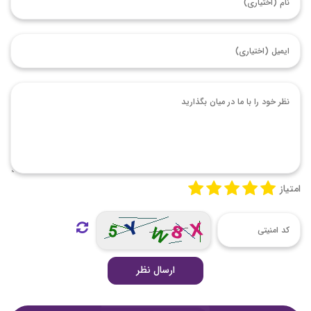
امتیاز
ارسال نظر