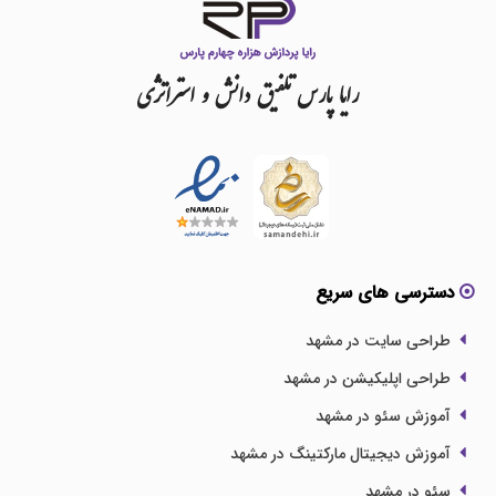
رایا
پارس
تلفیق
دانش
و
استراتژی
دسترسی های سریع
طراحی سایت در مشهد
طراحی اپلیکیشن در مشهد
آموزش سئو در مشهد
آموزش دیجیتال مارکتینگ در مشهد
سئو در مشهد