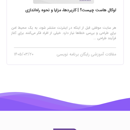
لوکال هاست چیست؟ | کاربردها، مزایا و نحوه راه‌اندازی
هر سایت موفقی قبل از اینکه در اینترنت منتشر شود، به یک محیط امن
برای طراحی و بررسی خطاها نیاز دارد. خیلی از افراد فکر می‌کنند برای آغاز
فرآیند طراحی ...
مقالات آموزشی رایگان برنامه نویسی
۱۴۰۵/۰۳/۲۰