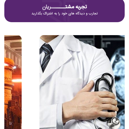
تجربه مشتـــــــریان
تجارب و دیدگاه های خود را به اشتراک بگذارید