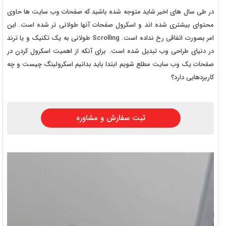
در طی سال های اخیر شاید متوجه شده باشید که صفحات وب سایت ها حاوی
محتوای بیشتری شده اند و اسکرول صفحات آنها طولانی تر شده است. این
امر بصورت اتفاقی رخ نداده است. Scrolling طولانی به یک تکنیک و یا ترند
در دنیای طراحی وب تبدیل شده است. برای آنکه از اهمیت اسکرول کردن در
صفحات یک وب سایت مطلع شویم ابتدا باید بدانیم اسکرولینگ چیست و چه
کاربردهایی دارد؟
ثبت سفارش و مشاوره