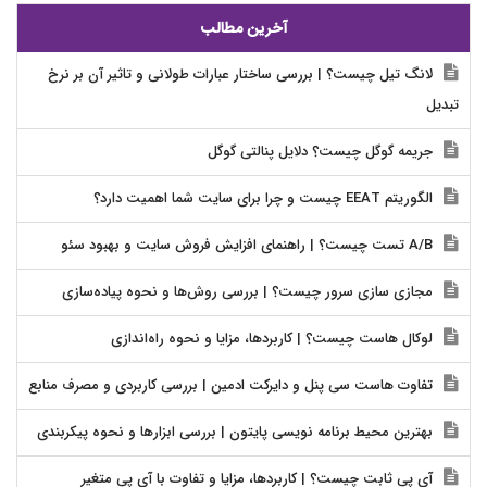
آخرین مطالب
لانگ تیل چیست؟ | بررسی ساختار عبارات طولانی و تاثیر آن بر نرخ
تبدیل
جریمه گوگل چیست؟ دلایل پنالتی گوگل
الگوریتم EEAT چیست و چرا برای سایت شما اهمیت دارد؟
A/B تست چیست؟ | راهنمای افزایش فروش سایت و بهبود سئو
مجازی سازی سرور چیست؟ | بررسی روش‌ها و نحوه پیاده‌سازی
لوکال هاست چیست؟ | کاربردها، مزایا و نحوه راه‌اندازی
تفاوت هاست سی پنل و دایرکت ادمین | بررسی کاربردی و مصرف منابع
بهترین محیط برنامه نویسی پایتون | بررسی ابزارها و نحوه پیکربندی
آی پی ثابت چیست؟ | کاربردها، مزایا و تفاوت با آی پی متغیر