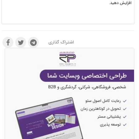
افزایش دهید.
اشتراک گذاری