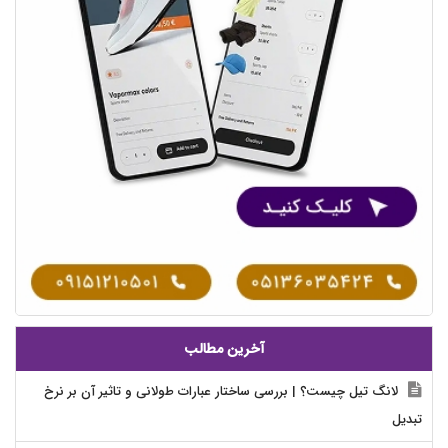
آخرین مطالب
لانگ تیل چیست؟ | بررسی ساختار عبارات طولانی و تاثیر آن بر نرخ
تبدیل