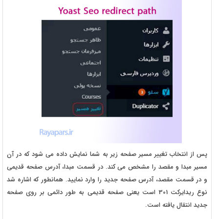
پس از انتخاب تغییر مسیر صفحه زیر به شما نمایش داده می شود که در آن
مسیر مبدا و مقصد را مشخص می کند. در قسمت مبدا، آدرس صفحه قدیمی
و در قسمت مقصد، آدرس صفحه جدید را وارد نمایید. همانطور که اشاره شد
نوع ریدایرکت 301 است یعنی صفحه قدیمی به طور دائمی بر روی صفحه
جدید انتقال یافته است.