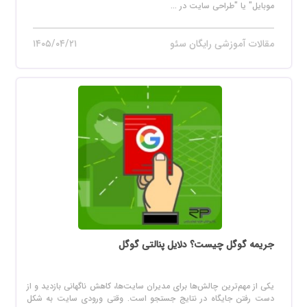
موبایل" یا "طراحی سایت در ...
مقالات آموزشی رایگان سئو
۱۴۰۵/۰۴/۲۱
جریمه گوگل چیست؟ دلایل پنالتی گوگل
یکی از مهم‌ترین چالش‌ها برای مدیران سایت‌ها، کاهش ناگهانی بازدید و از
دست رفتن جایگاه در نتایج جستجو است. وقتی ورودی سایت به شکل