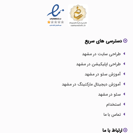
دسترسی های سریع
طراحی سایت در مشهد
طراحی اپلیکیشن در مشهد
آموزش سئو در مشهد
آموزش دیجیتال مارکتینگ در مشهد
سئو در مشهد
استخدام
تماس با ما
ارتباط با ما