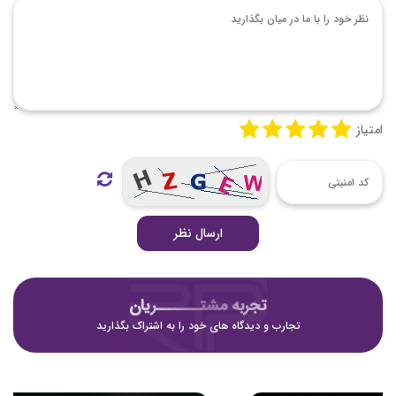
امتیاز
ارسال نظر
تجربه مشتـــــــریان
تجارب و دیدگاه های خود را به اشتراک بگذارید