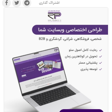
اشتراک گذاری