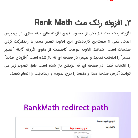
2. افزونه رنک مث Rank Math
افزونه رنک مث نیز یکی از محبوب ترین افزونه های بینه سازی در وردپرس
است. یکی از مهمترین کاربردهای این افزونه تغییر مسیر یا ریدایرکت کردن
صفحات است. همانند افزونه یوست کافیست از منوی افزونه گزینه "تغییر
مسیر" را انتخاب نمایید و سپس در صفحه ای که باز شده است "افزودن جدید"
را انتخاب کنید. در صفحه ای که برایتان باز شده است طبق تصویر زیر می
توانید آدرس صفحه مبدا و مقصد را درج نموده و ریدایرکت را انجام دهید.