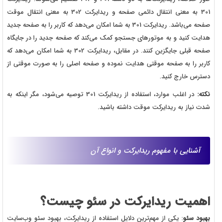
301 به معنی انتقال دائمی صفحه و ریدایرکت 302 به معنی انتقال موقت
صفحه می‌باشد. ریدایرکت 301 به شما امکان می‌دهد که کاربر را به صفحه جدید
هدایت کنید و به موتورهای جستجو کمک می‌کند که صفحه جدید را در جایگاه
صفحه قبلی جایگزین کنند. در مقابل، ریدایرکت 302 به شما امکان می‌دهد که
کاربر را به صفحه موقتی هدایت نموده و صفحه اصلی را به صورت موقتی از
دسترس خارج کنید.
نکته:
در اغلب موارد، استفاده از ریدایرکت 301 توصیه می‌شود، مگر اینکه به
شدت نیاز به ریدایرکت موقت داشته باشید.
آشنایی با مفهوم ریدایرکت و انواع آن
اهمیت ریدایرکت در سئو چیست؟
بهبود سئو
: یکی از مهم‌ترین دلایل استفاده از ریدایرکت، بهبود سئو وب‌سایت