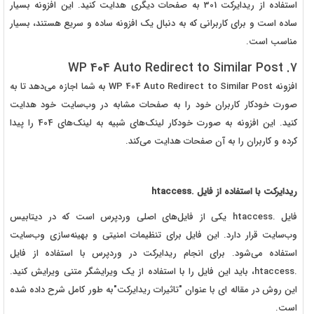
استفاده از ریدایرکت 301 به صفحات دیگری هدایت کنید. این افزونه بسیار
ساده است و برای کاربرانی که به دنبال یک افزونه ساده و سریع هستند، بسیار
مناسب است.
7. WP 404 Auto Redirect to Similar Post
افزونه WP 404 Auto Redirect to Similar Post به شما اجازه می‌دهد تا به
صورت خودکار کاربران خود را به صفحات مشابه در وب‌سایت خود هدایت
کنید. این افزونه به صورت خودکار لینک‌های شبیه به لینک‌های 404 را پیدا
کرده و کاربران را به آن صفحات هدایت می‌کند.
ریدایرکت با استفاده از فایل .htaccess
فایل .htaccess یکی از فایل‌های اصلی وردپرس است که در دیتابیس
وب‌سایت قرار دارد. این فایل برای تنظیمات امنیتی و بهینه‌سازی وب‌سایت
استفاده می‌شود. برای انجام ریدایرکت در وردپرس با استفاده از فایل
.htaccess، باید این فایل را با استفاده از یک ویرایشگر متنی ویرایش کنید.
این روش در مقاله ای با عنوان "تاثیرات ریدایرکت"به طور کامل شرح داده شده
است.