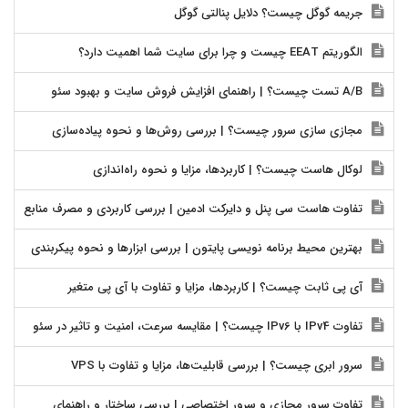
جریمه گوگل چیست؟ دلایل پنالتی گوگل
الگوریتم EEAT چیست و چرا برای سایت شما اهمیت دارد؟
A/B تست چیست؟ | راهنمای افزایش فروش سایت و بهبود سئو
مجازی سازی سرور چیست؟ | بررسی روش‌ها و نحوه پیاده‌سازی
لوکال هاست چیست؟ | کاربردها، مزایا و نحوه راه‌اندازی
تفاوت هاست سی پنل و دایرکت ادمین | بررسی کاربردی و مصرف منابع
بهترین محیط برنامه نویسی پایتون | بررسی ابزارها و نحوه پیکربندی
آی پی ثابت چیست؟ | کاربردها، مزایا و تفاوت با آی پی متغیر
تفاوت IPv4 با IPv6 چیست؟ | مقایسه سرعت، امنیت و تاثیر در سئو
سرور ابری چیست؟ | بررسی قابلیت‌ها، مزایا و تفاوت با VPS
تفاوت سرور مجازی و سرور اختصاصی | بررسی ساختار و راهنمای