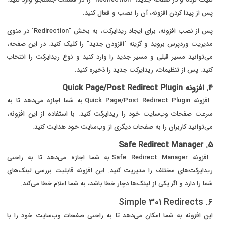
پس از پیدا کردن افزونه، آن را نصب و فعال کنید.
پس از نصب افزونه، برای ایجاد ریدایرکت، به بخش "Redirection" در منوی
مدیریت وردپرس بروید و گزینه "افزودن جدید" را کلیک کنید. در این صفحه،
می‌توانید مسیر قبلی و مسیر جدید را وارد کنید و نوع ریدایرکت را انتخاب
کنید. پس از تنظیمات، ریدایرکت جدید را ذخیره کنید.
4. افزونه Quick Page/Post Redirect Plugin
افزونه Quick Page/Post Redirect Plugin به شما اجازه می‌دهد تا به
سرعت صفحات وب‌سایت خود را ریدایرکت کنید. با استفاده از این افزونه،
می‌توانید کاربران را به صفحات دیگری از وب‌سایت خود هدایت کنید.
5. Safe Redirect Manager
افزونه Safe Redirect Manager به شما اجازه می‌دهد تا به راحتی
ریدایرکت‌های مختلف را مدیریت کنید. این افزونه قابلیت بررسی لینک‌های
شما را دارد و اگر یکی از لینک‌ها دچار خطا باشد، به شما اعلام خطا می‌کند.
6. Simple 301 Redirects
این افزونه به شما امکان می‌دهد تا به راحتی صفحات وب‌سایت خود را با