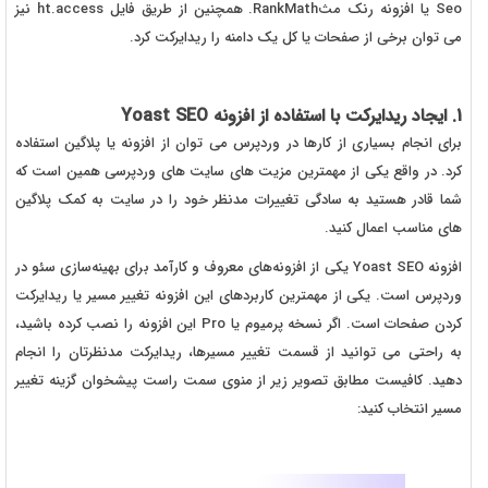
Seo یا افزونه رنک مثRankMath. همچنین از طریق فایل ht.access نیز
می توان برخی از صفحات یا کل یک دامنه را ریدایرکت کرد.
1. ایجاد ریدایرکت با استفاده از افزونه Yoast SEO
برای انجام بسیاری از کارها در وردپرس می توان از افزونه یا پلاگین استفاده
کرد. در واقع یکی از مهمترین مزیت های سایت های وردپرسی همین است که
شما قادر هستید به سادگی تغییرات مدنظر خود را در سایت به کمک پلاگین
های مناسب اعمال کنید.
افزونه Yoast SEO یکی از افزونه‌های معروف و کارآمد برای بهینه‌سازی سئو در
وردپرس است. یکی از مهمترین کاربردهای این افزونه تغییر مسیر یا ریدایرکت
کردن صفحات است. اگر نسخه پرمیوم یا Pro این افزونه را نصب کرده باشید،
به راحتی می توانید از قسمت تغییر مسیرها، ریدایرکت مدنظرتان را انجام
دهید. کافیست مطابق تصویر زیر از منوی سمت راست پیشخوان گزینه تغییر
مسیر انتخاب کنید: