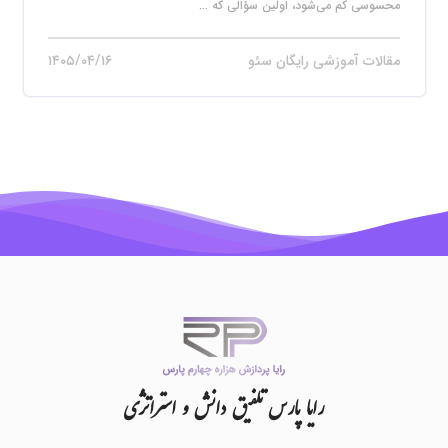
محسوسی کم می‌شود، اولین سؤالی که ...
مقالات آموزشی رایگان سئو
۱۴۰۵/۰۴/۱۶
رایا
پارس
تلفیق
دانش
و
استراتژی