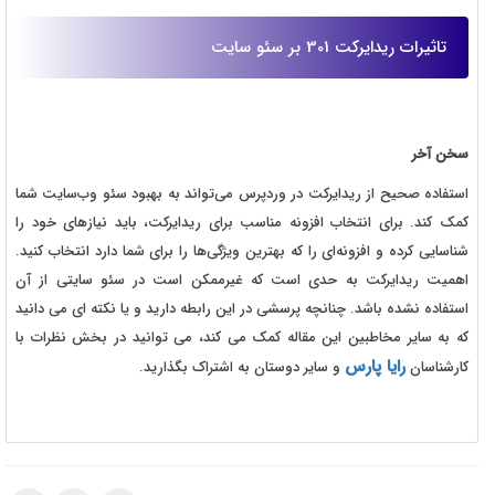
تاثیرات ریدایرکت 301 بر سئو سایت
سخن آخر
استفاده صحیح از ریدایرکت در وردپرس می‌تواند به بهبود سئو وب‌سایت شما
کمک کند. برای انتخاب افزونه مناسب برای ریدایرکت، باید نیاز‌های خود را
شناسایی کرده و افزونه‌ای را که بهترین ویژگی‌ها را برای شما دارد انتخاب کنید.
اهمیت ریدایرکت به حدی است که غیرممکن است در سئو سایتی از آن
استفاده نشده باشد. چنانچه پرسشی در این رابطه دارید و یا نکته ای می دانید
که به سایر مخاطبین این مقاله کمک می کند، می توانید در بخش نظرات با
رایا پارس
کارشناسان
و سایر دوستان به اشتراک بگذارید.