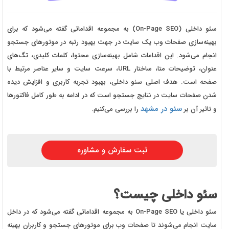
سئو داخلی (On-Page SEO) به مجموعه اقداماتی گفته می‌شود که برای
بهینه‌سازی صفحات وب یک سایت در جهت بهبود رتبه در موتورهای جستجو
انجام می‌شود. این اقدامات شامل بهینه‌سازی محتوا، کلمات کلیدی، تگ‌های
عنوان، توضیحات متا، ساختار URL، سرعت سایت و سایر عناصر مرتبط با
صفحه است. هدف اصلی سئو داخلی، بهبود تجربه کاربری و افزایش دیده
شدن صفحات سایت در نتایج جستجو است که در ادامه به طور کامل فاکتورها
سئو در مشهد
و تاثیر آن بر
را بررسی می‌کنیم.
ثبت سفارش و مشاوره
سئو داخلی چیست؟
سئو داخلی یا
On-Page SEO
به مجموعه اقداماتی گفته می‌شود که در داخل
سایت انجام می‌شوند تا صفحات وب برای موتورهای جستجو و کاربران بهینه