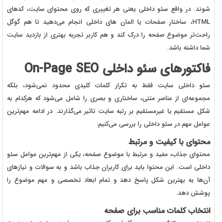
شوند. در واقع سئو داخلی یعنی هر تغییری که روی محتوای سایت، کدهای
HTML
، ساختار صفحات یا المان های داخلی انجام می‌دهید تا هم گوگل
راحت‌تر موضوع صفحه را درک کند و هم کاربر تجربه بهتری از بازدید سایت
شما داشته باشد.
فاکتورهای سئو داخلی On-Page SEO
سئو داخلی سایت فقط به تکرار کلمات کلیدی محدود نمی‌شود، بلکه
مجموعه‌ای از عناصر متنی، ساختاری و بصری را شامل می‌شود که هرکدام به
شکل مستقیم یا غیرمستقیم بر رتبه سایت تاثیر می‌گذارند. در ادامه مهم‌ترین
عوامل مهم در سئو داخلی را بررسی می‌کنیم:
محتوای با کیفیت و مرتبط
محتوای جذاب، مفید و مرتبط با موضوع صفحه، یکی از مهم‌ترین عوامل سئو
داخلی است. این محتوا باید برای کاربران جذاب باشد و به سوالات و نیازهای
آن‌ها به بهترین شکل پاسخ دهد و تمام ابعاد تخصصی و مهم موضوع را
پوشش دهد.
انتخاب کلمات مناسب برای صفحه