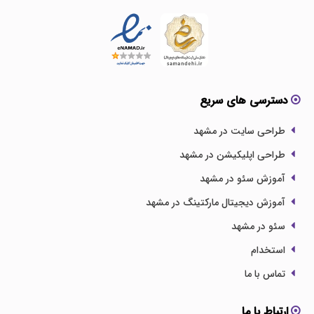
دسترسی های سریع
طراحی سایت در مشهد
طراحی اپلیکیشن در مشهد
آموزش سئو در مشهد
آموزش دیجیتال مارکتینگ در مشهد
سئو در مشهد
استخدام
تماس با ما
ارتباط با ما