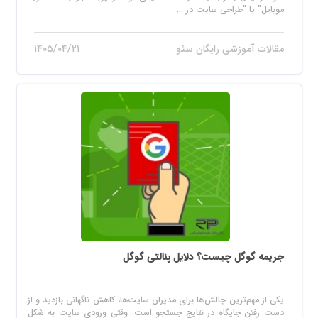
موبایل" یا "طراحی سایت در ...
مقالات آموزشی رایگان سئو
۱۴۰۵/۰۴/۲۱
جریمه گوگل چیست؟ دلایل پنالتی گوگل
یکی از مهم‌ترین چالش‌ها برای مدیران سایت‌ها، کاهش ناگهانی بازدید و از
دست رفتن جایگاه در نتایج جستجو است. وقتی ورودی سایت به شکل