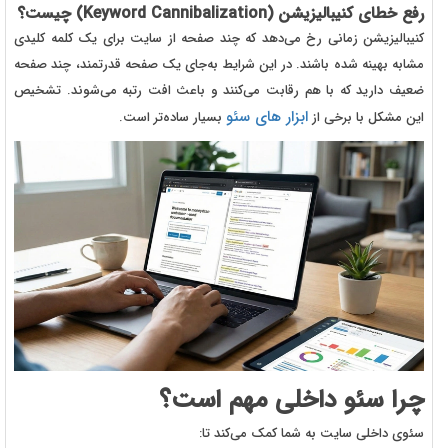
رفع خطای کنیبالیزیشن (Keyword Cannibalization) چیست؟
کنیبالیزیشن زمانی رخ می‌دهد که چند صفحه از سایت برای یک کلمه کلیدی
مشابه بهینه شده باشند. در این شرایط به‌جای یک صفحه قدرتمند، چند صفحه
ضعیف دارید که با هم رقابت می‌کنند و باعث افت رتبه می‌شوند. تشخیص
ابزار های سئو
این مشکل با برخی از
بسیار ساده‌تر است.
چرا سئو داخلی مهم است؟
سئوی داخلی سایت
به شما کمک می‌کند تا: