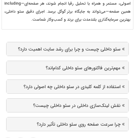
اصولی، مستمر و همراه با تحلیل رقبا انجام شوند، هر صفحه‌ای—including
همین صفحه—می‌تواند به جایگاه برتر گوگل برسد. اجرای دقیق سئو داخلی،
بهترین سرمایه‌گذاری بلندمدت برای برند و کسب‌وکار شماست.
سئو داخلی چیست و چرا برای رشد سایت اهمیت دارد؟
مهم‌ترین فاکتورهای سئو داخلی کدام‌اند؟
استفاده از کلمه کلیدی در سئو داخلی چه اصولی دارد؟
نقش لینک‌سازی داخلی در سئو داخلی چیست؟
چرا سرعت صفحه روی سئو داخلی تأثیر دارد؟