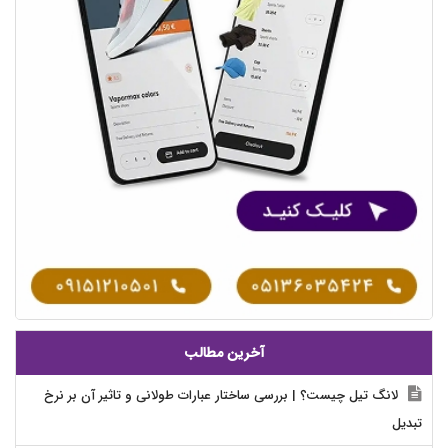
آخرین مطالب
لانگ تیل چیست؟ | بررسی ساختار عبارات طولانی و تاثیر آن بر نرخ
تبدیل