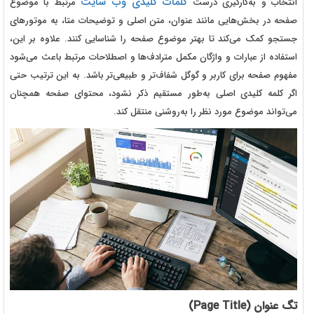
کلمات کلیدی وب سایت
انتخاب و به‌کارگیری درست
مرتبط با موضوع
صفحه در بخش‌هایی مانند عنوان، متن اصلی و توضیحات متا، به موتورهای
جستجو کمک می‌کند تا بهتر موضوع صفحه را شناسایی کنند. علاوه بر این،
استفاده از عبارات و واژگان مکمل مترادف‌ها و اصطلاحات مرتبط باعث می‌شود
مفهوم صفحه برای کاربر و گوگل شفاف‌تر و طبیعی‌تر باشد. به این ترتیب حتی
اگر کلمه کلیدی اصلی به‌طور مستقیم ذکر نشود، محتوای صفحه همچنان
می‌تواند موضوع مورد نظر را به‌روشنی منتقل کند.
تگ عنوان (Page Title)