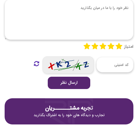
امتیاز
ارسال نظر
تجربه مشتـــــــریان
تجارب و دیدگاه های خود را به اشتراک بگذارید