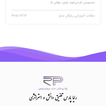
محسوسی کم می‌شود، اولین سؤالی که ...
مقالات آموزشی رایگان سئو
۱۴۰۵/۰۴/۱۶
رایا
پارس
تلفیق
دانش
و
استراتژی