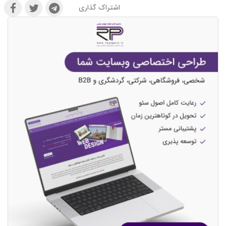
اشتراک گذاری