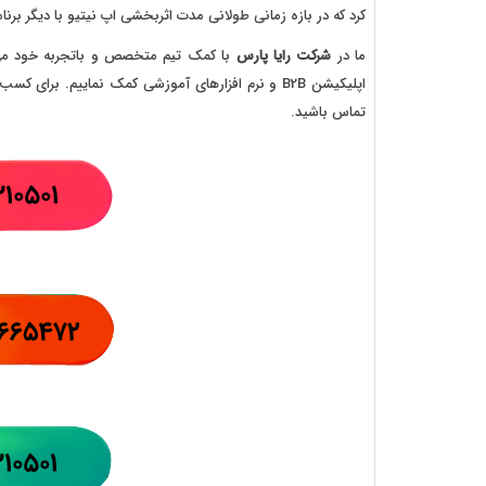
کرد که در بازه زمانی طولانی مدت اثربخشی اپ نیتیو با دیگر برن
ما در
شرکت رایا پارس
با کمک تیم متخصص و باتجربه خود می 
اپلیکیشن B2B و نرم افزارهای آموزشی کمک نماییم. برای کسب اطلاعات بیشتر و یا
تماس باشید.