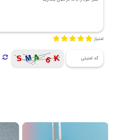
امتیاز