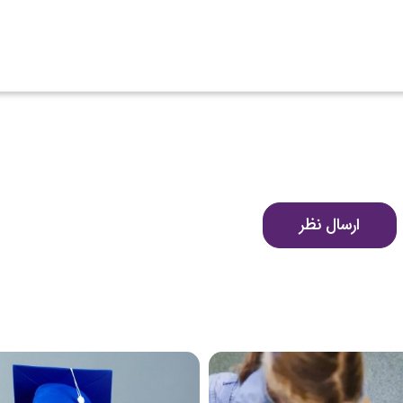
ارسال نظر