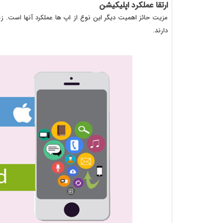
ارتقا عملکرد اپلیکیشن
مزیت حائز اهمیت دیگر این نوع از اپ ها عملکرد آنها است. زی
دارند.