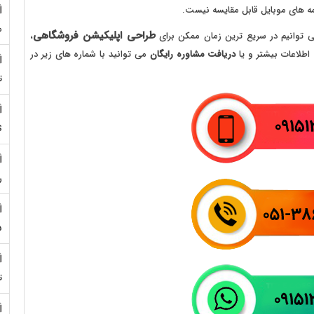
امه های موبایل قابل مقایسه نیست.
م
طراحی اپلیکیشن فروشگاهی
توانیم در سریع ترین زمان ممکن برای
،
دریافت مشاوره رایگان
می توانید با شماره های زیر در
ت
S
ر
5
ت