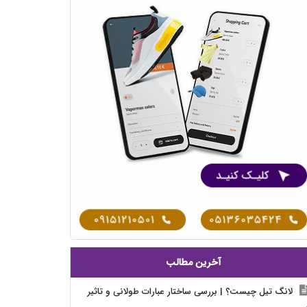
آخرین مطالب
لانگ تیل چیست؟ | بررسی ساختار عبارات طولانی و تاثیر