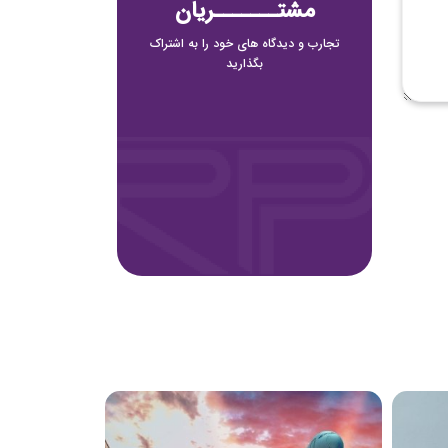
مشتـــــــریان
تجارب و دیدگاه های خود را به اشتراک
بگذارید