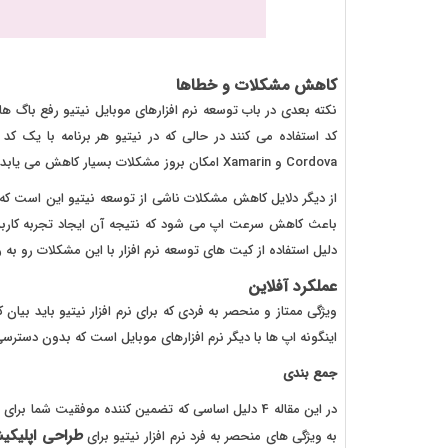
کاهش مشکلات و خطاها
کد استفاده می کنند در حالی که در نیتیو هر برنامه با یک ک
Cordova و Xamarin امکان بروز مشکلات بسیار کاهش می یابد.
از دیگر دلایل کاهش مشکلات ناشی از توسعه نیتیو این است که 
باعث کاهش سرعت اپ می شود که نتیجه آن ایجاد تجربه کاربری
دلیل استفاده از کیت های توسعه نرم افزار با این مشکلات رو به 
عملکرد آفلاین
ویژگی ممتاز و منحصر به فردی که برای نرم افزار نیتیو باید بیا
اینگونه اپ ها با دیگر نرم افزارهای موبایل است که بدون دسترسی ب
جمع بندی
در این مقاله 4 دلیل اساسی که تضمین کننده موفقیت شما
طراحی اپلیکی
به ویژگی های منحصر به فرد نرم افزار نیتیو برای