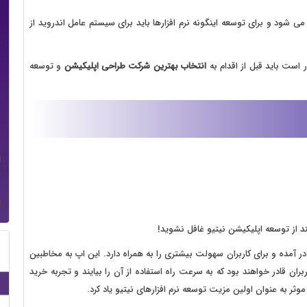
ی شود و برای توسعه اینگونه نرم افزارها باید برای سیستم عامل اندروید از
 است باید قبل از اقدام به
انتخاب بهترین شرکت طراحی اپلیکیشن
و توسعه
د از توسعه اپلیکیشن نیتیو غافل نشوید!
 آمده و برای کاربران سهولت بیشتری را به همراه دارد. این اپ به مخاطبین
ان قادر خواهند بود که به سرعت راه استفاده از آن را بیایند و تجربه خرید
ثر به عنوان اولین مزیت توسعه نرم افزارهای نیتیو یاد کرد.