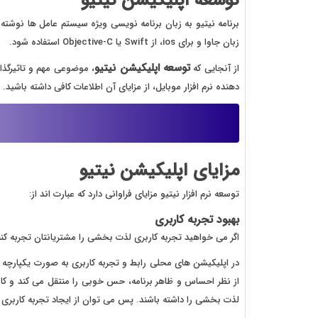
توسعه اپلیکیشن نیتیو
برنامه نیتیو به زبان برنامه نویسی ویژه سیستم عامل ها نوشته م
زبان جاوا و برای ios، از Swift یا Objective-C استفاده شود.
توسعه اپلیکیشن نیتیو
از آنجایی که
، موضوعی مهم و تاثیرگذار
دهنده نرم افزار موبایل، از مزایای آن اطلاعات کافی داشته باشید.
مزایای اپلیکیشن نیتیو
توسعه نرم افزار نیتیو مزایای فراوانی دارد که عبارت اند از:
بهبود تجربه کاربری
اگر می خواهید تجربه کاربری لذت بخشی را مشتریانتان تجربه کنن
در اپلیکیشن های محلی رابط و تجربه کاربری به صورت یکپارچه در
از نظر احساس و ظاهر برنامه، حس خوبی را منتقل می کند و کاربر
لذت بخشی را داشته باشند. پس می توان از ایجاد تجربه کاربری مو