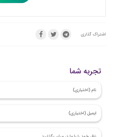
اشتراک گذاری
تجربه شما