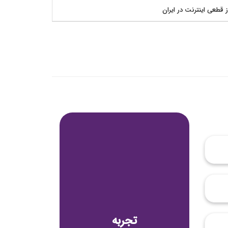
ز قطعی اینترنت در ایران
تجربه