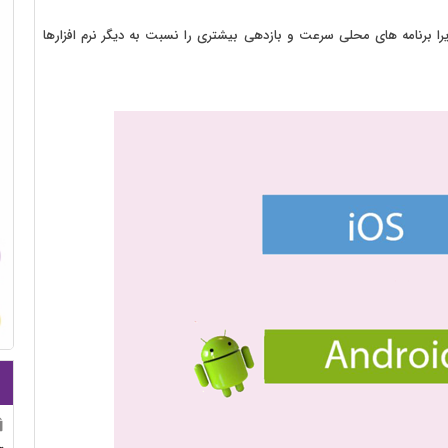
را برنامه های محلی سرعت و بازدهی بیشتری را نسبت به دیگر نرم افزارها