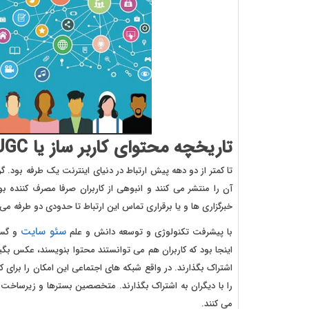
تاریخچه محتوای کاربر ساز یا UGC
تا کمتر از دو دهه پیش ارتباط در دنیای اینترنت یک طرفه بود
آن را منتشر می کنند و انبوهی از کاربران صرفا مصرف کننده بود
خبرگزاری ها و یا برقراری تماس این ارتباط تا حدودی دو طرفه می
سئو سایت
با پیشرفت تکنولوژی و توسعه دانش و علم
و گست
اینجا بود که کاربران هم می توانستند محتوا بنویسند، عکس بگیرن
اشتراک بگذارند. در واقع شبکه های اجتماعی این امکان را برای ک
می کنند.