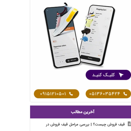
آخرین مطالب
قیف فروش چیست؟ | بررسی مراحل قیف فروش در