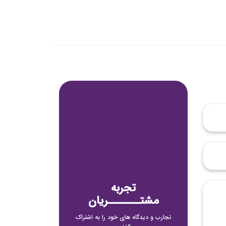
تجربه
مشتـــــــریان
تجارب و دیدگاه های خود را به اشتراک