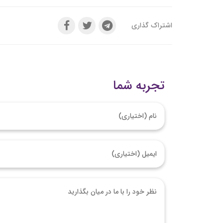
اشتراک گذاری
تجربه شما