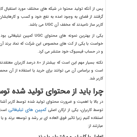
پس از آنکه تولید محتوا در شبکه های مختلف مورد استقبال کار
کاربر ساز نامیدند که مخفف آن UGC می باشد.
خواست با یکی از کت های مخصوص این شرکت که نماد برند آن اس
و در حساب فیسبوک خود منتشر می کرد.
است و براساس آن می توانند برای خرید یا استفاده از آن مح
کاربر شد.
چرا باید از محتوای تولید شده توسط کاربر UGC اس
در بالا با اهمیت و ضرورت محتوای تولید شده توسط کاربر آشنا 
کمپین های تبلیغاتی
توسط کاربران، یکی از ارکان اصلی
است. 
عبارتند از:
تعامل با کاربران و مشتریان با برند