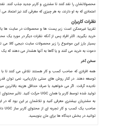
محصولاتشان را نقد کنند تا مشتری و کاربر جدید جذب کنند. نق
اعتمادی که به او دارند، به هر چیزی که معرفی کند نیز اعتماد می ک
نظرات کاربران
تقریبا غیرممکن است زیر پست ها و محصولات در سایت ها یا ش
خرید بگیرید. اکثر افراد پس از آنکه نظرات دیگر در مورد یک م
بسیار بارز این موضوع را زیر محصولات سایت دیجی کالا می توا
دعوت به خرید می کنند و یا گاها به آنها هشدار می دهند که ی
سخن آخر
همه افرادی که صاحب کسب و کار هستند تلاش می کنند تا با 
توسعه دهند. در کنار روش های سنتی بازاریابی، نمی توان قد
نادیده گرفت. اگر می خواهید با صرف حداقل هزینه بالاترین م
به مشتریان بیشتری معرفی کنید و تلاشمان بر این بود که در ای
صاحب 
توانید در بخش دیدگاه ها برای مان بنویسید.