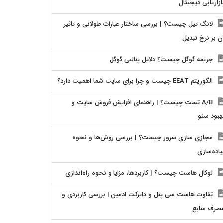
ازاریابی دیجیتال
لانگ تیل چیست؟ | بررسی ساختار عبارات طولانی و تاثیر
ن بر نرخ تبدیل
جریمه گوگل چیست؟ دلایل پنالتی گوگل
الگوریتم EEAT چیست و چرا برای سایت شما اهمیت دارد؟
A/B تست چیست؟ | راهنمای افزایش فروش سایت و
هبود سئو
مجازی سازی سرور چیست؟ | بررسی روش‌ها و نحوه
یاده‌سازی
لوکال هاست چیست؟ | کاربردها، مزایا و نحوه راه‌اندازی
تفاوت هاست سی پنل و دایرکت ادمین | بررسی کاربردی و
صرف منابع