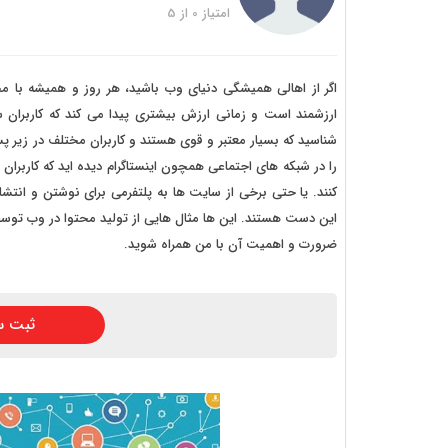
خرید
امتیاز
0
از
5
خرید
خرید 
ارزشمند است و زمانی ارزش بیشتری پیدا می کند که کاربران 
خرید
شناسید که بسیار معتبر و قوی هستند و کاربران مختلف در زیر 
خرید
را در شبکه های اجتماعی همچون اینستاگرام دیده اید که کار
کنند. یا حتی برخی از سایت ها به پلتفرمی برای نوشتن و انتشار
خرید
این دست هستند. این ها مثال هایی از تولید محتوا در وب توسط 
ضرورت و اهمیت آن با من همراه شوید.
ثبت س