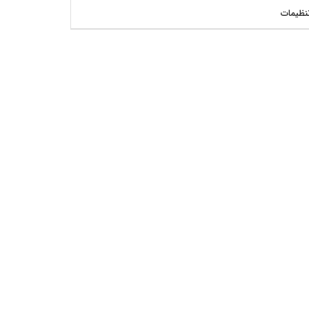
نظیمات