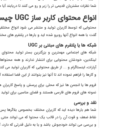
شما نظرات مشتریان قدیمی تر را زیر و رو می کنند تا دریابند آیا می
انواع محتوای کاربر ساز UGC چیست؟
محتوایی که توسط کاربران تولید و منتشر می شود انواع مختلفی 
گفت با همه انواع آنها روبرو شده اید و بارها در پلتفرم های مختل
شبکه ها یا پلتفرم های مبتنی بر UGC
لینکدین، خودشان محتوایی برای انتشار ندارند و همه محتواها
آپارات، اینستاگرام و ... از طریق محتوایی که کاربران تولید می 
و کارها را فراهم نموده اند تا آنها نیز بتوانند از این فضا استفاده ک
فروم ها یا انجمن ها نیز که محلی برای پرسش و پاسخ کاربران هست
نمونه های فروم های فارسی هستند و فضای مناسبی برای تولید محتوای GC
نقد و بررسی
شما هم بارها دیده اید که کاربران مختلف بخصوص بلاگرها پس 
نقاط ضعف و قوت آن را در قالب یک محتوا که می تواند متنی یا
و بررسی می تواند خودجوش باشد و یا به دلیل قدرتی که دارد، کس