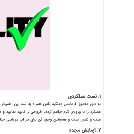
1. تست عملکردی
به طور معمول آزمایش عملکرد تلفن همراه به شما این اطمینان را 
عملکرد را با ورودی لازم فراهم کرده، خروجی را تأیید نمایید و 
عیب و نقص است و همچنین وجود آن برای هر اپ موبایلی حیات
2. آزمایش مجدد