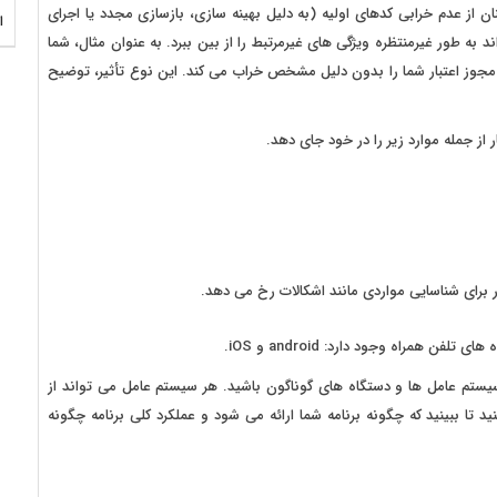
ن همراه، برای اطمینان از عدم خرابی کدهای اولیه (به دلیل بهینه سازی، بازسازی مجدد یا اجرای
ا
د به طور غیرمنتظره ویژگی های غیرمرتبط را از بین ببرد. به عنوان مثال، شما
 مجوز اعتبار شما را بدون دلیل مشخص خراب می کند. این نوع تأثیر، توضیح
 جمله موارد زیر را در خود جای دهد.
 برای شناسایی مواردی مانند اشکالات رخ می دهد.
همراه وجود دارد: android و iOS.
سیستم عامل ها و دستگاه های گوناگون باشید. هر سیستم عامل می تواند از
د تا ببینید که چگونه برنامه شما ارائه می شود و عملکرد کلی برنامه چگونه