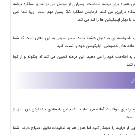
 همراه برای برنامه شماست. بسیاری از عوامل می توانند بر عملکرد برنامه
تأثیر بگذارند؛ مانند کاربران فعالی که همزمان برنامه را روی دستگاه بارگیری می کنند. آزمایش عملکرد QA بسیار مهم است. زیرا شما نمی
یا دیگر اپلیکیشن ها را کند می کند.
ناخواسته ای به دنبال داشته باشد. خطر امنیتی به این معنی است که شما
داده های خصوصی، اپلیکیشن خود را تست کنید.
به اطلاعات خود را می دهید. این مرحله تعیین می کند که چگونه و از کجا
کنید.
یل
ود را برای موفقیت آماده می نمایید. همچنین به معنای جدا کردن این عمل از
ه است.
ز فرآیند را خودکار کنید اما هنوز هم به تنظیمات دقیق احتیاج دارند. شما