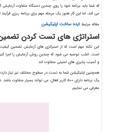
که شما باید برنامه خود را روی چندین دستگاه متفاوت آزمایش کن
می کند، اما این کار هنوز یک مرحله مهم برای برنامه ریزی فرآین
ایده ساخت اپلیکیشن
مقاله مرتبط:
استراتژی های تست کردن تضمین
این نکته مهم است که از استراتژی های آزمایش تضمین کیفیت اس
است. اغلب توصیه می شود که چندین روش آزمایش را اجرا کنید، 
و آسیب پذیری های امنیتی متفاوت اند.
یک برنامه دارای 500 کاربر فعال، می تواند بسیار 
معرفی می نماییم.