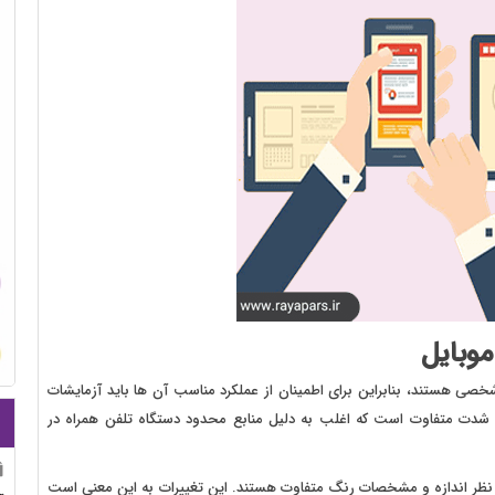
وبایل
اپ شخصی هستند، بنابراین برای اطمینان از عملکرد مناسب آن ها باید آزمایشات
 شدت متفاوت است که اغلب به دلیل منابع محدود دستگاه تلفن همراه در
 نظر اندازه و مشخصات رنگ متفاوت هستند. این تغییرات به این معنی است