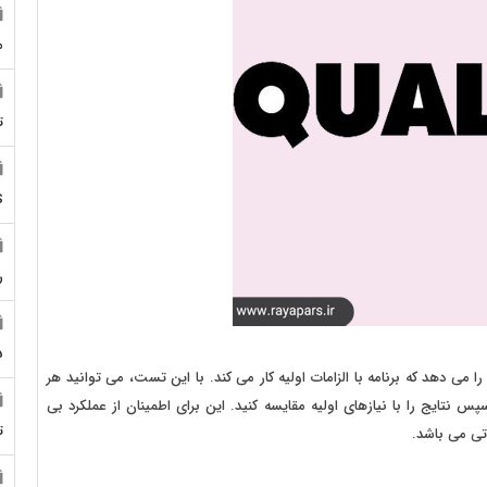
م
ت
S
ر
5
می دهد که برنامه با الزامات اولیه کار می کند. با این تست، می توانید هر
سپس نتایج را با نیازهای اولیه مقایسه کنید. این برای اطمینان از عملکرد بی
ت
ی می باشد.