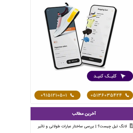
آخرین مطالب
لانگ تیل چیست؟ | بررسی ساختار عبارات طولانی و تاثیر