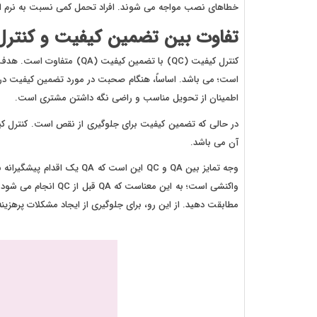
خطاهای نصب مواجه می شوند. افراد تحمل کمی نسبت به نرم افزا
تفاوت بین تضمین کیفیت و کنترل
است؛ می باشد. اساساً، هنگام صحبت در مورد تضمین کیفیت در مق
اطمینان از تحویل مناسب و راضی نگه داشتن مشتری است.
در حالی که تضمین کیفیت برای جلوگیری از نقص است. کنترل 
آن می باشد.
واکنشی است؛ به این معن
مطابقت دهید. از این رو، برای جلوگیری از ایجاد مشکلات پرهزینه