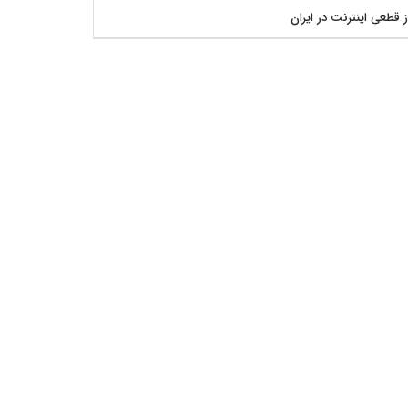
ز قطعی اینترنت در ایران