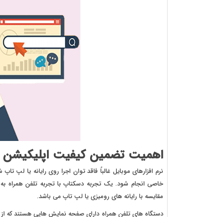
اهمیت تضمین کیفیت اپلیکیشن م
نرم افزارهای موبایل غالباً فاقد توان اجرا روی رایانه یا لپ ت
خاصی انجام شود. یک تجربه دسکتاپ با تجربه تلفن همراه به
مقایسه با رایانه های رومیزی یا لپ تاپ می باشد.
دستگاه های تلفن همراه دارای صفحه نمایش هایی هستند که از