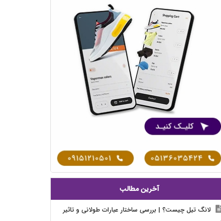
آخرین مطالب
لانگ تیل چیست؟ | بررسی ساختار عبارات طولانی و تاثیر