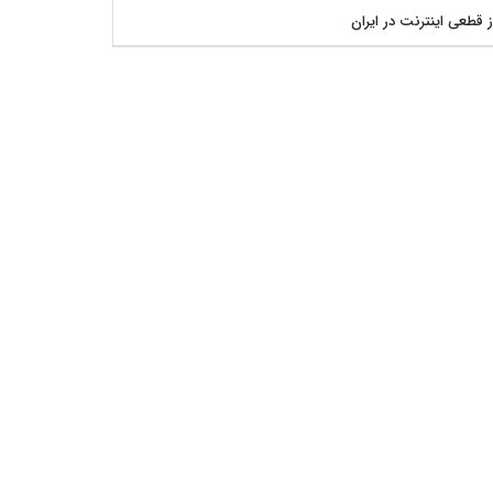
ز قطعی اینترنت در ایران