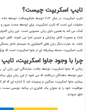
تایپ اسکریپت چیست؟
تایپ اسکریپت در سال ۲۰۱۲ توسط مایکرو
حقیقت این است که تایپ اسکریپت برای توسعه سمت سرور و سمت 
کمک می کند به همین دلیل زبان محبوبی است. این زبان کامپای
شده و بصورت کامل پردازش و سپس اجرا می شوند. فایل خرو
باشد. به عبارت دیگر زبان های کامپایلری به سیستم عامل بست
تایپ اسکریپت نسخه پیشرفته ای از جاوا اسکریپت است که ویژگ
چرا با وجود جاوا اسکریپت، تایپ
بیشتر، جاوا اسکریپت سنگین و پیچیده شد تا اندازه ای که کم ک
موفقیت خود را به عنوان یک فناوری در برنامه نویسی سمت سرو
خلق نمودند.