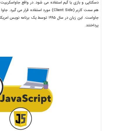
هم سمت کاربر (Client Side) مورد استفاده 
جاواست. این زبان در سال ۱۹۹۵ توسط یک
پرداختند.