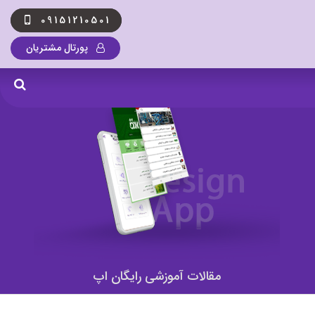
09151210501
پورتال مشتریان
مقالات آموزشی رایگان اپ