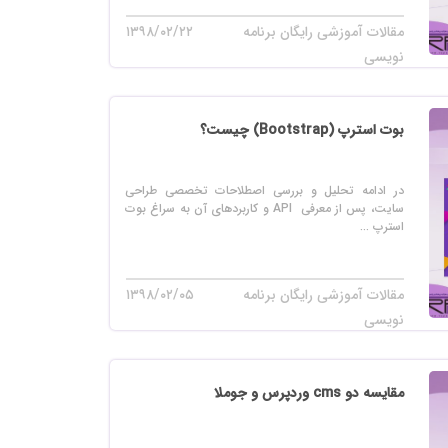
مقالات آموزشی رایگان برنامه
۱۳۹۸/۰۲/۲۲
نویسی
بوت استرپ (Bootstrap) چیست؟
در ادامه تحلیل و بررسی اصطلاحات تخصصی طراحی
سایت، پس از معرفی API و کاربردهای آن به سراغ بوت
استرپ ...
مقالات آموزشی رایگان برنامه
۱۳۹۸/۰۲/۰۵
نویسی
مقایسه دو cms وردپرس و جوملا