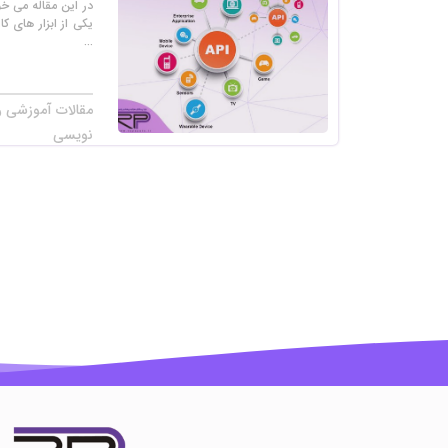
در این مقاله می خ
...
مقالات آموزشی را
نویسی