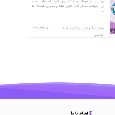
وردپرس و جوملا دو cms برای اجرا یک سایت حره
ای میباشد که هر کدام دارای مزایا و معایبی هستند. ما
...
مقالات آموزشی رایگان برنامه
۱۳۹۷/۱۲/۰۱
نویسی
ارتباط با ما