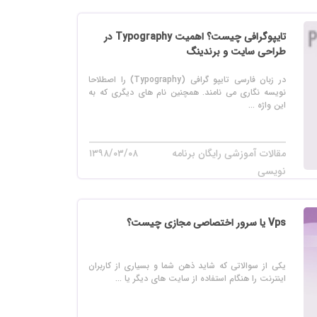
تایپوگرافی چیست؟ اهمیت Typography در
طراحی سایت و برندینگ
در زبان فارسی تایپو گرافی (Typography) را اصطلاحا
نویسه نگاری می نامند. همچنین نام های دیگری که به
این واژه ...
مقالات آموزشی رایگان برنامه
۱۳۹۸/۰۳/۰۸
نویسی
Vps یا سرور اختصاصی مجازی چیست؟
یکی از سوالاتی که شاید ذهن شما و بسیاری از کاربران
اینترنت را هنگام استفاده از سایت های دیگر یا ...