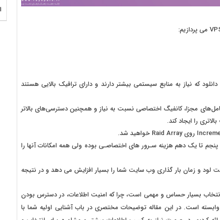
ا
نلود که نیاز به منابع سیستمی بیشتر دارند و دارای ترافیک بالایی هستند
 عامل‌های مجزا، کانفیگ اختصاصی نسبت به نیاز و همچنین دسترسی‌های بالاتر
لاتری را ایجاد کند.
نه VPS ها در اکثر اوقات یک پنجم تا یک دهم هزینه سـرور های اختصاصـی بوده ولی همه امکانات آنها را
 لود و زمان بار گذاری وب سایت شما را بسیار افزایش می دهد و در نتیجه
 انتخاب بسیار حساس و مهمی است، چرا که امنیت اطلاعات، در دسترس بودن
 وابسته است. در این مقاله توضیحات مختصری در باب آشنایی اولیه شما با