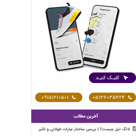
آخرین مطالب
لانگ تیل چیست؟ | بررسی ساختار عبارات طولانی و تاثیر