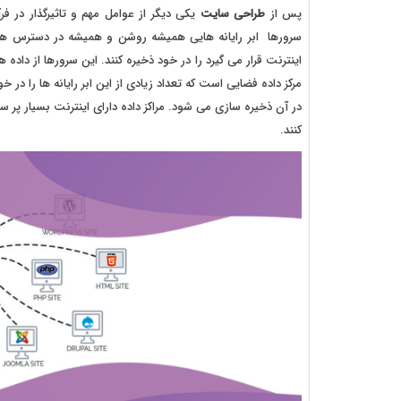
پس از
طراحی سایت
یکی دیگر از عوامل مهم و تاثیرگذار در 
سرورها ابر رایانه هایی همیشه روشن و همیشه در دسترس هستند 
اینترنت قرار می گیرد را در خود ذخیره کنند. این سرورها از داده ه
مرکز داده فضایی است که تعداد زیادی از این ابر رایانه ها را د
در آن ذخیره سازی می شود. مراکز داده دارای اینترنت بسیار پر 
کنند.