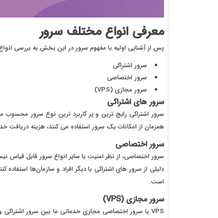
معرفی انواع مختلف سرور
پس از آشنایی اولیه با مفهوم سرور در این بخش به بررسی انوا
سرور اشتراکی
سرور اختصاصی
سرور مجازی (VPS)
سرور های اشتراکی
سرور اشتراکی رایج ترین و پر کاربرد ترین نوع سرور محسوب 
همزمان از امکانات یک سرور استفاده می کنند، هزینه دریافت خدما
سرور اختصاصی
سرور اختصاصی، از نظر امنیت با سایر انواع سرور قابل قیاس نیس
دلیلی از سرور های اشتراکی با دیگر افراد و سازمان‌ها استفاده 
است.
سرور مجازی (VPS)
VPS یا سرور اختصاصی مجازی خدماتی ما بین سرور اشتراکی و 