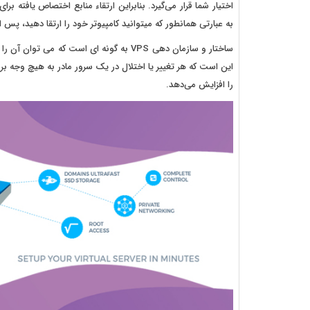
اختیار شما قرار می‌گیرد. بنابراین ارتقاء منابع اختصاص یافته 
به عبارتی همانطور که میتوانید کامپیوتر خود را ارتقا دهید، پس از مدتی در صورت ن
را افزایش می‌دهد.