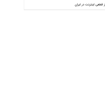
ز قطعی اینترنت در ایران