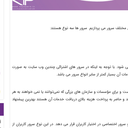
ع مختلف سرور می پردازیم. سرور ها سه نوع هستند:
می شود. با توجه به اینکه در سرور های اشتراکی چندین وب سایت به صورت
ت آن بسیار کمتر از سایر انواع سرور می باشد.
ت و برای مؤسسات و سازمان‌ های بزرگی که نمی‌توانند یا نمی‌ خواهند به هر
کنند و حاضر به پرداخت هزینه بالای دریافت خدمات آن هستند بهترین پیشنهاد
سرور اختصاصی در اختیار کاربران قرار می دهد. در این نوع سرور کاربران از