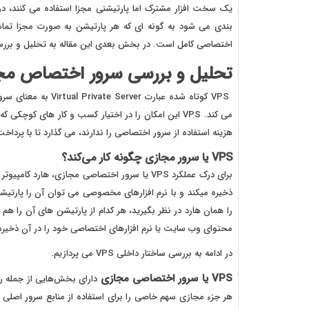
یک سخت افزار مشترک اما پارتیشنی مجزا استفاده می کنند، در
بندی می شود به گونه ای که هر پارتیشن به صورت مجزا تمامی
اختصاصی کامل است. در بخش بعدی این مقاله به تحلیل و بررسی کامل تر VPS
تحلیل و بررسی سرور اختصاص مج
VPS کوتاه شده عبار
می کند. VPS این امکان را در اختیار کسب و کار های 
هزینه استفاده از سرور اختصاصی را ندارند، می گذارد تا با پرداخ
VPS یا سرور مجازی چگونه کار می‌کند؟
برای درک عملکرد VPS یا سرور اختصاصی مجازی، ها
ذخیره میکند و با نرم افزارهای مخصوصی می توان آن را پارتیشن
محتوای وب سایت یا نرم افزارهای اختصاصی خود را در آن ذخیره کر
در ادامه به بررسی ساختار داخلی VPS می پردازیم.
VPS یا سرور اختصاصی مجازی
هر جزء مجازی سهم خاصی را برای استفاده از منابع سرور اصلی