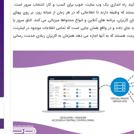
فرآیند راه اندازی یک وب سایت خوب برای کسب و کار، انتخاب سرور است.
که وظیفه دارند تا اطلاعاتی که در هر زمان از شبانه روز، بر روی پهنای
ای کاربران، برنامه های آنلاین و انواع محتواها میزبانی می کنند. اتاق سرور یا
ر خود جای داده و در واقع همان جایی است که تمامی اطلاعات موجود در اینترنت
سرعت هستند که به آنها اجازه می دهد همزمان به کاربران زیادی خدمت رسانی