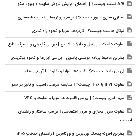
A/B تست چیست؟ | راهنمای افزایش فروش سایت و بهبود سئو
مجازی سازی سرور چیست؟ | بررسی روش‌ها و نحوه پیاده‌سازی
لوکال هاست چیست؟ | کاربردها، مزایا و نحوه راه‌اندازی
تفاوت هاست سی پنل و دایرکت ادمین | بررسی کاربردی و مصرف منابع
بهترین محیط برنامه نویسی پایتون | بررسی ابزارها و نحوه پیکربندی
آی پی ثابت چیست؟ | کاربردها، مزایا و تفاوت با آی پی متغیر
تفاوت IPv4 با IPv6 چیست؟ | مقایسه سرعت، امنیت و تاثیر در سئو
سرور ابری چیست؟ | بررسی قابلیت‌ها، مزایا و تفاوت با VPS
تفاوت سرور مجازی و سرور اختصاصی | بررسی ساختار و راهنمای
انتخاب
بهترین افزونه پیامک وردپرس و ووکامرس | راهنمای انتخاب 1405