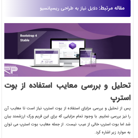
مقاله مرتبط:
دلایل نیاز به طراحی ریسپانسیو
تحلیل و بررسی معایب استفاده از بوت
استرپ
پس از تحلیل و بررسی مزایای استفاده از بوت استرپ نیاز است تا معایب آن
را نیز بررسی نماییم. با وجود تمام مزایایی که برای این فریم ورک ارزشمند بیان
شد اما بوت استرپ خالی از عیب نیست. از جمله معایب بوت استرپ می توان
به موارد زیر اشاره کرد.