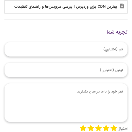
بهترین CDN برای وردپرس | بررسی سرویس‌ها و راهنمای تنظیمات
تجربه شما
امتیاز