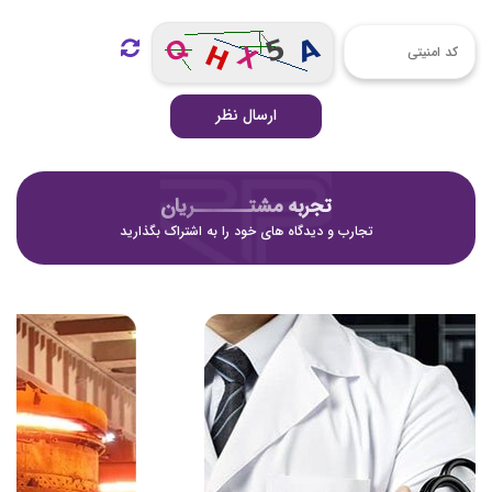
ارسال نظر
تجربه مشتـــــــریان
تجارب و دیدگاه های خود را به اشتراک بگذارید