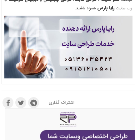
رایا پارس
وب سایت
همراه باشید.
اشتراک گذاری