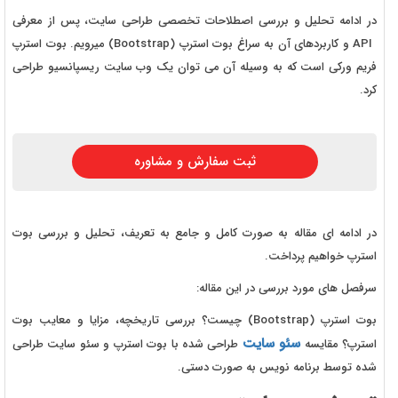
در ادامه تحلیل و بررسی اصطلاحات تخصصی طراحی سایت، پس از معرفی
API و کاربردهای آن به سراغ بوت استرپ (Bootstrap) میرویم. بوت استرپ
فریم ورکی است که به وسیله آن می توان یک وب سایت ریسپانسیو طراحی
کرد.
ثبت سفارش و مشاوره
در ادامه ای مقاله به صورت کامل و جامع به تعریف، تحلیل و بررسی بوت
استرپ خواهیم پرداخت.
سرفصل های مورد بررسی در این مقاله:
بوت استرپ (Bootstrap) چیست؟ بررسی تاریخچه، مزایا و معایب بوت
سئو سایت
استرپ؟ مقایسه
طراحی شده با بوت استرپ و سئو سایت طراحی
شده توسط برنامه نویس به صورت دستی.