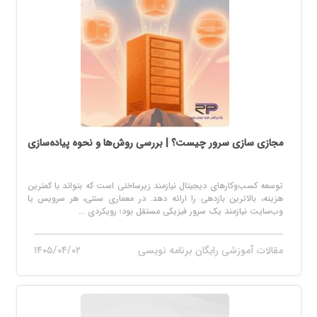
مجازی سازی سرور چیست؟ | بررسی روش‌ها و نحوه پیاده‌سازی
توسعه کسب‌وکارهای دیجیتال نیازمند زیرساختی است که بتواند با کمترین
هزینه، بالاترین بازدهی را ارائه دهد. در معماری سنتی، هر سرویس یا
وب‌سایت نیازمند یک سرور فیزیکی مستقل بود؛ رویکردی ...
مقالات آموزشی رایگان برنامه نویسی
۱۴۰۵/۰۴/۰۲