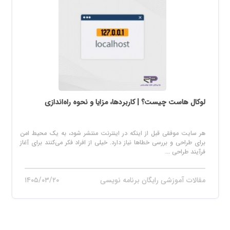
لوکال هاست چیست؟ | کاربردها، مزایا و نحوه راه‌اندازی
هر سایت موفقی قبل از اینکه در اینترنت منتشر شود، به یک محیط امن
برای طراحی و بررسی خطاها نیاز دارد. خیلی از افراد فکر می‌کنند برای آغاز
فرآیند طراحی ...
مقالات آموزشی رایگان برنامه نویسی
۱۴۰۵/۰۳/۲۰