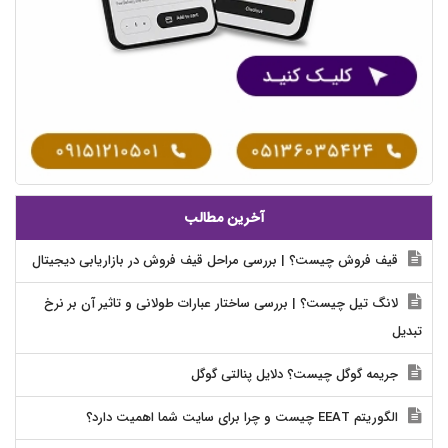
آخرین مطالب
قیف فروش چیست؟ | بررسی مراحل قیف فروش در بازاریابی دیجیتال
لانگ تیل چیست؟ | بررسی ساختار عبارات طولانی و تاثیر آن بر نرخ
تبدیل
جریمه گوگل چیست؟ دلایل پنالتی گوگل
الگوریتم EEAT چیست و چرا برای سایت شما اهمیت دارد؟