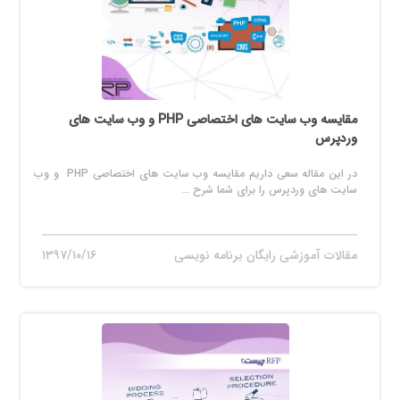
مقایسه وب سایت های اختصاصی PHP و وب سایت های
وردپرس
در این مقاله سعی داریم مقایسه وب سایت های اختصاصی PHP و وب
سایت های وردپرس را برای شما شرح ...
مقالات آموزشی رایگان برنامه نویسی
۱۳۹۷/۱۰/۱۶