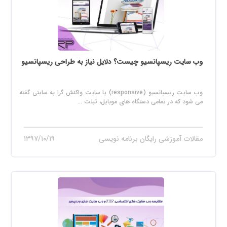
وب سایت ریسپانسیو چیست؟ دلایل نیاز به طراحی ریسپانسیو
وب سایت ریسپانسیو (responsive) یا سایت واکنش گرا به سایتی گفته
می شود که در تمامی دستگاه های موبایل، تبلت ...
مقالات آموزشی رایگان برنامه نویسی
۱۳۹۷/۱۰/۱۹