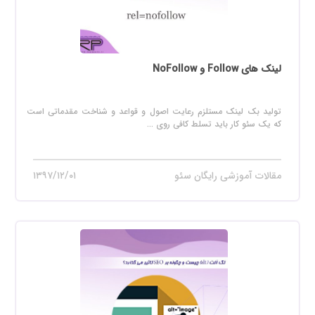
لینک های Follow و NoFollow
تولید بک لینک مستلزم رعایت اصول و قواعد و شناخت مقدماتی است
که یک سئو کار باید تسلط کافی روی ...
مقالات آموزشی رایگان سئو
۱۳۹۷/۱۲/۰۱