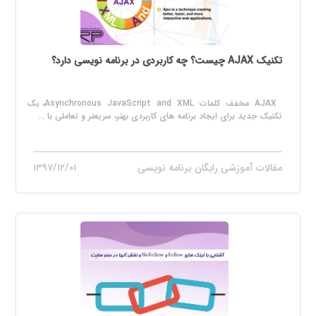
تکنیک AJAX چیست؟ چه کاربردی در برنامه نویسی دارد؟
AJAX مخفف کلمات Asynchronous JavaScript and XML، یک
تکنیک جدید برای ایجاد برنامه های کاربردی بهتر، سریعتر و تعاملی با ...
مقالات آموزشی رایگان برنامه نویسی
۱۳۹۷/۱۲/۰۱