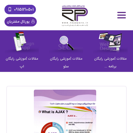
09151210501
پورتال مشتریان
مقالات آموزشی رایگان
مقالات آموزشی رایگان
مقالات آموزشی رایگان
برنامه ...
سئو
اپ