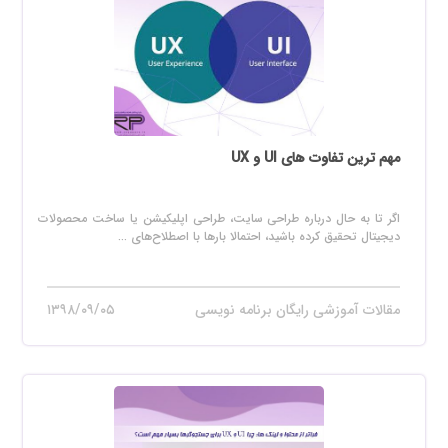
مهم ترین تفاوت های UI و UX
اگر تا به حال درباره طراحی سایت، طراحی اپلیکیشن یا ساخت محصولات
دیجیتال تحقیق کرده باشید، احتمالا بارها با اصطلاح‌های ...
مقالات آموزشی رایگان برنامه نویسی
۱۳۹۸/۰۹/۰۵