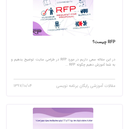
RFP چیست؟
در این مقاله سعی داریم در مورد RFP در طراحی سایت توضیح بدهیم و
به شما آموزش دهیم چگونه RFP ...
مقالات آموزشی رایگان برنامه نویسی
۱۳۹۷/۱۰/۰۴