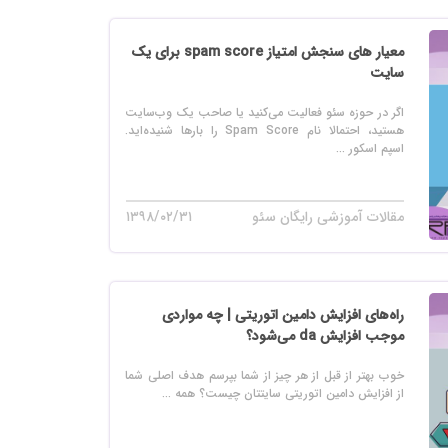
معیار های سنجش امتیاز spam score برای یک
سایت
اگر در حوزه سئو فعالیت می‌کنید یا صاحب یک وب‌سایت
هستید، احتمالا نام Spam Score را بارها شنیده‌اید.
اسپم اسکور ...
مقالات آموزشی رایگان سئو
۱۳۹۸/۰۲/۳۱
راه‌های افزایش دامین اتوریتی | چه مواردی
موجب افزایش da می‌شود؟
خوب بهتر از قبل از هر چیز از شما بپرسم هدف اصلی شما
از افزایش دامین اتوریتی سایتتان چیست؟ همه ...