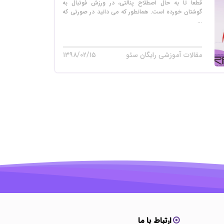
قطعا تا به حال اصطلاح پنالتی، در ورزش فوتبال به
گوشتان خورده است. همانطور که می دانید در صورتی که
...
مقالات آموزشی رایگان سئو
۱۳۹۸/۰۲/۱۵
ارتباط با ما