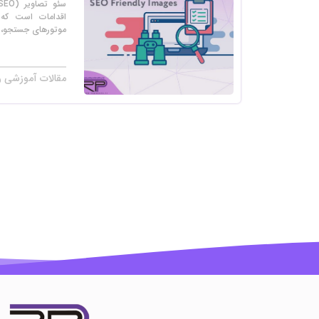
اقدامات است که 
موتورهای جستجو، به
مقالات آموزشی ر