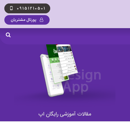
09151210501
پورتال مشتریان
مقالات آموزشی رایگان اپ