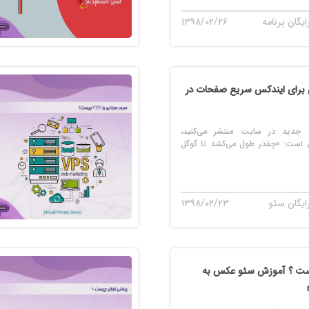
یگان برنامه
۱۳۹۸/۰۲/۲۶
ی برای ایندکس سریع صفحات در
دید در سایت منتشر می‌کنید،
ن است: «چقدر طول می‌کشد تا گوگل
ایگان سئو
۱۳۹۸/۰۲/۲۳
ست ؟ آموزش سئو عکس به