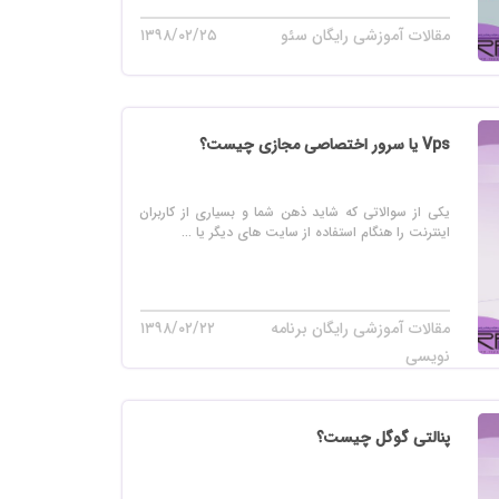
مقالات آموزشی رایگان سئو
۱۳۹۸/۰۲/۲۵
Vps یا سرور اختصاصی مجازی چیست؟
یکی از سوالاتی که شاید ذهن شما و بسیاری از کاربران
اینترنت را هنگام استفاده از سایت های دیگر یا ...
مقالات آموزشی رایگان برنامه
۱۳۹۸/۰۲/۲۲
نویسی
پنالتی گوگل چیست؟