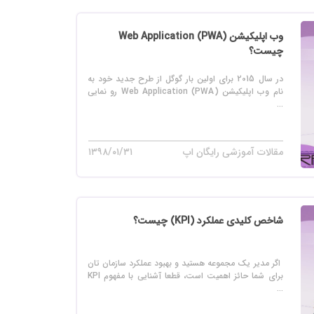
وب اپلیکیشن (Web Application (PWA
چیست؟
در سال 2015 برای اولین بار گوگل از طرح جدید خود به
نام وب اپلیکیشن (Web Application (PWA رو نمایی
...
مقالات آموزشی رایگان اپ
۱۳۹۸/۰۱/۳۱
شاخص کلیدی عملکرد (KPI) چیست؟
اگر مدیر یک مجموعه هستید و بهبود عملکرد سازمان تان
برای شما حائز اهمیت است، قطعا آشنایی با مفهوم KPI
...