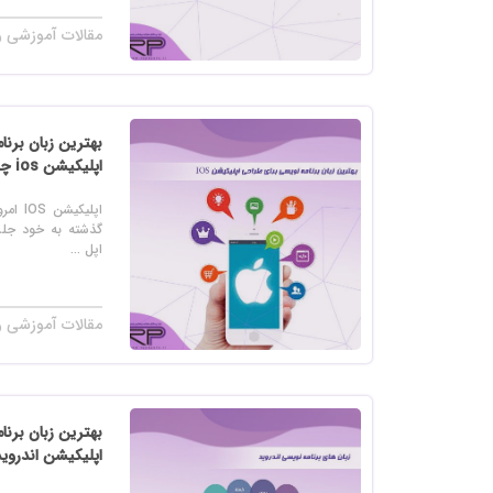
مقالات آموزشی ر
بهترین زبان برن
اپلیکیشن ios چیست؟
اپلیکی
گذشته به خود جل
اپل ...
مقالات آموزشی ر
بهترین زبان برن
اپلیکیشن اندرو