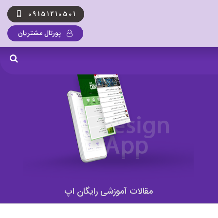
09151210501
پورتال مشتریان
مقالات آموزشی رایگان اپ