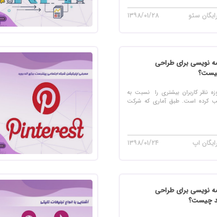
ایگان سئو
۱۳۹۸/۰۱/۲۸
امه نویسی برای طراحی
شن IOS امروزه نظر کاربران بیشتری را نسبت به
ب کرده است. طبق آماری که شرکت
ایگان اپ
۱۳۹۸/۰۱/۲۴
امه نویسی برای طراحی
ید چیست؟