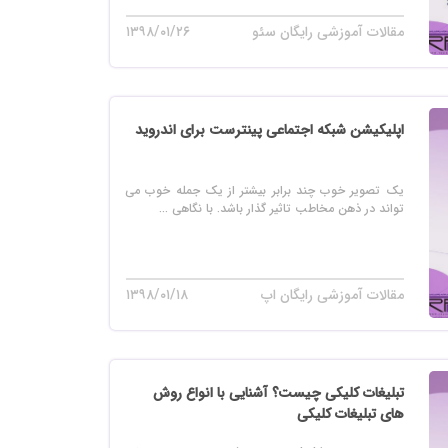
مقالات آموزشی رایگان سئو
۱۳۹۸/۰۱/۲۶
اپلیکیشن شبکه اجتماعی پینترست برای اندروید
یک تصویر خوب چند برابر بیشتر از یک جمله خوب می
تواند در ذهن مخاطب تاثیر گذار باشد. با نگاهی ...
مقالات آموزشی رایگان اپ
۱۳۹۸/۰۱/۱۸
تبلیغات کلیکی چیست؟ آشنایی با انواع روش
های تبلیغات کلیکی