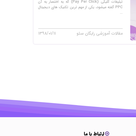
تبلیغات کلیکی (Pay Per Click) که به اختصار به آن
PPC گفته میشود، یکی از مهم ترین تکنیک های دیجیتال
...
مقالات آموزشی رایگان سئو
۱۳۹۸/۰۱/۱۱
ارتباط با ما