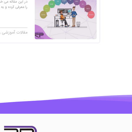
در این مقاله می خو
را معرفی کرده و به ب
مقالات آموزشی ر